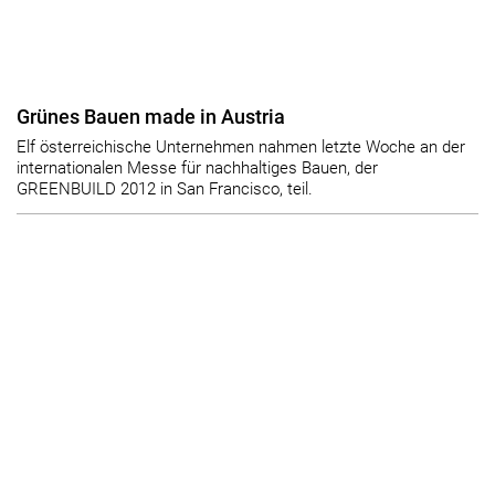
Grünes Bauen made in Austria
Elf österreichische Unternehmen nahmen letzte Woche an der
internationalen Messe für nachhaltiges Bauen, der
GREENBUILD 2012 in San Francisco, teil.