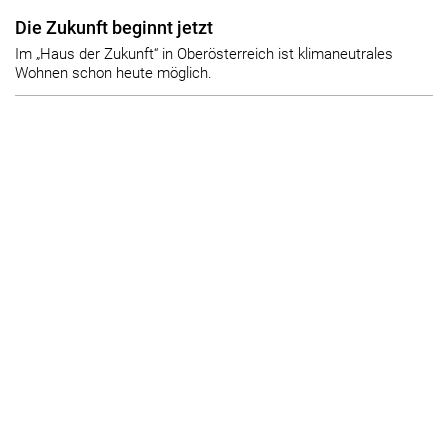
Die Zukunft beginnt jetzt
Im „Haus der Zukunft“ in Oberösterreich ist klimaneutrales
Wohnen schon heute möglich.