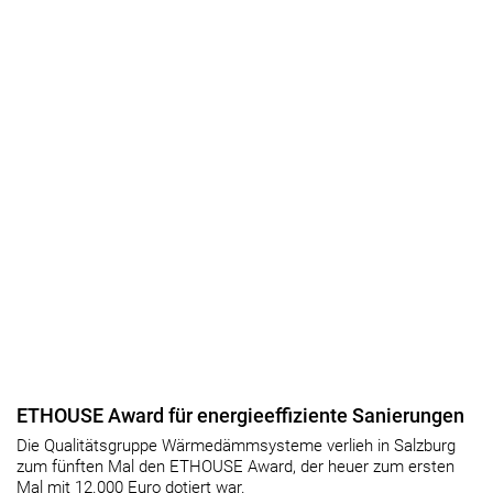
ETHOUSE Award für energieeffiziente Sanierungen
Die Qualitätsgruppe Wärmedämmsysteme verlieh in Salzburg
zum fünften Mal den ETHOUSE Award, der heuer zum ersten
Mal mit 12.000 Euro dotiert war.