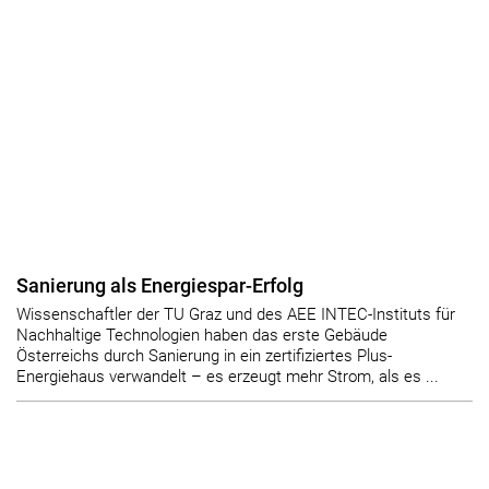
Sanierung als Energiespar-Erfolg
Wissenschaftler der TU Graz und des AEE INTEC-Instituts für
Nachhaltige Technologien haben das erste Gebäude
Österreichs durch Sanierung in ein zertifiziertes Plus-
Energiehaus verwandelt – es erzeugt mehr Strom, als es ...