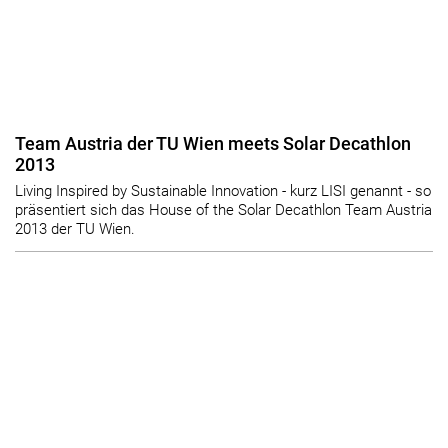
Team Austria der TU Wien meets Solar Decathlon
2013
Living Inspired by Sustainable Innovation - kurz LISI genannt - so
präsentiert sich das House of the Solar Decathlon Team Austria
2013 der TU Wien.