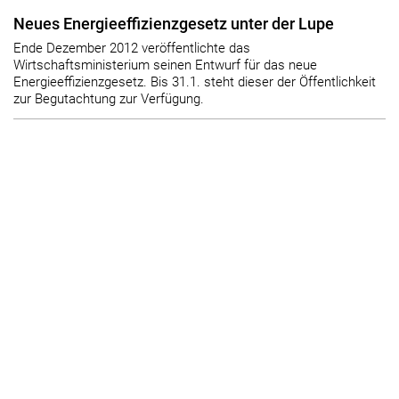
Neues Energieeffizienzgesetz unter der Lupe
Ende Dezember 2012 veröffentlichte das
Wirtschaftsministerium seinen Entwurf für das neue
Energieeffizienzgesetz. Bis 31.1. steht dieser der Öffentlichkeit
zur Begutachtung zur Verfügung.