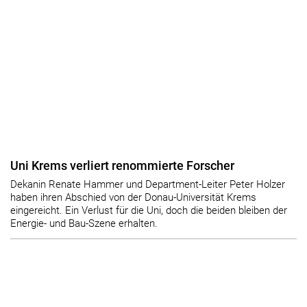
Uni Krems verliert renommierte Forscher
Dekanin Renate Hammer und Department-Leiter Peter Holzer
haben ihren Abschied von der Donau-Universität Krems
eingereicht. Ein Verlust für die Uni, doch die beiden bleiben der
Energie- und Bau-Szene erhalten.