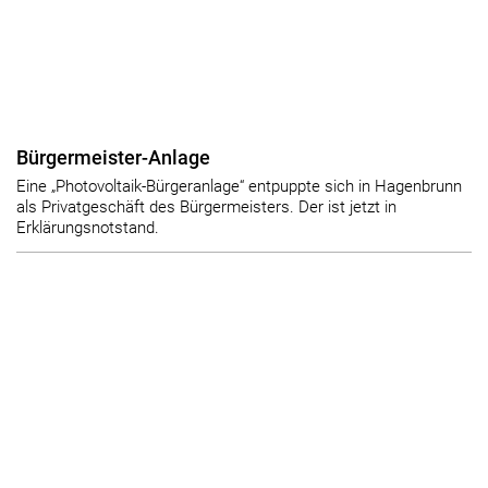
Bürgermeister-Anlage
Eine „Photovoltaik-Bürgeranlage“ entpuppte sich in Hagenbrunn
als Privatgeschäft des Bürgermeisters. Der ist jetzt in
Erklärungsnotstand.