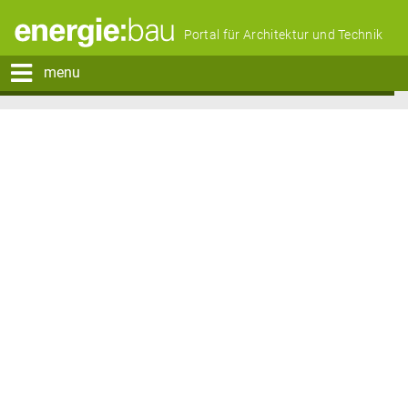
Portal für Architektur und Technik
menu