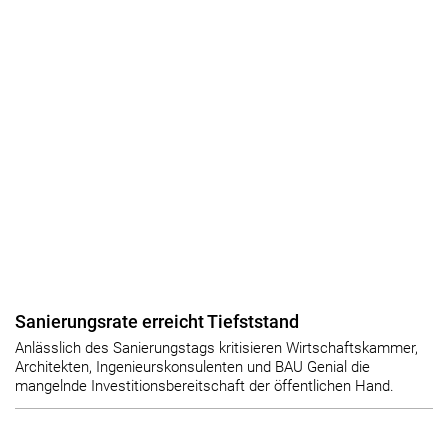
Sanierungsrate erreicht Tiefststand
Anlässlich des Sanierungstags kritisieren Wirtschaftskammer,
Architekten, Ingenieurskonsulenten und BAU Genial die
mangelnde Investitionsbereitschaft der öffentlichen Hand.