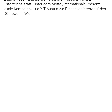
Österreichs statt. Unter dem Motto „Internationale Präsenz,
lokale Kompetenz“ lud YIT Austria zur Pressekonferenz auf den
DC-Tower in Wien.