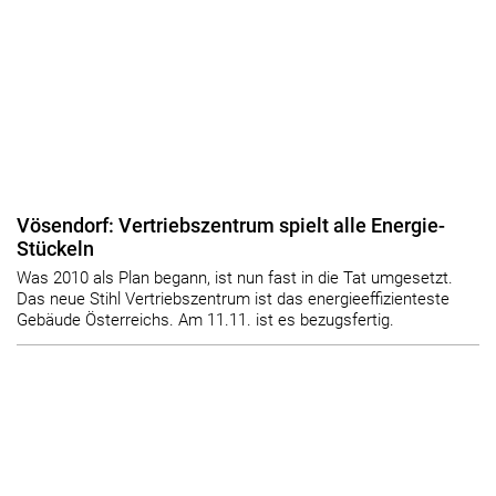
Vösendorf: Vertriebszentrum spielt alle Energie-
Stückeln
Was 2010 als Plan begann, ist nun fast in die Tat umgesetzt.
Das neue Stihl Vertriebszentrum ist das energieeffizienteste
Gebäude Österreichs. Am 11.11. ist es bezugsfertig.