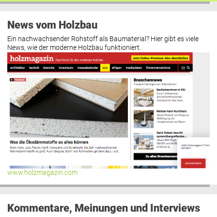
News vom Holzbau
Ein nachwachsender Rohstoff als Baumaterial? Hier gibt es viele
News, wie der moderne Holzbau funktioniert.
www.holzmagazin.com
Kommentare, Meinungen und Interviews