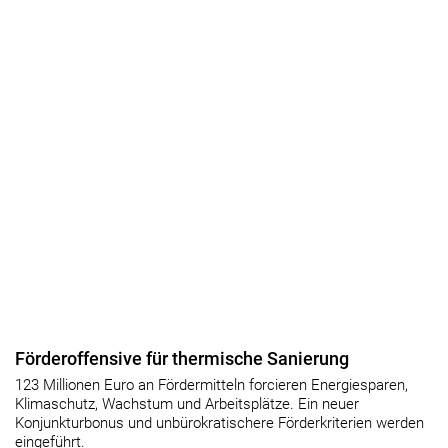
Förderoffensive für thermische Sanierung
123 Millionen Euro an Fördermitteln forcieren Energiesparen,
Klimaschutz, Wachstum und Arbeitsplätze. Ein neuer
Konjunkturbonus und unbürokratischere Förderkriterien werden
eingeführt.