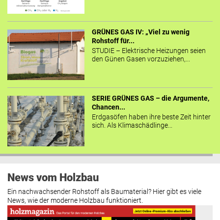
GRÜNES GAS IV: „Viel zu wenig
Rohstoff für...
STUDIE – Elektrische Heizungen seien
den Günen Gasen vorzuziehen,...
SERIE GRÜNES GAS – die Argumente,
Chancen...
Erdgasöfen haben ihre beste Zeit hinter
sich. Als Klimaschädlinge...
News vom Holzbau
Ein nachwachsender Rohstoff als Baumaterial? Hier gibt es viele
News, wie der moderne Holzbau funktioniert.