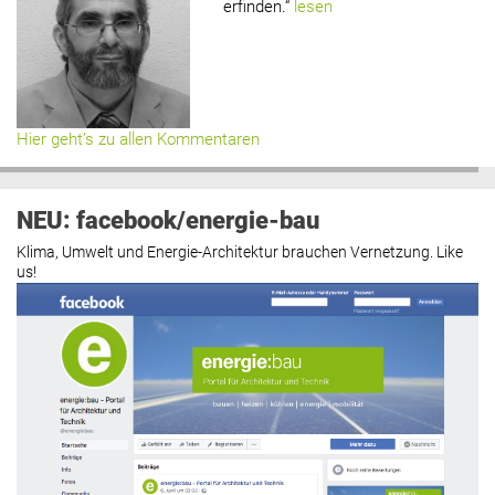
erfinden.“
lesen
Hier geht’s zu allen Kommentaren
NEU: facebook/energie-bau
Klima, Umwelt und Energie-Architektur brauchen Vernetzung. Like
us!