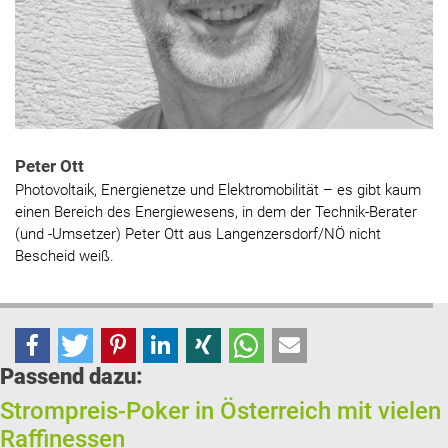
Peter Ott
Photovoltaik, Energienetze und Elektromobilität – es gibt kaum
einen Bereich des Energiewesens, in dem der Technik-Berater
(und -Umsetzer) Peter Ott aus Langenzersdorf/NÖ nicht
Bescheid weiß.
Passend dazu:
Strompreis-Poker in Österreich mit vielen
Raffinessen