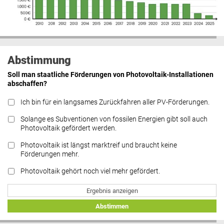
Abstimmung
Soll man staatliche Förderungen von Photovoltaik-Installationen
abschaffen?
Ich bin für ein langsames Zurückfahren aller PV-Förderungen.
Solange es Subventionen von fossilen Energien gibt soll auch
Photovoltaik gefördert werden.
Photovoltaik ist längst marktreif und braucht keine
Förderungen mehr.
Photovoltaik gehört noch viel mehr gefördert.
Ergebnis anzeigen
Abstimmen