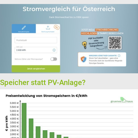
Speicher statt PV-Anlage?