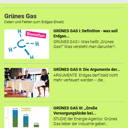
Grünes Gas
Daten und Fakten zum Erdgas-Ersatz.
GRÜNES GAS I: Definition - was soll
Erdgas...
GRÜNES GAS I: Was heißt „Grünes
Gas?“ Was versteht man darunter?...
GRÜNES GAS II: Die Argumente der...
ARGUMENTE Erdgas darf bald nicht
mehr verfeuert werden – die...
GRÜNES GAS III: „Große
Versorgungslücke bei...
STUDIE der Energie-Agentur: Grünes
Gas lieber der Industrie geben...