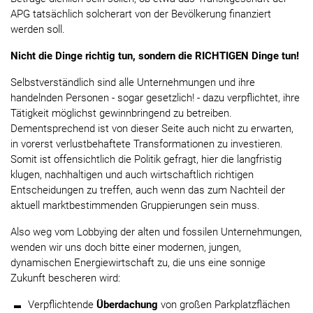
APG tatsächlich solcherart von der Bevölkerung finanziert
werden soll.
Nicht die Dinge richtig tun, sondern die RICHTIGEN Dinge tun!
Selbstverständlich sind alle Unternehmungen und ihre
handelnden Personen - sogar gesetzlich! - dazu verpflichtet, ihre
Tätigkeit möglichst gewinnbringend zu betreiben.
Dementsprechend ist von dieser Seite auch nicht zu erwarten,
in vorerst verlustbehaftete Transformationen zu investieren.
Somit ist offensichtlich die Politik gefragt, hier die langfristig
klugen, nachhaltigen und auch wirtschaftlich richtigen
Entscheidungen zu treffen, auch wenn das zum Nachteil der
aktuell marktbestimmenden Gruppierungen sein muss.
Also weg vom Lobbying der alten und fossilen Unternehmungen,
wenden wir uns doch bitte einer modernen, jungen,
dynamischen Energiewirtschaft zu, die uns eine sonnige
Zukunft bescheren wird:
Verpflichtende
Überdachung
von großen Parkplatzflächen