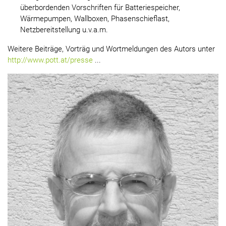
überbordenden Vorschriften für Batteriespeicher,
Wärmepumpen, Wallboxen, Phasenschieflast,
Netzbereitstellung u.v.a.m.
Weitere Beiträge, Vorträg und Wortmeldungen des Autors unter
http://www.pott.at/presse
...