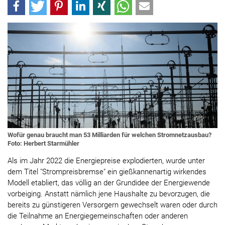
Wofür genau braucht man 53 Milliarden für welchen Stromnetzausbau?
Foto: Herbert Starmühler
Als im Jahr 2022 die Energiepreise explodierten, wurde unter
dem Titel "Strompreisbremse" ein gießkannenartig wirkendes
Modell etabliert, das völlig an der Grundidee der Energiewende
vorbeiging. Anstatt nämlich jene Haushalte zu bevorzugen, die
bereits zu günstigeren Versorgern gewechselt waren oder durch
die Teilnahme an Energiegemeinschaften oder anderen