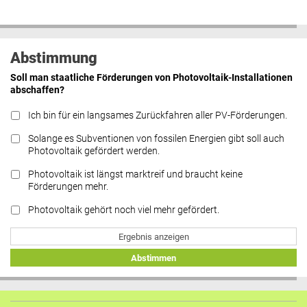
Abstimmung
Soll man staatliche Förderungen von Photovoltaik-Installationen
abschaffen?
Ich bin für ein langsames Zurückfahren aller PV-Förderungen.
Solange es Subventionen von fossilen Energien gibt soll auch
Photovoltaik gefördert werden.
Photovoltaik ist längst marktreif und braucht keine
Förderungen mehr.
Photovoltaik gehört noch viel mehr gefördert.
Ergebnis anzeigen
Abstimmen