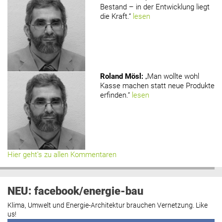
Bestand – in der Entwicklung liegt
die Kraft.“
lesen
Roland Mösl
:
„Man wollte wohl
Kasse machen statt neue Produkte
erfinden.“
lesen
Hier geht’s zu allen Kommentaren
NEU: facebook/energie-bau
Klima, Umwelt und Energie-Architektur brauchen Vernetzung. Like
us!