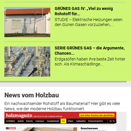
GRÜNES GAS IV: „Viel zu wenig
Rohstoff für...
STUDIE – Elektrische Heizungen seien
den Günen Gasen vorzuziehen,...
SERIE GRÜNES GAS – die Argumente,
Chancen...
Erdgasöfen haben ihre beste Zeit hinter
sich. Als Klimaschädlinge...
News vom Holzbau
Ein nachwachsender Rohstoff als Baumaterial? Hier gibt es viele
News, wie der moderne Holzbau funktioniert.