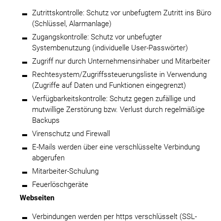
Zutrittskontrolle: Schutz vor unbefugtem Zutritt ins Büro
(Schlüssel, Alarmanlage)
Zugangskontrolle: Schutz vor unbefugter
Systembenutzung (individuelle User-Passwörter)
Zugriff nur durch Unternehmensinhaber und Mitarbeiter
Rechtesystem/Zugriffssteuerungsliste in Verwendung
(Zugriffe auf Daten und Funktionen eingegrenzt)
Verfügbarkeitskontrolle: Schutz gegen zufällige und
mutwillige Zerstörung bzw. Verlust durch regelmäßige
Backups
Virenschutz und Firewall
E-Mails werden über eine verschlüsselte Verbindung
abgerufen
Mitarbeiter-Schulung
Feuerlöschgeräte
Webseiten
Verbindungen werden per https verschlüsselt (SSL-