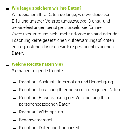
Wie lange speichern wir Ihre Daten?
Wir speichern Ihre Daten so lange, wie wir diese zur
Erfüllung unserer Verarbeitungszwecke, Dienst- und
Serviceleistungen benötigen. Sobald sie für ihre
Zweckbestimmung nicht mehr erforderlich sind oder der
Löschung keine gesetzlichen Aufbewahrungspflichten
entgegenstehen löschen wir Ihre personenbezogenen
Daten.
Welche Rechte haben Sie?
Sie haben folgende Rechte:
Recht auf Auskunft, Information und Berichtigung
Recht auf Löschung Ihrer personenbezogenen Daten
Recht auf Einschränkung der Verarbeitung Ihrer
personenbezogenen Daten
Recht auf Widerspruch
Beschwerderecht
Recht auf Datenübertragbarkeit