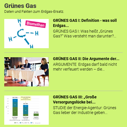
Grünes Gas
Daten und Fakten zum Erdgas-Ersatz.
GRÜNES GAS I: Definition - was soll
Erdgas...
GRÜNES GAS I: Was heißt „Grünes
Gas?“ Was versteht man darunter?...
GRÜNES GAS II: Die Argumente der...
ARGUMENTE Erdgas darf bald nicht
mehr verfeuert werden – die...
GRÜNES GAS III: „Große
Versorgungslücke bei...
STUDIE der Energie-Agentur: Grünes
Gas lieber der Industrie geben...