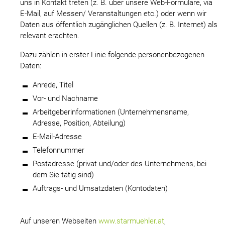
uns in Kontakt treten (z. B. über unsere Web-Formulare, via
E-Mail, auf Messen/ Veranstaltungen etc.) oder wenn wir
Daten aus öffentlich zugänglichen Quellen (z. B. Internet) als
relevant erachten.
Dazu zählen in erster Linie folgende personenbezogenen
Daten:
Anrede, Titel
Vor- und Nachname
Arbeitgeberinformationen (Unternehmensname,
Adresse, Position, Abteilung)
E-Mail-Adresse
Telefonnummer
Postadresse (privat und/oder des Unternehmens, bei
dem Sie tätig sind)
Auftrags- und Umsatzdaten (Kontodaten)
Auf unseren Webseiten
www.starmuehler.at
,