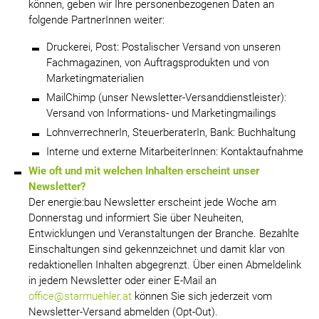
können, geben wir Ihre personenbezogenen Daten an
folgende PartnerInnen weiter:
Druckerei, Post: Postalischer Versand von unseren
Fachmagazinen, von Auftragsprodukten und von
Marketingmaterialien
MailChimp (unser Newsletter-Versanddienstleister):
Versand von Informations- und Marketingmailings
LohnverrechnerIn, SteuerberaterIn, Bank: Buchhaltung
Interne und externe MitarbeiterInnen: Kontaktaufnahme
Wie oft und mit welchen Inhalten erscheint unser
Newsletter?
Der energie:bau Newsletter erscheint jede Woche am
Donnerstag und informiert Sie über Neuheiten,
Entwicklungen und Veranstaltungen der Branche. Bezahlte
Einschaltungen sind gekennzeichnet und damit klar von
redaktionellen Inhalten abgegrenzt. Über einen Abmeldelink
in jedem Newsletter oder einer E-Mail an
office@starmuehler.at
können Sie sich jederzeit vom
Newsletter-Versand abmelden (Opt-Out).