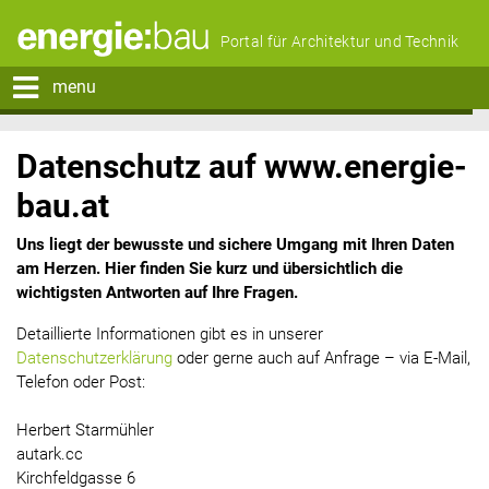
Portal für Architektur und Technik
menu
Datenschutz auf www.energie-
bau.at
Uns liegt der bewusste und sichere Umgang mit Ihren Daten
am Herzen. Hier finden Sie kurz und übersichtlich die
wichtigsten Antworten auf Ihre Fragen.
Detaillierte Informationen gibt es in unserer
Datenschutzerklärung
oder gerne auch auf Anfrage – via E-Mail,
Telefon oder Post:
Herbert Starmühler
autark.cc
Kirchfeldgasse 6