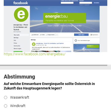
https://www.facebook.com/energiebau/
Abstimmung
Auf welche Erneuerbare Energiequelle sollte Österreich in
Zukunft das Hauptaugenmerk legen?
Wasserkraft
Windkraft