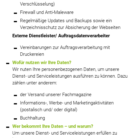
Verschlüsselung)
Firewall und Anti-Maleware
Regelmäßige Updates und Backups sowie ein
Verzeichnisschutz zur Absicherung der Webseiten
Externe Dienstleister/ Auftragsdatenverarbeiter
Vereinbarungen zur Auftragsverarbeitung mit
Druckereien
Wofür nutzen wir Ihre Daten?
Wir nuten Ihre personenbezogenen Daten, um unsere
Dienst- und Serviceleistungen ausführen zu können. Dazu
zählen unter anderem:
der Versand unserer Fachmagazine
Informations-, Werbe- und Marketingaktivitäten
(postalisch und/ oder digital)
Buchhaltung
Wer bekommt Ihre Daten – und warum?
Um unsere Dienst- und Serviceleistungen erfüllen zu