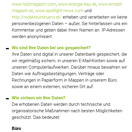
www.holzmagazin.com
,
www.energie-bau.at
,
www.emobil-
magazin.at
,
www.spotlight-news.com
und
http://redakteursbuero.at/
erheben und verarbeiten wir keine
personenbezogenen Daten – außer, Sie hinterlassen uns ein
Kommentar und geben dabei Ihren Namen an. IP-Adressen
werden anonymisiert.
Wo sind Ihre Daten bei uns gespeichert?
Ihre Daten sind digital in unserer Datenbank gespeichert, die
wir regelmäßig sichern, in unseren E-Mail-Konten sowie auf
unseren Computerlaufwerken. Darüber hinaus bewahren wir
Daten wie Auftragsbestätigungen, Verträge oder
Rechnungen in Papierform in Mappen in unserem Büro
sowie an einem externen, sicheren Ort auf.
Wie sichern wir Ihre Daten?
Die erhobenen Daten werden durch technische und
organisatorische Maßnahmen nach besten Möglichkeiten
geschützt. Das bedeutet:
Büro