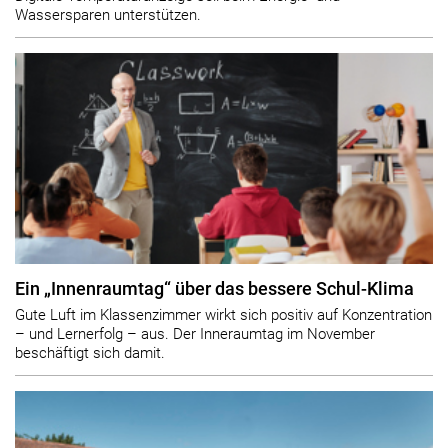
Wassersparen unterstützen.
Ein „Innenraumtag“ über das bessere Schul-Klima
Gute Luft im Klassenzimmer wirkt sich positiv auf Konzentration
– und Lernerfolg – aus. Der Inneraumtag im November
beschäftigt sich damit.