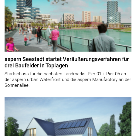
aspern Seestadt startet Veräußerungsverfahren für
drei Baufelder in Toplagen
Startschuss für die nächsten Landmarks: Pier 01 + Pier 05 an
der aspern urban Waterfront und die aspern Manufactory an der
Sonnenallee.