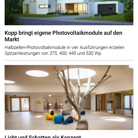
Kopp bringt eigene Photovoltaikmodule auf den
Markt
Halbzellen-Photovoltaikmodule in vier Ausführungen erzielen
Spitzenleistungen von 375, 400, 445 und 530 Wp.
Licht und Schatten als Konzept