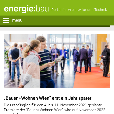
Portal für Architektur und Technik
menu
„Bauen+Wohnen Wien“ erst ein Jahr später
Die ursprünglich für den 4. bis 11. November 2021 geplante
Premiere der “Bauen+Wohnen Wien” wird auf November 2022