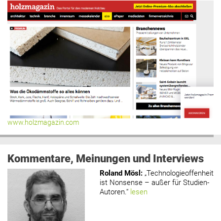
www.holzmagazin.com
Kommentare, Meinungen und Interviews
Roland Mösl
:
„Technologieoffenheit
ist Nonsense – außer für Studien-
Autoren.“
lesen