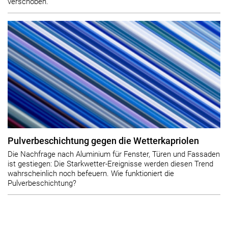
verschoben.
Pulverbeschichtung gegen die Wetterkapriolen
Die Nachfrage nach Aluminium für Fenster, Türen und Fassaden
ist gestiegen: Die Starkwetter-Ereignisse werden diesen Trend
wahrscheinlich noch befeuern. Wie funktioniert die
Pulverbeschichtung?