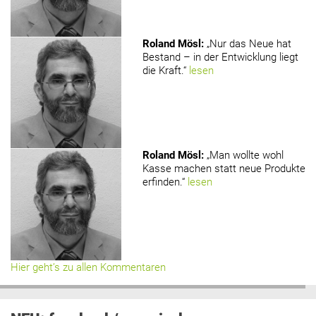
Roland Mösl
:
„Nur das Neue hat
Bestand – in der Entwicklung liegt
die Kraft.“
lesen
Roland Mösl
:
„Man wollte wohl
Kasse machen statt neue Produkte
erfinden.“
lesen
Hier geht’s zu allen Kommentaren