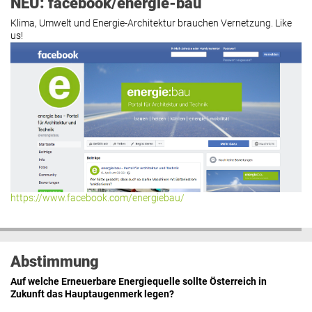
NEU: facebook/energie-bau
Klima, Umwelt und Energie-Architektur brauchen Vernetzung. Like
us!
https://www.facebook.com/energiebau/
Abstimmung
Auf welche Erneuerbare Energiequelle sollte Österreich in
Zukunft das Hauptaugenmerk legen?