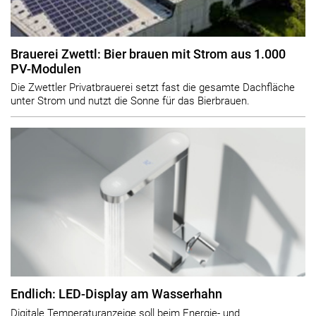
Brauerei Zwettl: Bier brauen mit Strom aus 1.000
PV-Modulen
Die Zwettler Privatbrauerei setzt fast die gesamte Dachfläche
unter Strom und nutzt die Sonne für das Bierbrauen.
Endlich: LED-Display am Wasserhahn
Digitale Temperaturanzeige soll beim Energie- und