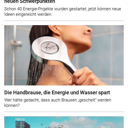
neuen Schwerpunkten
Schon 40 Energie-Projekte wurden gestartet, jetzt können neue
Ideen eingereicht werden.
Die Handbrause, die Energie und Wasser spart
Wer hätte gedacht, dass auch Brausen „gescheit“ werden
können?