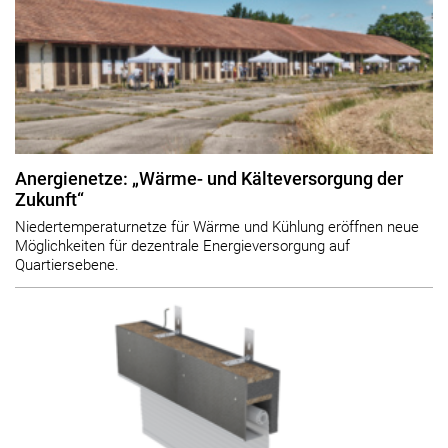
Anergienetze: „Wärme- und Kälteversorgung der
Zukunft“
Niedertemperaturnetze für Wärme und Kühlung eröffnen neue
Möglichkeiten für dezentrale Energieversorgung auf
Quartiersebene.