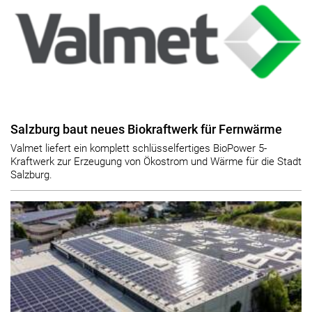
Salzburg baut neues Biokraftwerk für Fernwärme
Valmet liefert ein komplett schlüsselfertiges BioPower 5-
Kraftwerk zur Erzeugung von Ökostrom und Wärme für die Stadt
Salzburg.