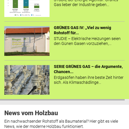
Gas lieber der Industrie geben...
GRÜNES GAS IV: „Viel zu wenig
Rohstoff für...
STUDIE – Elektrische Heizungen seien
den Günen Gasen vorzuziehen,...
SERIE GRÜNES GAS – die Argumente,
Chancen...
Erdgasöfen haben ihre beste Zeit hinter
sich. Als Klimaschädlinge...
News vom Holzbau
Ein nachwachsender Rohstoff als Baumaterial? Hier gibt es viele
News, wie der moderne Holzbau funktioniert.