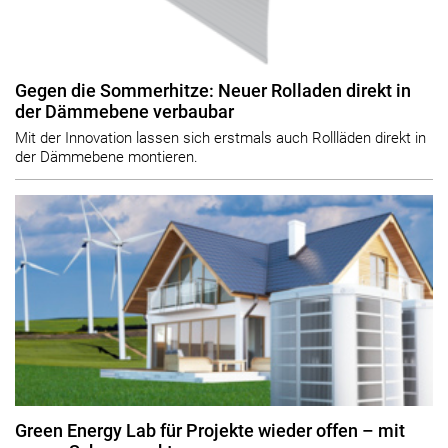
Gegen die Sommerhitze: Neuer Rolladen direkt in
der Dämmebene verbaubar
Mit der Innovation lassen sich erstmals auch Rollläden direkt in
der Dämmebene montieren.
Green Energy Lab für Projekte wieder offen – mit