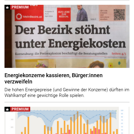
PREMIUM
Energiekonzerne kassieren, Bürger:innen
verzweifeln
Die hohen Energiepreise (und Gewinne der Konzerne) dürften im
Wahlkampf eine gewichtige Rolle spielen.
PREMIUM