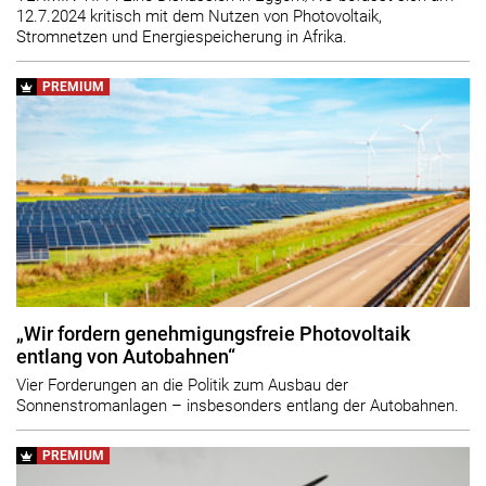
12.7.2024 kritisch mit dem Nutzen von Photovoltaik,
Stromnetzen und Energiespeicherung in Afrika.
PREMIUM
„Wir fordern genehmigungsfreie Photovoltaik
entlang von Autobahnen“
Vier Forderungen an die Politik zum Ausbau der
Sonnenstromanlagen – insbesonders entlang der Autobahnen.
PREMIUM