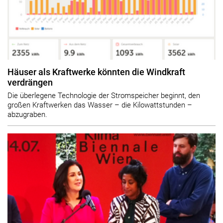
Häuser als Kraftwerke könnten die Windkraft
verdrängen
Die überlegene Technologie der Stromspeicher beginnt, den
großen Kraftwerken das Wasser – die Kilowattstunden –
abzugraben.