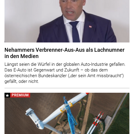
Nehammers Verbrenner-Aus-Aus als Lachnumner
in den Medien
Längst seien die Würfel in der globalen Auto-Industrie gefallen.
Das E-Auto ist Gegenwart und Zukunft – ob das dem
österreichischen Bundeskanzler („der sein Amt missbraucht“)
gefällt, oder nicht.
PREMIUM