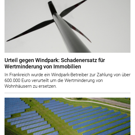
Urteil gegen Windpark: Schadenersatz für
Wertminderung von Immobilien
In Frankreich wurde ein Windpark-Betreiber zur Zahlung von über
600.000 Euro verurteilt um die Wertminderung von
Wohnhäusern zu ersetzen.