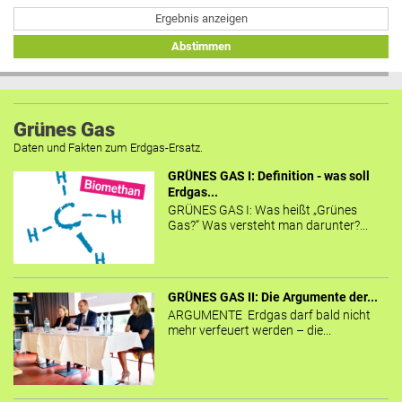
Ergebnis anzeigen
Abstimmen
Grünes Gas
Daten und Fakten zum Erdgas-Ersatz.
GRÜNES GAS I: Definition - was soll
Erdgas...
GRÜNES GAS I: Was heißt „Grünes
Gas?“ Was versteht man darunter?...
GRÜNES GAS II: Die Argumente der...
ARGUMENTE Erdgas darf bald nicht
mehr verfeuert werden – die...