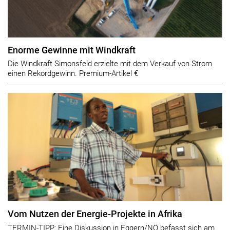
Enorme Gewinne mit Windkraft
Die Windkraft Simonsfeld erzielte mit dem Verkauf von Strom
einen Rekordgewinn. Premium-Artikel €
Vom Nutzen der Energie-Projekte in Afrika
TERMIN-TIPP: Eine Diskussion in Eggern/NÖ befasst sich am