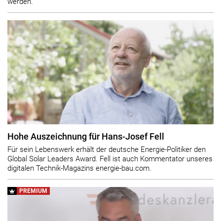
werden.
Hohe Auszeichnung für Hans-Josef Fell
Für sein Lebenswerk erhält der deutsche Energie-Politiker den
Global Solar Leaders Award. Fell ist auch Kommentator unseres
digitalen Technik-Magazins energie-bau.com.
PREMIUM