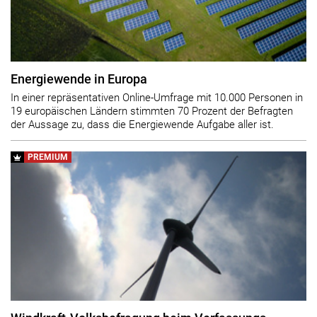
Energiewende in Europa
In einer repräsentativen Online-Umfrage mit 10.000 Personen in
19 europäischen Ländern stimmten 70 Prozent der Befragten
der Aussage zu, dass die Energiewende Aufgabe aller ist.
PREMIUM