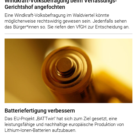
Windkraft-Volksbefragung beim Verfassungs-
Gerichtshof angefochten
Eine Windkraft-Volksbefragung im Waldviertel könnte
möglicherweise rechtswidrig gewesen sein. Jedenfalls sehen
das Bürger*innen so. Sie riefen den VfGH zur Entscheidung an.
Batteriefertigung verbessern
Das EU-Projekt „BATTwin“ hat sich zum Ziel gesetzt, eine
leistungsfähige und nachhaltige europäische Produktion von
Lithium-Ionen-Batterien aufzubauen.