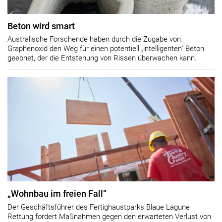
Beton wird smart
Australische Forschende haben durch die Zugabe von
Graphenoxid den Weg für einen potentiell „intelligenten“ Beton
geebnet, der die Entstehung von Rissen überwachen kann.
„Wohnbau im freien Fall“
Der Geschäftsführer des Fertighaustparks Blaue Lagune
Rettung fordert Maßnahmen gegen den erwarteten Verlust von