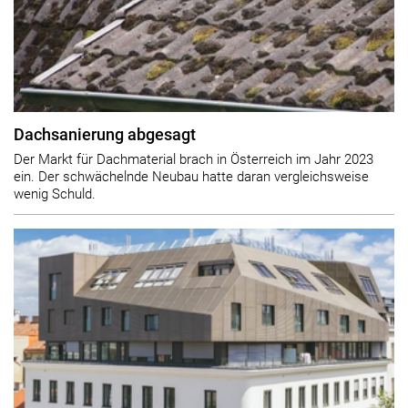
Dachsanierung abgesagt
Der Markt für Dachmaterial brach in Österreich im Jahr 2023
ein. Der schwächelnde Neubau hatte daran vergleichsweise
wenig Schuld.