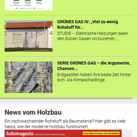
GRÜNES GAS IV: „Viel zu wenig
Rohstoff für...
STUDIE – Elektrische Heizungen seien
den Günen Gasen vorzuziehen,...
SERIE GRÜNES GAS – die Argumente,
Chancen...
Erdgasöfen haben ihre beste Zeit hinter
sich. Als Klimaschädlinge...
News vom Holzbau
Ein nachwachsender Rohstoff als Baumaterial? Hier gibt es viele
News, wie der moderne Holzbau funktioniert.