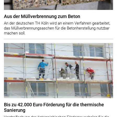
Aus der Müllverbrennung zum Beton
An der deutschen TH Köln wird an einem Verfahren gearbeitet,
das Müllverbrennungsaschen für die Betonherstellung nutzbar
machen soll.
Bis zu 42.000 Euro Förderung für die thermische
Sanierung