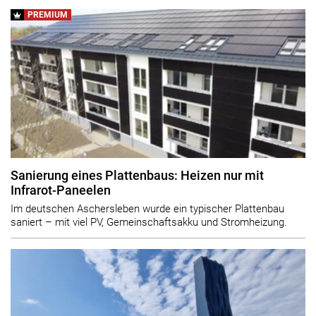
PREMIUM
Sanierung eines Plattenbaus: Heizen nur mit
Infrarot-Paneelen
Im deutschen Aschersleben wurde ein typischer Plattenbau
saniert – mit viel PV, Gemeinschaftsakku und Stromheizung.