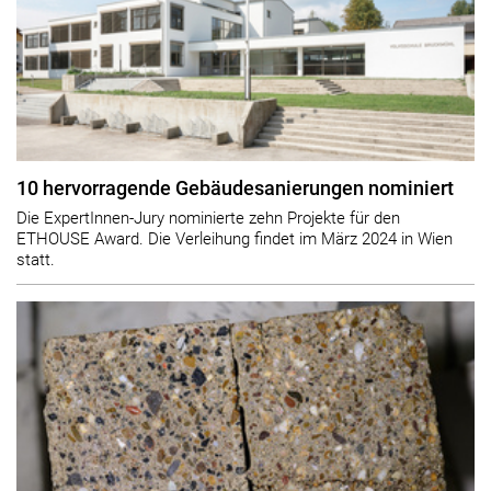
10 hervorragende Gebäudesanierungen nominiert
Die ExpertInnen-Jury nominierte zehn Projekte für den
ETHOUSE Award. Die Verleihung findet im März 2024 in Wien
statt.