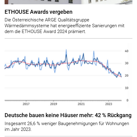
ETHOUSE Awards vergeben
Die Österreichische ARGE Qualitätsgruppe
Wärmedämmsysteme hat energieeffiziente Sanierungen mit
dem die ETHOUSE Award 2024 prämiert.
Deutsche bauen keine Häuser mehr: 42 % Rückgang
Insgesamt 26,6 % weniger Baugenehmigungen für Wohnungen
im Jahr 2023.