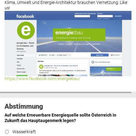
Klima, Umwelt und Energie-Architektur brauchen Vernetzung. Like
us!
https://www.facebook.com/energiebau/
Abstimmung
Auf welche Erneuerbare Energiequelle sollte Österreich in
Zukunft das Hauptaugenmerk legen?
Wasserkraft