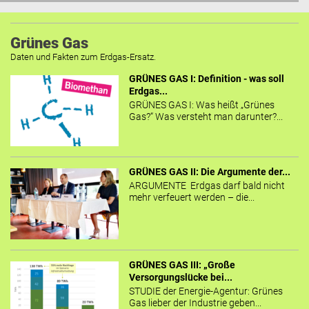
Grünes Gas
Daten und Fakten zum Erdgas-Ersatz.
GRÜNES GAS I: Definition - was soll
Erdgas...
GRÜNES GAS I: Was heißt „Grünes
Gas?“ Was versteht man darunter?...
GRÜNES GAS II: Die Argumente der...
ARGUMENTE Erdgas darf bald nicht
mehr verfeuert werden – die...
GRÜNES GAS III: „Große
Versorgungslücke bei...
STUDIE der Energie-Agentur: Grünes
Gas lieber der Industrie geben...