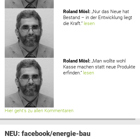
Roland Mösl
:
„Nur das Neue hat
Bestand – in der Entwicklung liegt
die Kraft.“
lesen
Roland Mösl
:
„Man wollte wohl
Kasse machen statt neue Produkte
erfinden.“
lesen
Hier geht’s zu allen Kommentaren
NEU: facebook/energie-bau