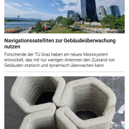
Navigationssatelliten zur Gebäudeüberwachung
nutzen
Forschende der TU Graz haben ein neues Messsystem
entwickelt, das mit nur wenigen Antennen den Zustand von
Gebäuden statisch und dynamisch überwachen kann.