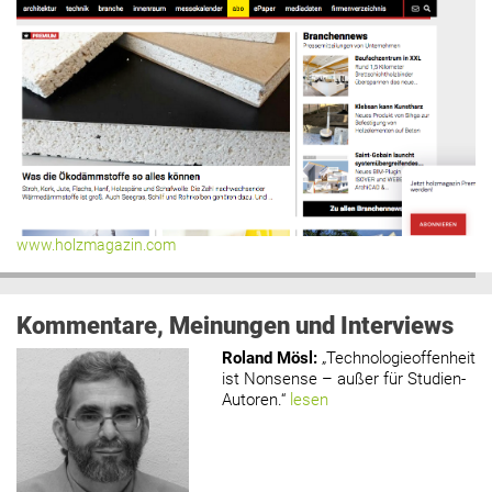
www.holzmagazin.com
Kommentare, Meinungen und Interviews
Roland Mösl
:
„Technologieoffenheit
ist Nonsense – außer für Studien-
Autoren.“
lesen