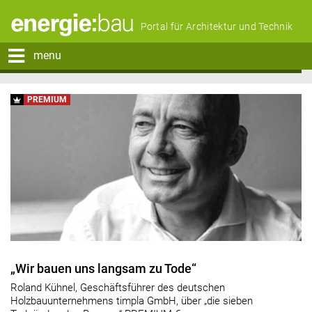
Portal für Architektur und Technik
menu
PREMIUM
„Wir bauen uns langsam zu Tode“
Roland Kühnel, Geschäftsführer des deutschen
Holzbauunternehmens timpla GmbH, über „die sieben