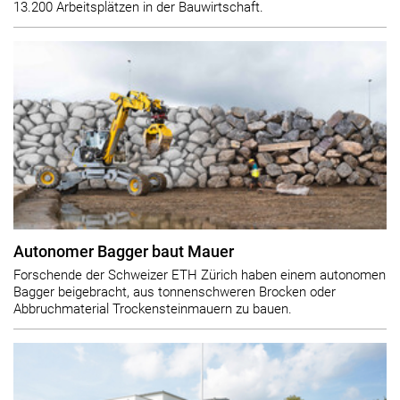
13.200 Arbeitsplätzen in der Bauwirtschaft.
Autonomer Bagger baut Mauer
Forschende der Schweizer ETH Zürich haben einem autonomen
Bagger beigebracht, aus tonnenschweren Brocken oder
Abbruchmaterial Trockensteinmauern zu bauen.