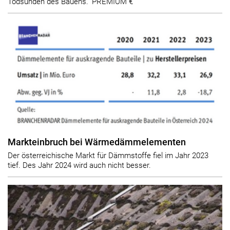
Todsünden des Bauens.“ PREMIUM €
Markteinbruch bei Wärmedämmelementen
Der österreichische Markt für Dämmstoffe fiel im Jahr 2023
tief. Des Jahr 2024 wird auch nicht besser.