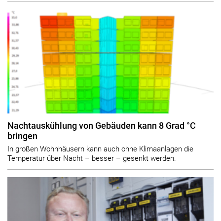
Nachtauskühlung von Gebäuden kann 8 Grad °C
bringen
In großen Wohnhäusern kann auch ohne Klimaanlagen die
Temperatur über Nacht – besser – gesenkt werden.