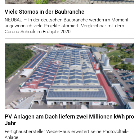
Viele Stornos in der Baubranche
NEUBAU – In der deutschen Baubranche werden im Moment
ungewöhnlich viele Projekte storniert. Vergleichbar mit dem
Corona-Schock im Frühjahr 2020.
PV-Anlagen am Dach liefern zwei Millionen kWh pro
Jahr
Fertighaushersteller WeberHaus erweitert seine Photovoltaik-
Anlage.