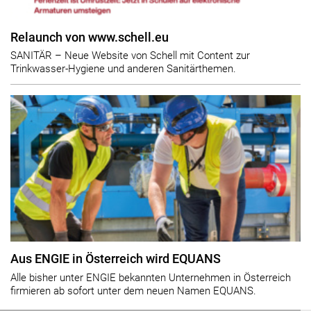
Relaunch von www.schell.eu
SANITÄR – Neue Website von Schell mit Content zur
Trinkwasser-Hygiene und anderen Sanitärthemen.
Aus ENGIE in Österreich wird EQUANS
Alle bisher unter ENGIE bekannten Unternehmen in Österreich
firmieren ab sofort unter dem neuen Namen EQUANS.