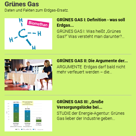
Grünes Gas
Daten und Fakten zum Erdgas-Ersatz.
GRÜNES GAS I: Definition - was soll
Erdgas...
GRÜNES GAS I: Was heißt „Grünes
Gas?“ Was versteht man darunter?...
GRÜNES GAS II: Die Argumente der...
ARGUMENTE Erdgas darf bald nicht
mehr verfeuert werden – die...
GRÜNES GAS III: „Große
Versorgungslücke bei...
STUDIE der Energie-Agentur: Grünes
Gas lieber der Industrie geben...