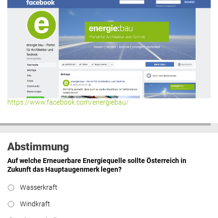
https://www.facebook.com/energiebau/
Abstimmung
Auf welche Erneuerbare Energiequelle sollte Österreich in
Zukunft das Hauptaugenmerk legen?
Wasserkraft
Windkraft