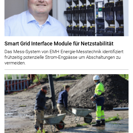
Smart Grid Interface Module für Netzstabilität
Das Mess-System von EMH Energie-Messtechnik identifiziert
frühzeitig potenzielle Strom-Engpässe um Abschaltungen zu
vermeiden.