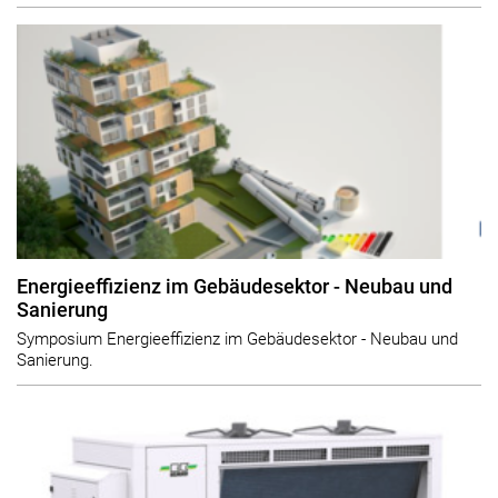
Energieeffizienz im Gebäudesektor - Neubau und
Sanierung
Symposium Energieeffizienz im Gebäudesektor - Neubau und
Sanierung.