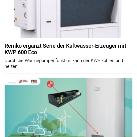
Remko ergänzt Serie der Kaltwasser-Erzeuger mit
KWP 600 Eco
Durch die Wärmepumpenfunktion kann der KWP kühlen und
heizen.