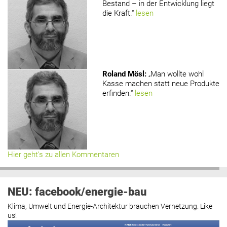
Bestand – in der Entwicklung liegt
die Kraft.“
lesen
Roland Mösl
:
„Man wollte wohl
Kasse machen statt neue Produkte
erfinden.“
lesen
Hier geht’s zu allen Kommentaren
NEU: facebook/energie-bau
Klima, Umwelt und Energie-Architektur brauchen Vernetzung. Like
us!