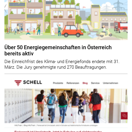
Über 50 Energiegemeinschaften in Österreich
bereits aktiv
Die Einreichfrist des Klima- und Energiefonds endete mit 31.
März. Die Jury genehmigte rund 270 Beauftragungen.