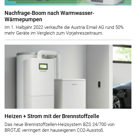
Nachfrage-Boom nach Warmwasser-
Wärmepumpen
Im 1. Halbjahr 2022 verkaufte die Austria Email AG rund 50%
mehr Geräte im Vergleich zum Vorjahreszeitraum.
Heizen + Strom mit der Brennstoffzelle
Das neue Brennstoffzellen-Heizsystem BZS 24/700 von
BRÖTJE verringert den hauseigenen CO2-Ausstoß.