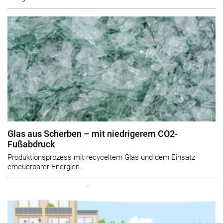
Glas aus Scherben – mit niedrigerem CO2-
Fußabdruck
Produktionsprozess mit recyceltem Glas und dem Einsatz
erneuerbarer Energien.