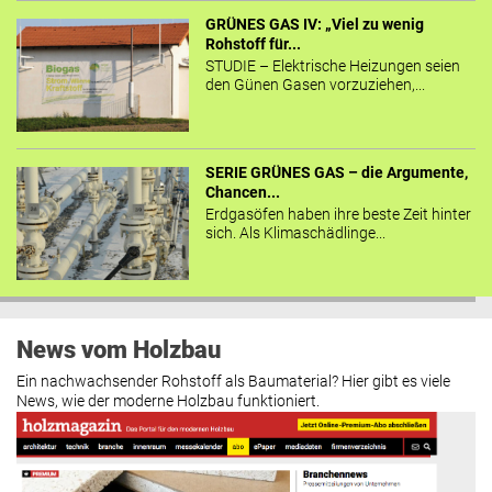
GRÜNES GAS IV: „Viel zu wenig
Rohstoff für...
STUDIE – Elektrische Heizungen seien
den Günen Gasen vorzuziehen,...
SERIE GRÜNES GAS – die Argumente,
Chancen...
Erdgasöfen haben ihre beste Zeit hinter
sich. Als Klimaschädlinge...
News vom Holzbau
Ein nachwachsender Rohstoff als Baumaterial? Hier gibt es viele
News, wie der moderne Holzbau funktioniert.