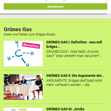
Abstimmen
Grünes Gas
Daten und Fakten zum Erdgas-Ersatz.
GRÜNES GAS I: Definition - was soll
Erdgas...
GRÜNES GAS I: Was heißt „Grünes
Gas?“ Was versteht man darunter?...
GRÜNES GAS II: Die Argumente der...
ARGUMENTE Erdgas darf bald nicht
mehr verfeuert werden – die...
GRÜNES GAS III: „Große