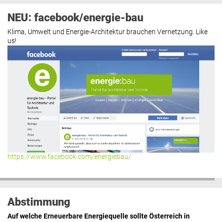
NEU: facebook/energie-bau
Klima, Umwelt und Energie-Architektur brauchen Vernetzung. Like
us!
https://www.facebook.com/energiebau/
Abstimmung
Auf welche Erneuerbare Energiequelle sollte Österreich in