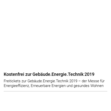
Kostenfrei zur Gebäude.Energie.Technik 2019
Freitickets zur Gebäude.Energie.Technik 2019 – der Messe für
Energieeffizienz, Erneuerbare Energien und gesundes Wohnen