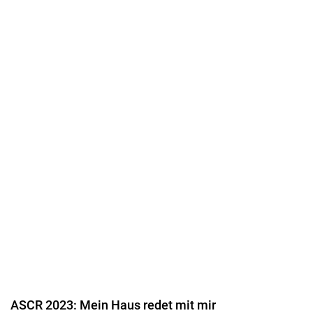
ASCR 2023: Mein Haus redet mit mir