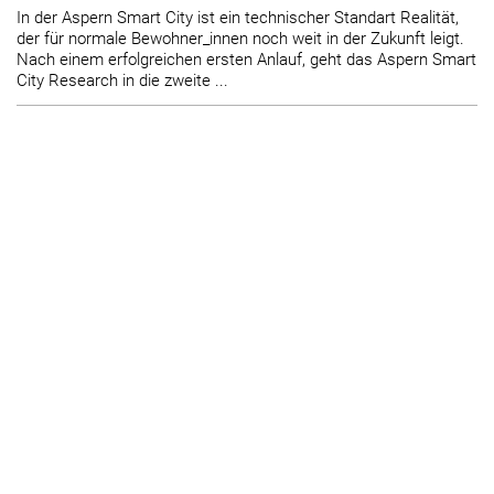
In der Aspern Smart City ist ein technischer Standart Realität,
der für normale Bewohner_innen noch weit in der Zukunft leigt.
Nach einem erfolgreichen ersten Anlauf, geht das Aspern Smart
City Research in die zweite ...