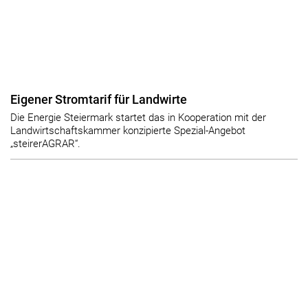
Eigener Stromtarif für Landwirte
Die Energie Steiermark startet das in Kooperation mit der
Landwirtschaftskammer konzipierte Spezial-Angebot
„steirerAGRAR“.