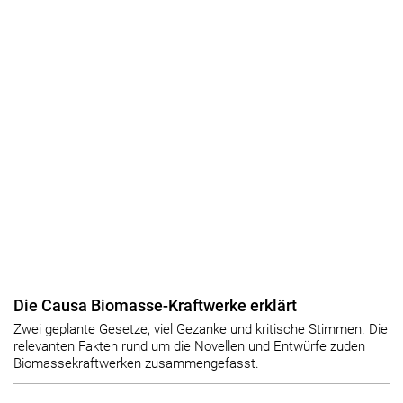
Die Causa Biomasse-Kraftwerke erklärt
Zwei geplante Gesetze, viel Gezanke und kritische Stimmen. Die
relevanten Fakten rund um die Novellen und Entwürfe zuden
Biomassekraftwerken zusammengefasst.