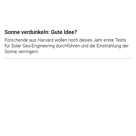
Sonne verdunkeln: Gute Idee?
Forschende aus Harvard wollen noch dieses Jahr erste Tests
für Solar Geo-Engineering durchführen und die Einstrahlung der
Sonne verringern.