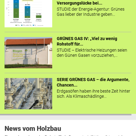
Versorgungslücke bei...
STUDIE der Energie-Agentur: Grünes
Gas lieber der Industrie geben...
GRÜNES GAS IV: „Viel zu wenig
Rohstoff für...
STUDIE – Elektrische Heizungen seien
den Günen Gasen vorzuziehen,...
SERIE GRÜNES GAS – die Argumente,
Chancen...
Erdgasöfen haben ihre beste Zeit hinter
sich. Als Klimaschädlinge...
News vom Holzbau