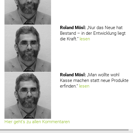
Roland Mösl
:
„Nur das Neue hat
Bestand – in der Entwicklung liegt
die Kraft.“
lesen
Roland Mösl
:
„Man wollte wohl
Kasse machen statt neue Produkte
erfinden.“
lesen
Hier geht’s zu allen Kommentaren