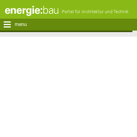
Portal für Architektur und Technik
menu