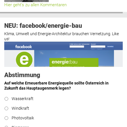
Hier geht’s zu allen Kommentaren
NEU: facebook/energie-bau
Klima, Umwelt und Energie-Architektur brauchen Vernetzung. Like
us!
Abstimmung
Auf welche Erneuerbare Energiequelle sollte Österreich in
Zukunft das Hauptaugenmerk legen?
Wasserkraft
https://www.facebook.com/energiebau/
Windkraft
Photovoltaik