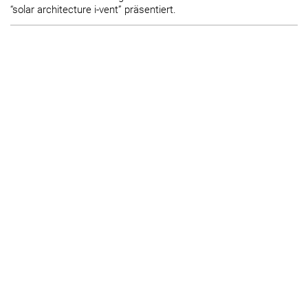
“solar architecture i-vent” präsentiert.