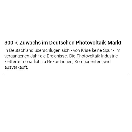
300 % Zuwachs im Deutschen Photovoltaik-Markt
In Deutschland überschlugen sich - von Krise keine Spur - im
vergangenen Jahr die Ereignisse. Die Photovoltaik-Industrie
kletterte monatlich zu Rekordhöhen, Komponenten sind
ausverkauft.