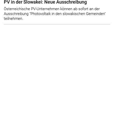
PV in der Slowakei: Neue Ausschreibung
Österreichische PV-Unternehmen können ab sofort an der
Ausschreibung "Photovoltaik in den slowakischen Gemeinden"
teilnehmen.