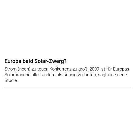
Europa bald Solar-Zwerg?
Strom (noch) zu teuer, Konkurrenz zu groß: 2009 ist für Europas
Solarbranche alles andere als sonnig verlaufen, sagt eine neue
Studie.