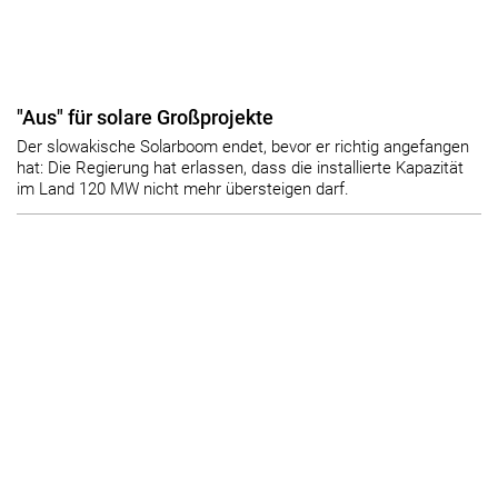
"Aus" für solare Großprojekte
Der slowakische Solarboom endet, bevor er richtig angefangen
hat: Die Regierung hat erlassen, dass die installierte Kapazität
im Land 120 MW nicht mehr übersteigen darf.