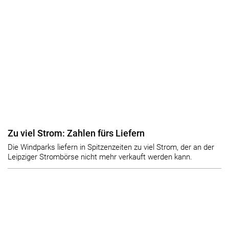
Zu viel Strom: Zahlen fürs Liefern
Die Windparks liefern in Spitzenzeiten zu viel Strom, der an der
Leipziger Strombörse nicht mehr verkauft werden kann.