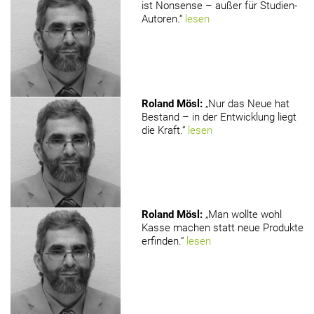
ist Nonsense – außer für Studien-
Autoren.“
lesen
Roland Mösl
:
„Nur das Neue hat
Bestand – in der Entwicklung liegt
die Kraft.“
lesen
Roland Mösl
:
„Man wollte wohl
Kasse machen statt neue Produkte
erfinden.“
lesen