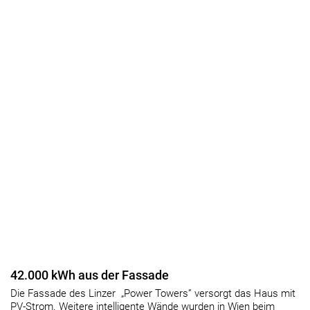
42.000 kWh aus der Fassade
Die Fassade des Linzer „Power Towers” versorgt das Haus mit
PV-Strom. Weitere intelligente Wände wurden in Wien beim