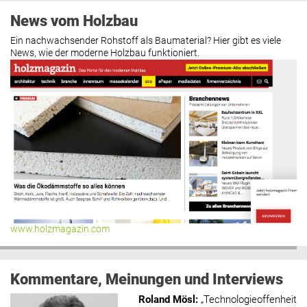
News vom Holzbau
Ein nachwachsender Rohstoff als Baumaterial? Hier gibt es viele
News, wie der moderne Holzbau funktioniert.
www.holzmagazin.com
Kommentare, Meinungen und Interviews
Roland Mösl
:
„Technologieoffenheit