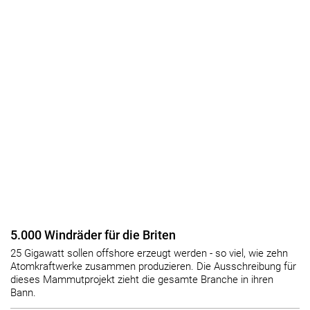
5.000 Windräder für die Briten
25 Gigawatt sollen offshore erzeugt werden - so viel, wie zehn
Atomkraftwerke zusammen produzieren. Die Ausschreibung für
dieses Mammutprojekt zieht die gesamte Branche in ihren
Bann.