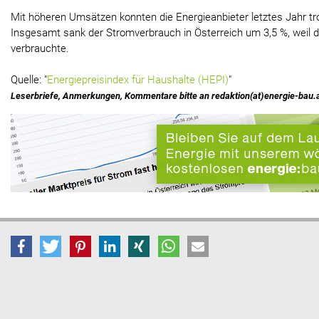
Mit höheren Umsätzen konnten die Energieanbieter letztes Jahr tr
Insgesamt sank der Stromverbrauch in Österreich um 3,5 %, weil d
verbrauchte.
Quelle: "
Energiepreisindex für Haushalte (HEPI)
"
Leserbriefe, Anmerkungen, Kommentare bitte an redaktion(at)energie-bau.