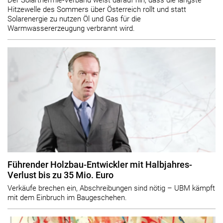
Hitzewelle des Sommers über Österreich rollt und statt
Solarenergie zu nutzen Öl und Gas für die
Warmwassererzeugung verbrannt wird.
Führender Holzbau-Entwickler mit Halbjahres-
Verlust bis zu 35 Mio. Euro
Verkäufe brechen ein, Abschreibungen sind nötig – UBM kämpft
mit dem Einbruch im Baugeschehen.