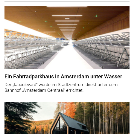
Ein Fahrradparkhaus in Amsterdam unter Wasser
Der „IJboulevard“ wurde im Stadtzentrum direkt unter dem
Bahnhof „Amsterdam Centraal“ errichtet.