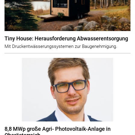
Tiny House: Herausforderung Abwasserentsorgung
Mit Druckentwässerungssystemen zur Baugenehmigung.
8,8 MWp große Agri- Photovoltaik-Anlage in