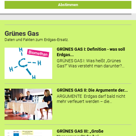
Abstimmen
Grünes Gas
Daten und Fakten zum Erdgas-Ersatz.
GRÜNES GAS I: Definition - was soll
Erdgas...
GRÜNES GAS I: Was heißt „Grünes
Gas?“ Was versteht man darunter?...
GRÜNES GAS II: Die Argumente der...
ARGUMENTE Erdgas darf bald nicht
mehr verfeuert werden – die...
GRÜNES GAS III: „Große