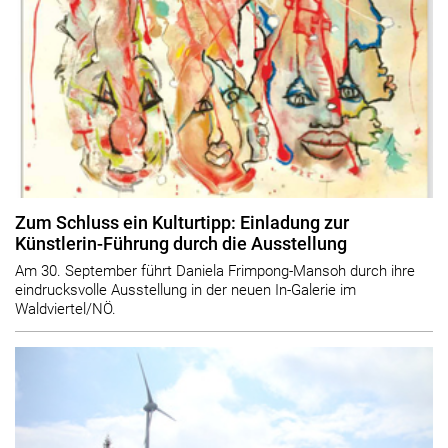
Zum Schluss ein Kulturtipp: Einladung zur
Künstlerin-Führung durch die Ausstellung
Am 30. September führt Daniela Frimpong-Mansoh durch ihre
eindrucksvolle Ausstellung in der neuen In-Galerie im
Waldviertel/NÖ.