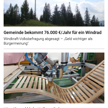
Gemeinde bekommt 76.000 €/Jahr für ein Windrad
Windkraft-Volksbefragung abgesagt – „Geld wichtiger als
Bürgermeinung“.