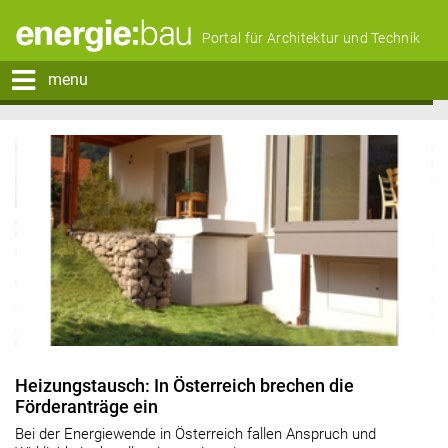
Portal für Architektur und Technik
menu
Heizungstausch: In Österreich brechen die
Förderanträge ein
Bei der Energiewende in Österreich fallen Anspruch und