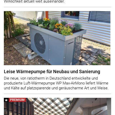
Wirklichkeit aktuell weit auseinander.
Leise Wärmepumpe für Neubau und Sanierung
Die neue, von ratiotherm in Deutschland entwickelte und
produzierte Luft-Wärmepumpe WP Max-AirMono liefert Wärme
und Kälte auf platzsparende und geräuscharme Art und Weise.
PREMIUM