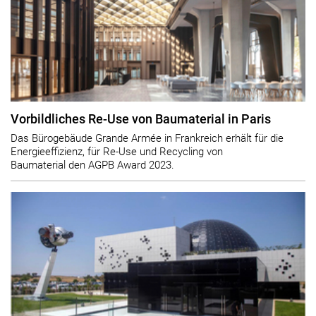
Vorbildliches Re-Use von Baumaterial in Paris
Das Bürogebäude Grande Armée in Frankreich erhält für die
Energieeffizienz, für Re-Use und Recycling von
Baumaterial den AGPB Award 2023.