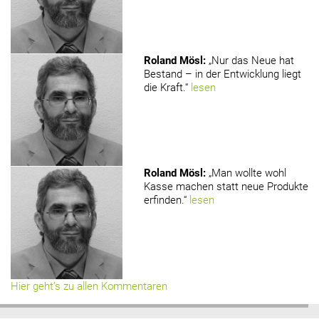
Roland Mösl
:
„Nur das Neue hat
Bestand – in der Entwicklung liegt
die Kraft.“
lesen
Roland Mösl
:
„Man wollte wohl
Kasse machen statt neue Produkte
erfinden.“
lesen
Hier geht’s zu allen Kommentaren