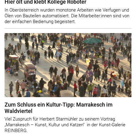
Hier ölt und klebt Kollege Roboter
In Oberösterreich wurden monotone Arbeiten wie Verfugen und
Ölen von Bauteilen automatisiert. Die Mitarbeiter:innen sind von
der einfachen Bedienung begeistert.
Zum Schluss ein Kultur-Tipp: Marrakesch im
Waldviertel
Viel Zuspruch für Herbert Starmühler zu seinem Vortrag
„Marrakesch – Kunst, Kultur und Katzen“ in der Kunst-Galerie
REINBERG.