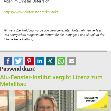
Aigen im Ennstal, Österreich
https://www.alufenster.at/kontakt
Hinweis: Die Meldung wurde von dem genannten Unternehmen verfasst.
Das energie:bau Magazin übernimmt für die Richtigkeit und Aktualität der
Inhalte keine Haftung.
Passend dazu:
Alu-Fenster-Institut vergibt Lizenz zum
Metallbau