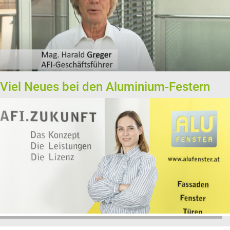
Viel Neues bei den Aluminium-Festern