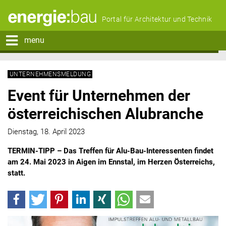
Portal für Architektur und Technik
menu
UNTERNEHMENSMELDUNG
Event für Unternehmen der
österreichischen Alubranche
Dienstag, 18. April 2023
TERMIN-TIPP – Das Treffen für Alu-Bau-Interessenten findet
am 24. Mai 2023 in Aigen im Ennstal, im Herzen Österreichs,
statt.