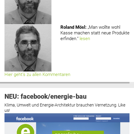
Roland Mösl
:
„Man wollte wohl
Kasse machen statt neue Produkte
erfinden.“
lesen
Hier geht’s zu allen Kommentaren
NEU: facebook/energie-bau
Klima, Umwelt und Energie-Architektur brauchen Vernetzung. Like
us!