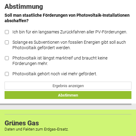
Abstimmung
Soll man staatliche Förderungen von Photovoltaik-Installationen
abschaffen?
Ich bin für ein langsames Zurückfahren aller PV-Förderungen.
Solange es Subventionen von fossilen Energien gibt soll auch
Photovoltaik gefördert werden.
Photovoltaik ist längst marktreif und braucht keine
Förderungen mehr.
Photovoltaik gehört noch viel mehr gefördert.
Ergebnis anzeigen
Abstimmen
Grünes Gas
Daten und Fakten zum Erdgas-Ersatz.