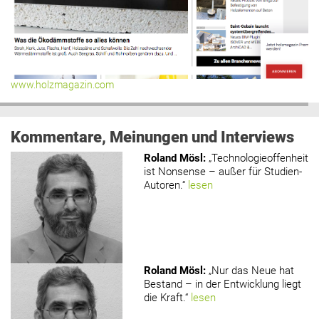
www.holzmagazin.com
Kommentare, Meinungen und Interviews
Roland Mösl
:
„Technologieoffenheit
ist Nonsense – außer für Studien-
Autoren.“
lesen
Roland Mösl
:
„Nur das Neue hat
Bestand – in der Entwicklung liegt
die Kraft.“
lesen