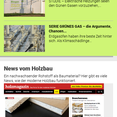
STUDIE – Elektrische Heizungen seien
den Günen Gasen vorzuziehen,...
SERIE GRÜNES GAS – die Argumente,
Chancen...
Erdgasöfen haben ihre beste Zeit hinter
sich. Als Klimaschädlinge...
News vom Holzbau
Ein nachwachsender Rohstoff als Baumaterial? Hier gibt es viele
News, wie der moderne Holzbau funktioniert.