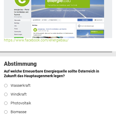
https://www.facebook.com/energiebau/
Abstimmung
Auf welche Erneuerbare Energiequelle sollte Österreich in
Zukunft das Hauptaugenmerk legen?
Wasserkraft
Windkraft
Photovoltaik
Biomasse