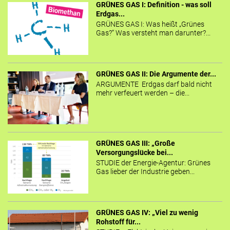
GRÜNES GAS I: Definition - was soll
Erdgas...
GRÜNES GAS I: Was heißt „Grünes
Gas?“ Was versteht man darunter?...
GRÜNES GAS II: Die Argumente der...
ARGUMENTE Erdgas darf bald nicht
mehr verfeuert werden – die...
GRÜNES GAS III: „Große
Versorgungslücke bei...
STUDIE der Energie-Agentur: Grünes
Gas lieber der Industrie geben...
GRÜNES GAS IV: „Viel zu wenig
Rohstoff für...