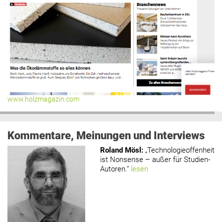
www.holzmagazin.com
Kommentare, Meinungen und Interviews
Roland Mösl
:
„Technologieoffenheit
ist Nonsense – außer für Studien-
Autoren.“
lesen