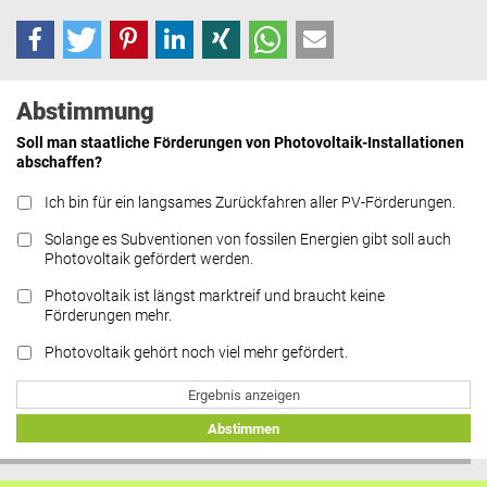
Abstimmung
Soll man staatliche Förderungen von Photovoltaik-Installationen
abschaffen?
Ich bin für ein langsames Zurückfahren aller PV-Förderungen.
Solange es Subventionen von fossilen Energien gibt soll auch
Photovoltaik gefördert werden.
Photovoltaik ist längst marktreif und braucht keine
Förderungen mehr.
Photovoltaik gehört noch viel mehr gefördert.
Ergebnis anzeigen
Abstimmen