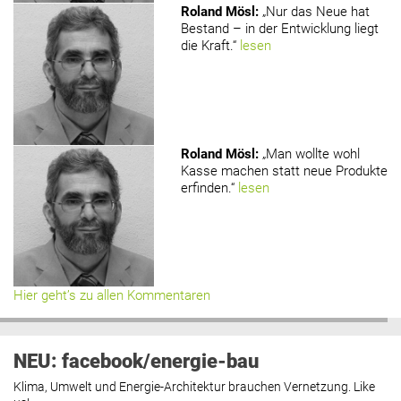
Roland Mösl
:
„Nur das Neue hat
Bestand – in der Entwicklung liegt
die Kraft.“
lesen
Roland Mösl
:
„Man wollte wohl
Kasse machen statt neue Produkte
erfinden.“
lesen
Hier geht’s zu allen Kommentaren
NEU: facebook/energie-bau
Klima, Umwelt und Energie-Architektur brauchen Vernetzung. Like