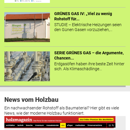
GRÜNES GAS IV: „Viel zu wenig
Rohstoff für...
STUDIE – Elektrische Heizungen seien
den Günen Gasen vorzuziehen,...
SERIE GRÜNES GAS – die Argumente,
Chancen...
Erdgasöfen haben ihre beste Zeit hinter
sich. Als Klimaschädlinge...
News vom Holzbau
Ein nachwachsender Rohstoff als Baumaterial? Hier gibt es viele
News, wie der moderne Holzbau funktioniert.