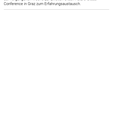
Conference in Graz zum Erfahrungsaustausch.