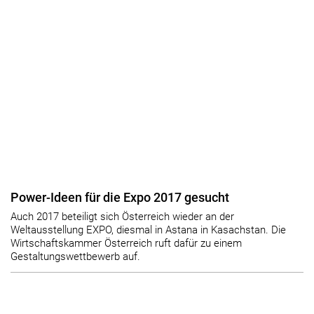
Power-Ideen für die Expo 2017 gesucht
Auch 2017 beteiligt sich Österreich wieder an der
Weltausstellung EXPO, diesmal in Astana in Kasachstan. Die
Wirtschaftskammer Österreich ruft dafür zu einem
Gestaltungswettbewerb auf.