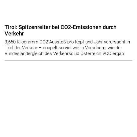
Tirol: Spitzenreiter bei CO2-Emissionen durch
Verkehr
3.650 Kilogramm CO2-Ausstoß pro Kopf und Jahr verursacht in
Tirol der Verkehr – doppelt so viel wie in Vorarlberg, wie der
Bundesländergleich des Verkehrsclub Österreich VCÖ ergab.