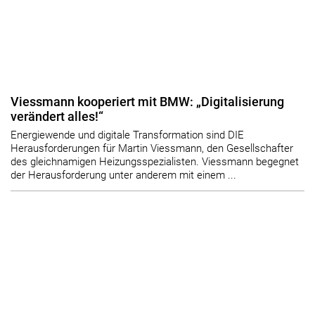
Viessmann kooperiert mit BMW: „Digitalisierung
verändert alles!“
Energiewende und digitale Transformation sind DIE
Herausforderungen für Martin Viessmann, den Gesellschafter
des gleichnamigen Heizungsspezialisten. Viessmann begegnet
der Herausforderung unter anderem mit einem ...