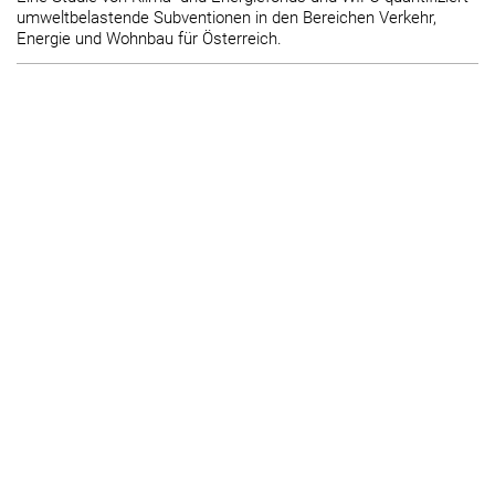
umweltbelastende Subventionen in den Bereichen Verkehr,
Energie und Wohnbau für Österreich.