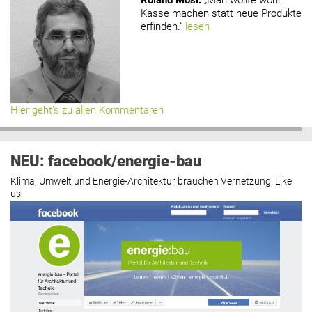
Kasse machen statt neue Produkte
erfinden.“
lesen
Hier geht’s zu allen Kommentaren
NEU: facebook/energie-bau
Klima, Umwelt und Energie-Architektur brauchen Vernetzung. Like
us!