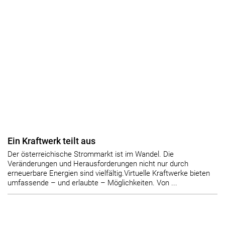
Ein Kraftwerk teilt aus
Der öster­reichische Strommarkt ist im Wandel. Die
Veränderungen und Herausforderungen nicht nur durch
erneuerbare Energien sind vielfältig.Virtuelle Kraftwerke bieten
umfassende – und erlaubte – Möglichkeiten. Von ...