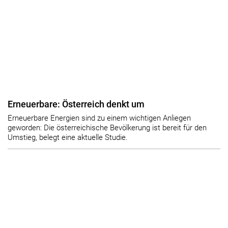
Erneuerbare: Österreich denkt um
Erneuerbare Energien sind zu einem wichtigen Anliegen
geworden: Die österreichische Bevölkerung ist bereit für den
Umstieg, belegt eine aktuelle Studie.