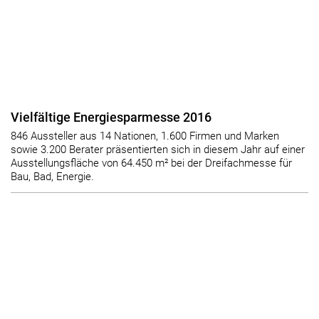
Vielfältige Energiesparmesse 2016
846 Aussteller aus 14 Nationen, 1.600 Firmen und Marken
sowie 3.200 Berater präsentierten sich in diesem Jahr auf einer
Ausstellungsfläche von 64.450 m² bei der Dreifachmesse für
Bau, Bad, Energie.