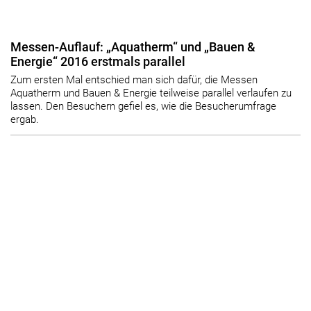
Messen-Auflauf: „Aquatherm“ und „Bauen &
Energie“ 2016 erstmals parallel
Zum ersten Mal entschied man sich dafür, die Messen
Aquatherm und Bauen & Energie teilweise parallel verlaufen zu
lassen. Den Besuchern gefiel es, wie die Besucherumfrage
ergab.