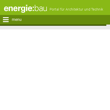
Portal für Architektur und Technik
menu