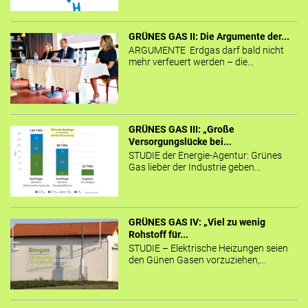
GRÜNES GAS II: Die Argumente der...
ARGUMENTE Erdgas darf bald nicht
mehr verfeuert werden – die...
GRÜNES GAS III: „Große
Versorgungslücke bei...
STUDIE der Energie-Agentur: Grünes
Gas lieber der Industrie geben...
GRÜNES GAS IV: „Viel zu wenig
Rohstoff für...
STUDIE – Elektrische Heizungen seien
den Günen Gasen vorzuziehen,...