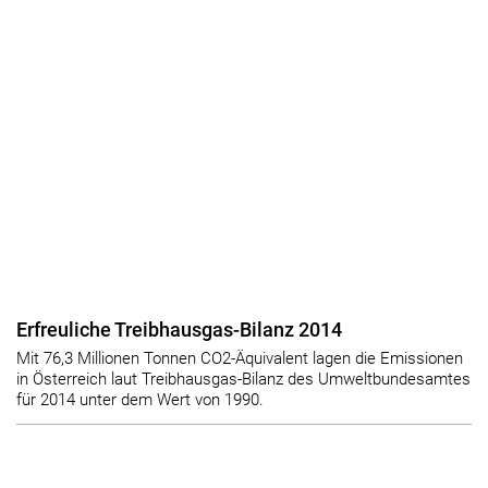
Erfreuliche Treibhausgas-Bilanz 2014
Mit 76,3 Millionen Tonnen CO2-Äquivalent lagen die Emissionen
in Österreich laut Treibhausgas-Bilanz des Umweltbundesamtes
für 2014 unter dem Wert von 1990.