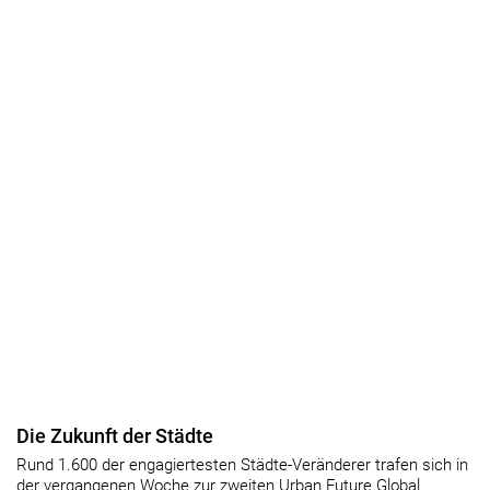
Die Zukunft der Städte
Rund 1.600 der engagiertesten Städte-Veränderer trafen sich in
der vergangenen Woche zur zweiten Urban Future Global