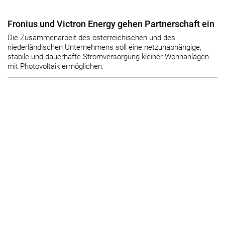
Fronius und Victron Energy gehen Partnerschaft ein
Die Zusammenarbeit des österreichischen und des
niederländischen Unternehmens soll eine netzunabhängige,
stabile und dauerhafte Stromversorgung kleiner Wohnanlagen
mit Photovoltaik ermöglichen.