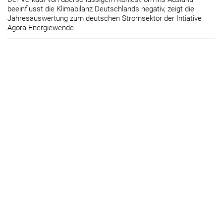
beeinflusst die Klimabilanz Deutschlands negativ, zeigt die
Jahresauswertung zum deutschen Stromsektor der Intiative
Agora Energiewende.