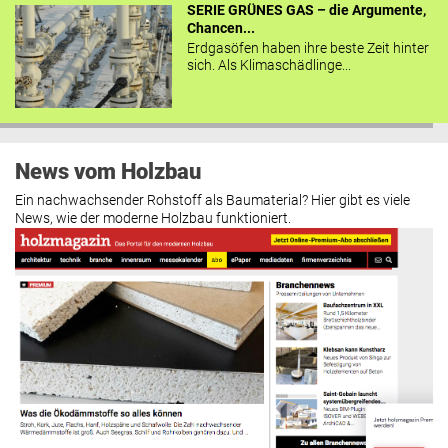
SERIE GRÜNES GAS – die Argumente,
Chancen...
Erdgasöfen haben ihre beste Zeit hinter
sich. Als Klimaschädlinge...
News vom Holzbau
Ein nachwachsender Rohstoff als Baumaterial? Hier gibt es viele
News, wie der moderne Holzbau funktioniert.