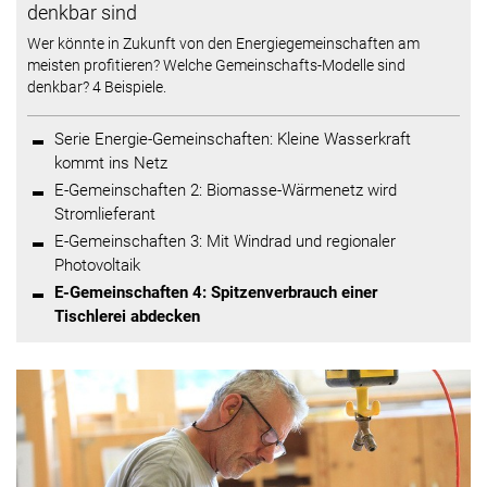
denkbar sind
Wer könnte in Zukunft von den Energiegemeinschaften am
meisten profitieren? Welche Gemeinschafts-Modelle sind
denkbar? 4 Beispiele.
Serie Energie-Gemeinschaften: Kleine Wasserkraft
kommt ins Netz
E-Gemeinschaften 2: Biomasse-Wärmenetz wird
Stromlieferant
E-Gemeinschaften 3: Mit Windrad und regionaler
Photovoltaik
E-Gemeinschaften 4: Spitzenverbrauch einer
Tischlerei abdecken