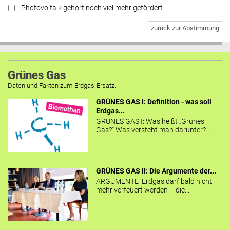
Photovoltaik gehört noch viel mehr gefördert.
zurück zur Abstimmung
Grünes Gas
Daten und Fakten zum Erdgas-Ersatz.
GRÜNES GAS I: Definition - was soll
Erdgas...
GRÜNES GAS I: Was heißt „Grünes
Gas?“ Was versteht man darunter?...
GRÜNES GAS II: Die Argumente der...
ARGUMENTE Erdgas darf bald nicht
mehr verfeuert werden – die...