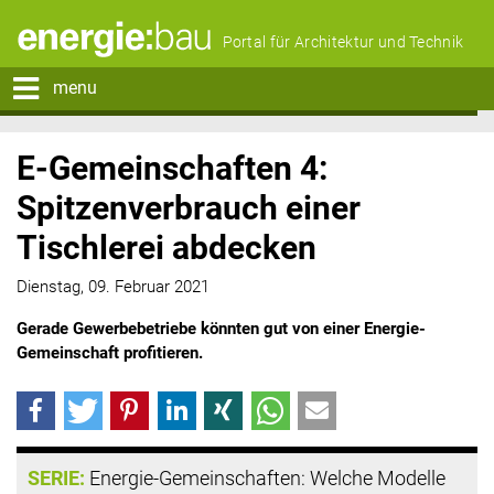
Portal für Architektur und Technik
menu
E-Gemeinschaften 4:
Spitzenverbrauch einer
Tischlerei abdecken
Dienstag, 09. Februar 2021
Gerade Gewerbebetriebe könnten gut von einer Energie-
Gemeinschaft profitieren.
SERIE:
Energie-Gemeinschaften: Welche Modelle