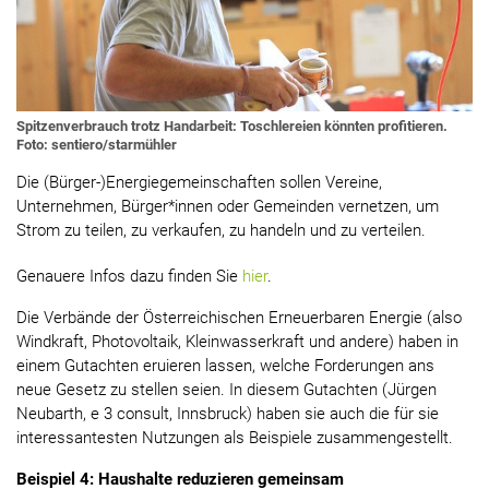
Spitzenverbrauch trotz Handarbeit: Toschlereien könnten profitieren.
Foto: sentiero/starmühler
Die (Bürger-)Energiegemeinschaften sollen Vereine,
Unternehmen, Bürger*innen oder Gemeinden vernetzen, um
Strom zu teilen, zu verkaufen, zu handeln und zu verteilen.
Genauere Infos dazu finden Sie
hier
.
Die Verbände der Österreichischen Erneuerbaren Energie (also
Windkraft, Photovoltaik, Kleinwasserkraft und andere) haben in
einem Gutachten eruieren lassen, welche Forderungen ans
neue Gesetz zu stellen seien. In diesem Gutachten (Jürgen
Neubarth, e 3 consult, Innsbruck) haben sie auch die für sie
interessantesten Nutzungen als Beispiele zusammengestellt.
Beispiel 4: Haushalte reduzieren gemeinsam