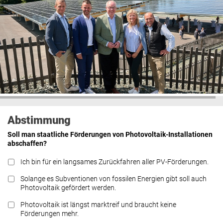
Abstimmung
Soll man staatliche Förderungen von Photovoltaik-Installationen
abschaffen?
Ich bin für ein langsames Zurückfahren aller PV-Förderungen.
Solange es Subventionen von fossilen Energien gibt soll auch
Photovoltaik gefördert werden.
Photovoltaik ist längst marktreif und braucht keine
Förderungen mehr.