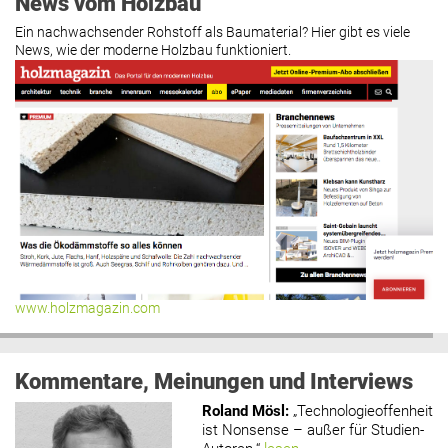
News vom Holzbau
Ein nachwachsender Rohstoff als Baumaterial? Hier gibt es viele
News, wie der moderne Holzbau funktioniert.
www.holzmagazin.com
Kommentare, Meinungen und Interviews
Roland Mösl
:
„Technologieoffenheit
ist Nonsense – außer für Studien-