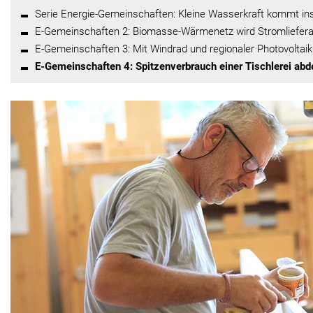
Serie Energie-Gemeinschaften: Kleine Wasserkraft kommt in
E-Gemeinschaften 2: Biomasse-Wärmenetz wird Stromliefera
E-Gemeinschaften 3: Mit Windrad und regionaler Photovoltaik
E-Gemeinschaften 4: Spitzenverbrauch einer Tischlerei ab