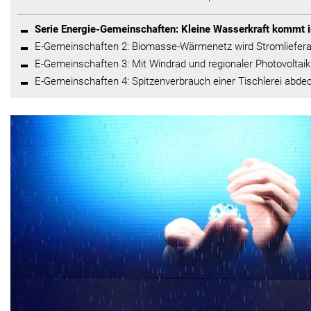
Serie Energie-Gemeinschaften: Kleine Wasserkraft kommt 
E-Gemeinschaften 2: Biomasse-Wärmenetz wird Stromliefera
E-Gemeinschaften 3: Mit Windrad und regionaler Photovoltaik
E-Gemeinschaften 4: Spitzenverbrauch einer Tischlerei abde