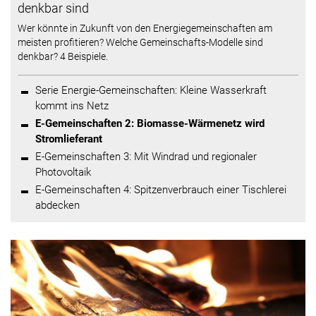
denkbar sind
Wer könnte in Zukunft von den Energiegemeinschaften am
meisten profitieren? Welche Gemeinschafts-Modelle sind
denkbar? 4 Beispiele.
Serie Energie-Gemeinschaften: Kleine Wasserkraft
kommt ins Netz
E-Gemeinschaften 2: Biomasse-Wärmenetz wird
Stromlieferant
E-Gemeinschaften 3: Mit Windrad und regionaler
Photovoltaik
E-Gemeinschaften 4: Spitzenverbrauch einer Tischlerei
abdecken