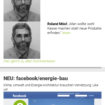
Roland Mösl
:
„Man wollte wohl
Kasse machen statt neue Produkte
erfinden.“
lesen
Hier geht’s zu allen Kommentaren
NEU: facebook/energie-bau
Klima, Umwelt und Energie-Architektur brauchen Vernetzung. Like
us!