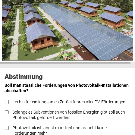
Abstimmung
Soll man staatliche Förderungen von Photovoltaik-Installationen
abschaffen?
Ich bin für ein langsames Zurückfahren aller PV-Förderungen.
Solange es Subventionen von fossilen Energien gibt soll auch
Photovoltaik gefördert werden.
Photovoltaik ist längst marktreif und braucht keine
Förderungen mehr.