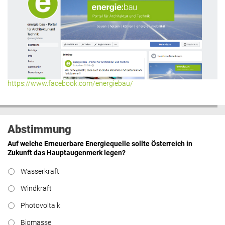
https://www.facebook.com/energiebau/
Abstimmung
Auf welche Erneuerbare Energiequelle sollte Österreich in
Zukunft das Hauptaugenmerk legen?
Wasserkraft
Windkraft
Photovoltaik
Biomasse