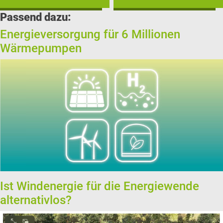
Passend dazu:
Energieversorgung für 6 Millionen
Wärmepumpen
Ist Windenergie für die Energiewende
alternativlos?