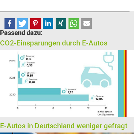
Passend dazu:
CO2-Einsparungen durch E-Autos
E-Autos in Deutschland weniger gefragt