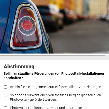
Abstimmung
Soll man staatliche Förderungen von Photovoltaik-Installationen
abschaffen?
Ich bin für ein langsames Zurückfahren aller PV-Förderungen.
Solange es Subventionen von fossilen Energien gibt soll auch
Photovoltaik gefördert werden.
Photovoltaik ist längst marktreif und braucht keine