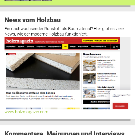
News vom Holzbau
Ein nachwachsender Rohstoff als Baumaterial? Hier gibt es viele
News, wie der moderne Holzbau funktioniert.
www.holzmagazin.com
Kommentare, Meinungen und Interviews