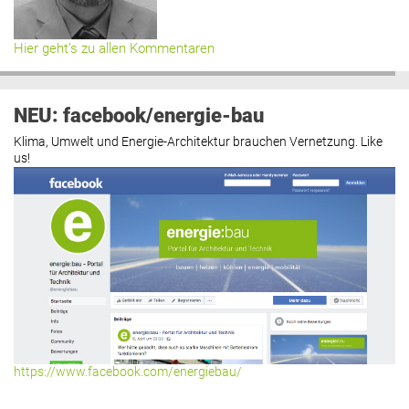
Hier geht’s zu allen Kommentaren
NEU: facebook/energie-bau
Klima, Umwelt und Energie-Architektur brauchen Vernetzung. Like
us!
https://www.facebook.com/energiebau/