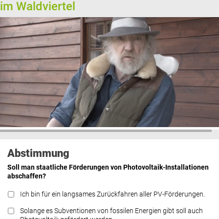
im Waldviertel
Abstimmung
Soll man staatliche Förderungen von Photovoltaik-Installationen
abschaffen?
Ich bin für ein langsames Zurückfahren aller PV-Förderungen.
Solange es Subventionen von fossilen Energien gibt soll auch