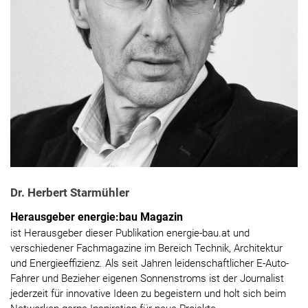
Dr. Herbert Starmühler
Herausgeber energie:bau Magazin
ist Herausgeber dieser Publikation energie-bau.at und
verschiedener Fachmagazine im Bereich Technik, Architektur
und Energieeffizienz. Als seit Jahren leidenschaftlicher E-Auto-
Fahrer und Bezieher eigenen Sonnenstroms ist der Journalist
jederzeit für innovative Ideen zu begeistern und holt sich beim