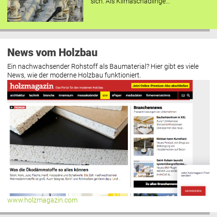
sich. Als Klimaschädlinge...
News vom Holzbau
Ein nachwachsender Rohstoff als Baumaterial? Hier gibt es viele
News, wie der moderne Holzbau funktioniert.
www.holzmagazin.com