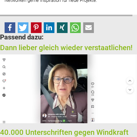
Networken gerne Inspiration für neue Projekte.
Passend dazu:
Dann lieber gleich wieder verstaatlichen!
40.000 Unterschriften gegen Windkraft