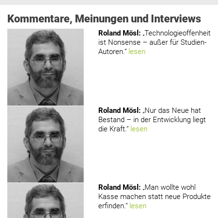
Kommentare, Meinungen und Interviews
Roland Mösl
:
„Technologieoffenheit
ist Nonsense – außer für Studien-
Autoren.“
lesen
Roland Mösl
:
„Nur das Neue hat
Bestand – in der Entwicklung liegt
die Kraft.“
lesen
Roland Mösl
:
„Man wollte wohl
Kasse machen statt neue Produkte
erfinden.“
lesen