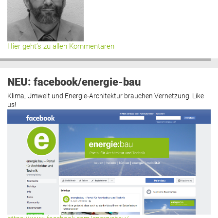
Hier geht’s zu allen Kommentaren
NEU: facebook/energie-bau
Klima, Umwelt und Energie-Architektur brauchen Vernetzung. Like
us!