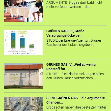
ARGUMENTE Erdgas darf bald nicht
mehr verfeuert werden – die...
GRÜNES GAS III: „Große
Versorgungslücke bei...
STUDIE der Energie-Agentur: Grünes
Gas lieber der Industrie geben...
GRÜNES GAS IV: „Viel zu wenig
Rohstoff für...
STUDIE – Elektrische Heizungen seien
den Günen Gasen vorzuziehen,...
SERIE GRÜNES GAS – die Argumente,
Chancen...
Erdgasöfen haben ihre beste Zeit hinter