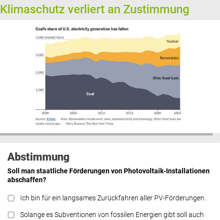
Klimaschutz verliert an Zustimmung
Abstimmung
Soll man staatliche Förderungen von Photovoltaik-Installationen
abschaffen?
Ich bin für ein langsames Zurückfahren aller PV-Förderungen.
Solange es Subventionen von fossilen Energien gibt soll auch