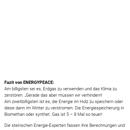
Fazit von ENERGYPEACE:
Am billigsten sei es, Erdgas zu verwenden und das Klima zu
zerstören. „Gerade das aber müssen wir verhindern!
Am zweitbilligsten ist es, die Energie im Holz zu speichern oder
diese dann im Winter zu verstromen. Die Energiespeicherung in
Biomethan oder synthet. Gas ist 5 – 8 Mal so teuer!
Die steirischen Energie-Experten fassen ihre Berechnungen und