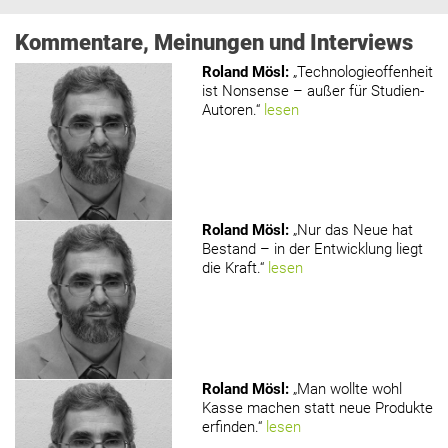
Kommentare, Meinungen und Interviews
Roland Mösl
:
„Technologieoffenheit
ist Nonsense – außer für Studien-
Autoren.“
lesen
Roland Mösl
:
„Nur das Neue hat
Bestand – in der Entwicklung liegt
die Kraft.“
lesen
Roland Mösl
:
„Man wollte wohl
Kasse machen statt neue Produkte
erfinden.“
lesen