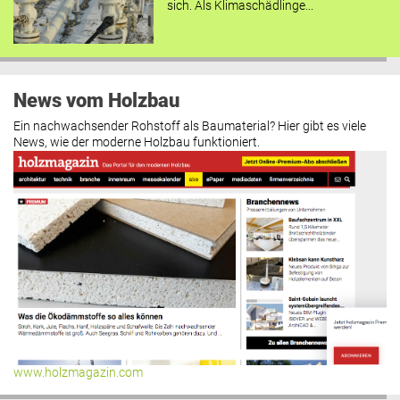
sich. Als Klimaschädlinge...
News vom Holzbau
Ein nachwachsender Rohstoff als Baumaterial? Hier gibt es viele
News, wie der moderne Holzbau funktioniert.
www.holzmagazin.com