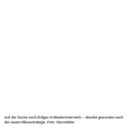
Auf der Suche nach Erdgas in Niederösterreich – obsolet geworden nach
der neuen Klimastrategie. Foto: Starmühler