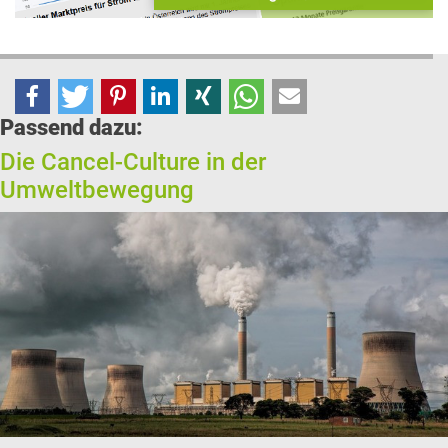
Passend dazu:
Die Cancel-Culture in der
Umweltbewegung