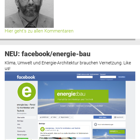
Hier geht’s zu allen Kommentaren
NEU: facebook/energie-bau
Klima, Umwelt und Energie-Architektur brauchen Vernetzung. Like
us!