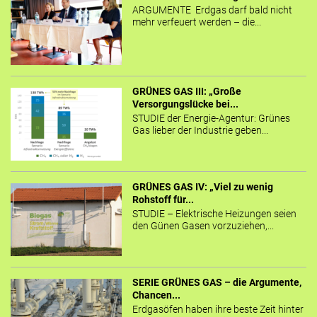
ARGUMENTE Erdgas darf bald nicht
mehr verfeuert werden – die...
GRÜNES GAS III: „Große
Versorgungslücke bei...
STUDIE der Energie-Agentur: Grünes
Gas lieber der Industrie geben...
GRÜNES GAS IV: „Viel zu wenig
Rohstoff für...
STUDIE – Elektrische Heizungen seien
den Günen Gasen vorzuziehen,...
SERIE GRÜNES GAS – die Argumente,
Chancen...
Erdgasöfen haben ihre beste Zeit hinter