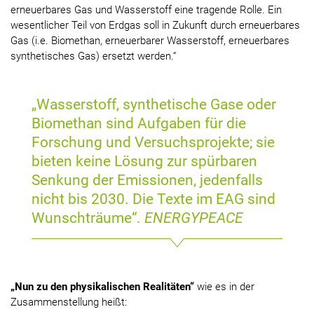
erneuerbares Gas und Wasserstoff eine tragende Rolle. Ein
wesentlicher Teil von Erdgas soll in Zukunft durch erneuerbares
Gas (i.e. Biomethan, erneuerbarer Wasserstoff, erneuerbares
synthetisches Gas) ersetzt werden.“
„Wasserstoff, synthetische Gase oder
Biomethan sind Aufgaben für die
Forschung und Versuchsprojekte; sie
bieten keine Lösung zur spürbaren
Senkung der Emissionen, jedenfalls
nicht bis 2030. Die Texte im EAG sind
Wunschträume“.
ENERGYPEACE
„Nun zu den physikalischen Realitäten“
wie es in der
Zusammenstellung heißt: