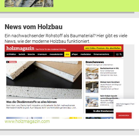
News vom Holzbau
Ein nachwachsender Rohstoff als Baumaterial? Hier gibt es viele
News, wie der moderne Holzbau funktioniert.
www.holzmagazin.com