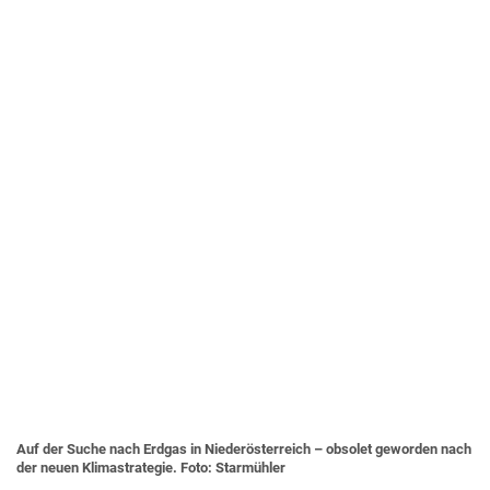
Auf der Suche nach Erdgas in Niederösterreich – obsolet geworden nach
der neuen Klimastrategie. Foto: Starmühler