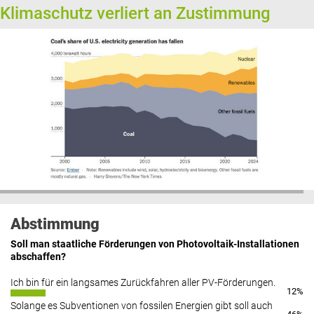
Klimaschutz verliert an Zustimmung
Abstimmung
Soll man staatliche Förderungen von Photovoltaik-Installationen
abschaffen?
Ich bin für ein langsames Zurückfahren aller PV-Förderungen.
12%
Solange es Subventionen von fossilen Energien gibt soll auch