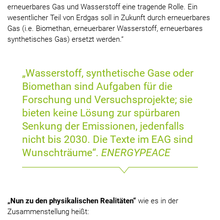
erneuerbares Gas und Wasserstoff eine tragende Rolle. Ein
wesentlicher Teil von Erdgas soll in Zukunft durch erneuerbares
Gas (i.e. Biomethan, erneuerbarer Wasserstoff, erneuerbares
synthetisches Gas) ersetzt werden.“
„Wasserstoff, synthetische Gase oder
Biomethan sind Aufgaben für die
Forschung und Versuchsprojekte; sie
bieten keine Lösung zur spürbaren
Senkung der Emissionen, jedenfalls
nicht bis 2030. Die Texte im EAG sind
Wunschträume“.
ENERGYPEACE
„Nun zu den physikalischen Realitäten“
wie es in der
Zusammenstellung heißt: