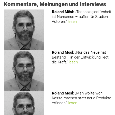
Kommentare, Meinungen und Interviews
Roland Mösl
:
„Technologieoffenheit
ist Nonsense – außer für Studien-
Autoren.“
lesen
Roland Mösl
:
„Nur das Neue hat
Bestand – in der Entwicklung liegt
die Kraft.“
lesen
Roland Mösl
:
„Man wollte wohl
Kasse machen statt neue Produkte
erfinden.“
lesen