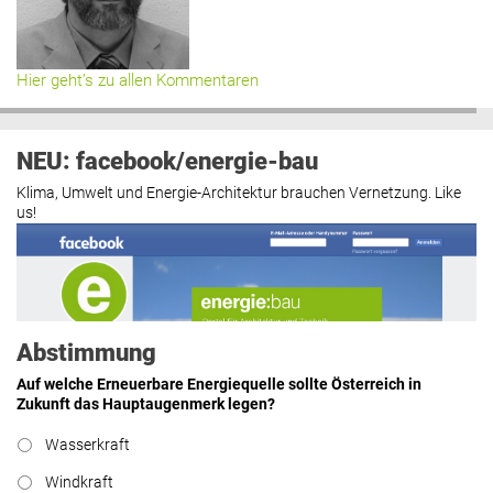
Hier geht’s zu allen Kommentaren
NEU: facebook/energie-bau
Klima, Umwelt und Energie-Architektur brauchen Vernetzung. Like
us!
Abstimmung
Auf welche Erneuerbare Energiequelle sollte Österreich in
Zukunft das Hauptaugenmerk legen?
Wasserkraft
https://www.facebook.com/energiebau/
Windkraft