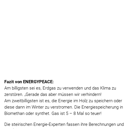
Fazit von ENERGYPEACE:
Am billigsten sei es, Erdgas zu verwenden und das Klima zu
zerstören. „Gerade das aber müssen wir verhindern!
Am zweitbilligsten ist es, die Energie im Holz zu speichern oder
diese dann im Winter zu verstromen. Die Energiespeicherung in
Biomethan oder synthet. Gas ist 5 – 8 Mal so teuer!
Die steirischen Energie-Experten fassen ihre Berechnungen und