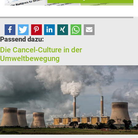
Passend dazu:
Die Cancel-Culture in der
Umweltbewegung