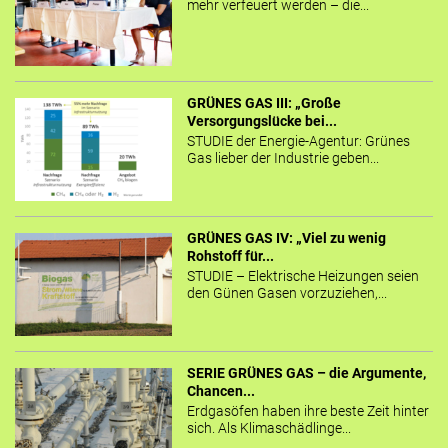
mehr verfeuert werden – die...
GRÜNES GAS III: „Große
Versorgungslücke bei...
STUDIE der Energie-Agentur: Grünes
Gas lieber der Industrie geben...
GRÜNES GAS IV: „Viel zu wenig
Rohstoff für...
STUDIE – Elektrische Heizungen seien
den Günen Gasen vorzuziehen,...
SERIE GRÜNES GAS – die Argumente,
Chancen...
Erdgasöfen haben ihre beste Zeit hinter
sich. Als Klimaschädlinge...