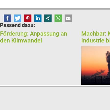
Passend dazu:
Förderung: Anpassung an
Machbar: K
den Klimwandel
Industrie 