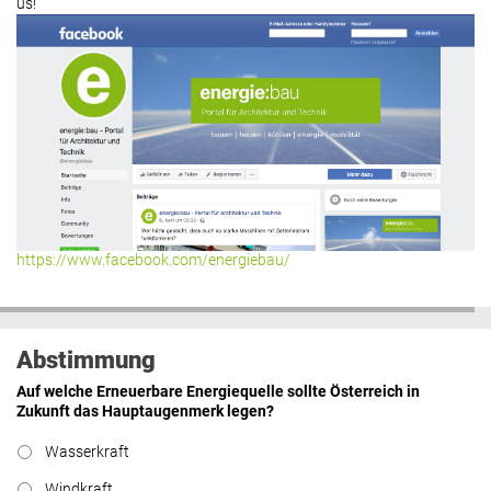
us!
https://www.facebook.com/energiebau/
Abstimmung
Auf welche Erneuerbare Energiequelle sollte Österreich in
Zukunft das Hauptaugenmerk legen?
Wasserkraft
Windkraft