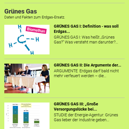
Grünes Gas
Daten und Fakten zum Erdgas-Ersatz.
GRÜNES GAS I: Definition - was soll
Erdgas...
GRÜNES GAS I: Was heißt „Grünes
Gas?“ Was versteht man darunter?...
GRÜNES GAS II: Die Argumente der...
ARGUMENTE Erdgas darf bald nicht
mehr verfeuert werden – die...
GRÜNES GAS III: „Große
Versorgungslücke bei...
STUDIE der Energie-Agentur: Grünes
Gas lieber der Industrie geben...