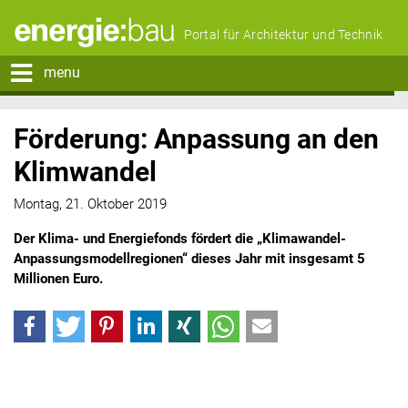
Portal für Architektur und Technik
menu
Förderung: Anpassung an den
Klimwandel
Montag, 21. Oktober 2019
Der Klima- und Energiefonds fördert die „Klimawandel-
Anpassungsmodellregionen“ dieses Jahr mit insgesamt 5
Millionen Euro.