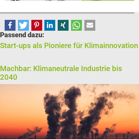
Passend dazu:
Start-ups als Pioniere für Klimainnovation
Machbar: Klimaneutrale Industrie bis
2040