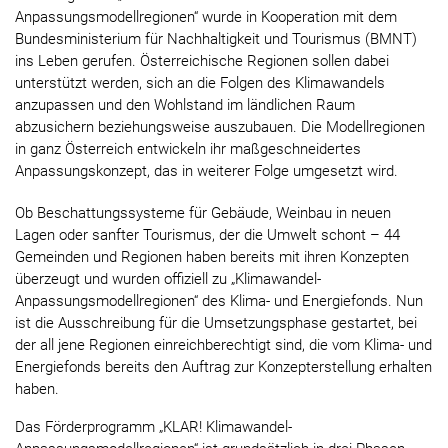
Anpassungsmodellregionen“ wurde in Kooperation mit dem
Bundesministerium für Nachhaltigkeit und Tourismus (BMNT)
ins Leben gerufen. Österreichische Regionen sollen dabei
unterstützt werden, sich an die Folgen des Klimawandels
anzupassen und den Wohlstand im ländlichen Raum
abzusichern beziehungsweise auszubauen. Die Modellregionen
in ganz Österreich entwickeln ihr maßgeschneidertes
Anpassungskonzept, das in weiterer Folge umgesetzt wird.
Ob Beschattungssysteme für Gebäude, Weinbau in neuen
Lagen oder sanfter Tourismus, der die Umwelt schont – 44
Gemeinden und Regionen haben bereits mit ihren Konzepten
überzeugt und wurden offiziell zu „Klimawandel-
Anpassungsmodellregionen“ des Klima- und Energiefonds. Nun
ist die Ausschreibung für die Umsetzungsphase gestartet, bei
der all jene Regionen einreichberechtigt sind, die vom Klima- und
Energiefonds bereits den Auftrag zur Konzepterstellung erhalten
haben.
Das Förderprogramm „KLAR! Klimawandel-