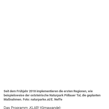
Seit dem Frühjahr 2018 implementieren die ersten Regionen, wie
beispielsweise der oststeirische Naturpark Pöllauer Tal, die geplanten
Maßnahmen. Foto: naturparke.at/E. Neffe
Das Programm „KLAR! Klimawandel-