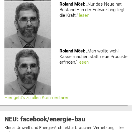
Roland Mösl
:
„Nur das Neue hat
Bestand – in der Entwicklung liegt
die Kraft.“
lesen
Roland Mösl
:
„Man wollte wohl
Kasse machen statt neue Produkte
erfinden.“
lesen
Hier geht’s zu allen Kommentaren
NEU: facebook/energie-bau
Klima, Umwelt und Energie-Architektur brauchen Vernetzung. Like