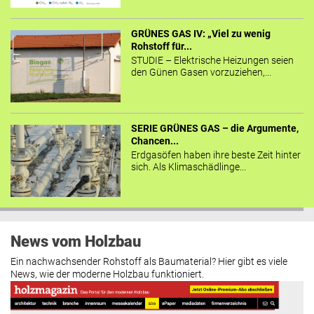
GRÜNES GAS IV: „Viel zu wenig
Rohstoff für...
STUDIE – Elektrische Heizungen seien
den Günen Gasen vorzuziehen,...
SERIE GRÜNES GAS – die Argumente,
Chancen...
Erdgasöfen haben ihre beste Zeit hinter
sich. Als Klimaschädlinge...
News vom Holzbau
Ein nachwachsender Rohstoff als Baumaterial? Hier gibt es viele
News, wie der moderne Holzbau funktioniert.