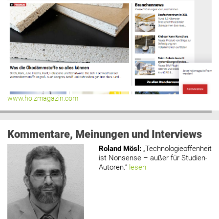
www.holzmagazin.com
Kommentare, Meinungen und Interviews
Roland Mösl
:
„Technologieoffenheit
ist Nonsense – außer für Studien-
Autoren.“
lesen