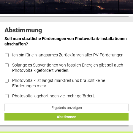
Abstimmung
Soll man staatliche Förderungen von Photovoltaik-Installationen
abschaffen?
Ich bin für ein langsames Zurückfahren aller PV-Förderungen.
Solange es Subventionen von fossilen Energien gibt soll auch
Photovoltaik gefördert werden.
Photovoltaik ist längst marktreif und braucht keine
Förderungen mehr.
Photovoltaik gehört noch viel mehr gefördert.
Ergebnis anzeigen
Abstimmen