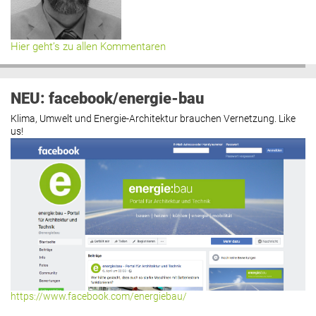
Hier geht’s zu allen Kommentaren
NEU: facebook/energie-bau
Klima, Umwelt und Energie-Architektur brauchen Vernetzung. Like
us!
https://www.facebook.com/energiebau/