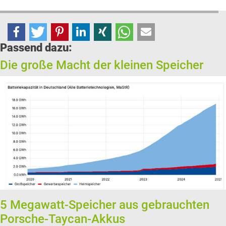
Passend dazu:
Die große Macht der kleinen Speicher
5 Megawatt-Speicher aus gebrauchten
Porsche-Taycan-Akkus