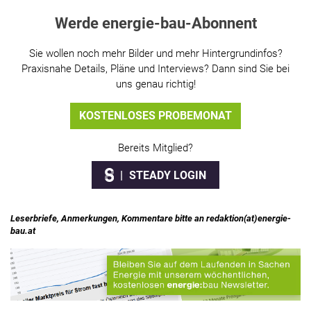
Werde energie-bau-Abonnent
Sie wollen noch mehr Bilder und mehr Hintergrundinfos?
Praxisnahe Details, Pläne und Interviews? Dann sind Sie bei
uns genau richtig!
KOSTENLOSES PROBEMONAT
Bereits Mitglied?
STEADY LOGIN
Leserbriefe, Anmerkungen, Kommentare bitte an redaktion(at)energie-
bau.at