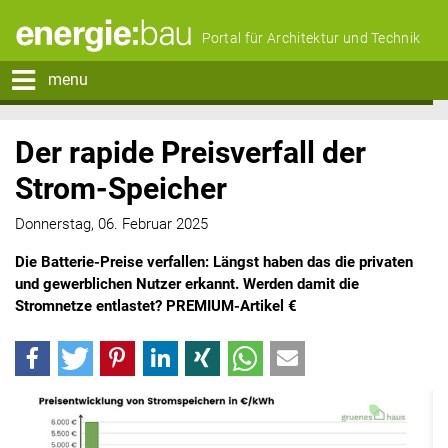
Portal für Architektur und Technik
menu
Der rapide Preisverfall der
Strom-Speicher
Donnerstag, 06. Februar 2025
Die Batterie-Preise verfallen: Längst haben das die privaten
und gewerblichen Nutzer erkannt. Werden damit die
Stromnetze entlastet? PREMIUM-Artikel €