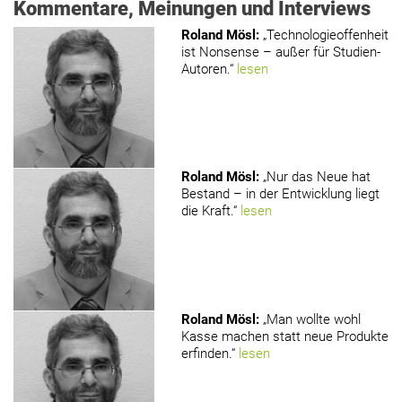
Kommentare, Meinungen und Interviews
Roland Mösl
:
„Technologieoffenheit
ist Nonsense – außer für Studien-
Autoren.“
lesen
Roland Mösl
:
„Nur das Neue hat
Bestand – in der Entwicklung liegt
die Kraft.“
lesen
Roland Mösl
:
„Man wollte wohl
Kasse machen statt neue Produkte
erfinden.“
lesen