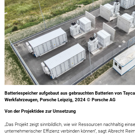
Batteriespeicher aufgebaut aus gebrauchten Batterien von Tayc
Werkfahrzeugen, Porsche Leipzig, 2024 © Porsche AG
Von der Projektidee zur Umsetzung
„Das Projekt zeigt sinnbildlich, wie wir Ressourcen nachhaltig ein
unternehmerischer Effizienz verbinden können“, sagt Albrecht Rei