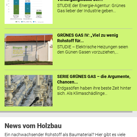
STUDIE der Energie-Agentur: Grünes
Gas lieber der Industrie geben...
GRÜNES GAS IV: „Viel zu wenig
Rohstoff für...
STUDIE – Elektrische Heizungen seien
den Günen Gasen vorzuziehen,...
SERIE GRÜNES GAS – die Argumente,
Chancen...
Erdgasöfen haben ihre beste Zeit hinter
sich. Als Klimaschädlinge...
News vom Holzbau
Ein nachwachsender Rohstoff als Baumaterial? Hier gibt es viele