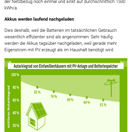
der Netzbezug noch einmal und sinkt auf durchschnittlich 1500
kWh/a.
Akkus werden laufend nachgeladen
Dies deshalb, weil die Batterien im tatsächlichen Gebrauch
wesentlich effizienter sind als angenommen: Sehr häufig
werden die Akkus tagsüber nachgeladen, weil gerade mehr
Eigenstrom mit PV erzeugt als im Haushalt benötigt wird.