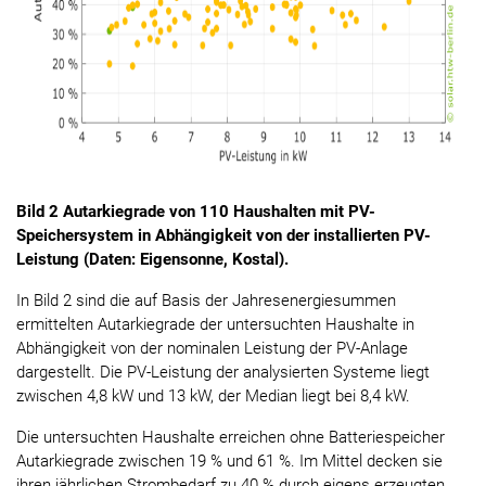
Bild 2 Autarkiegrade von 110 Haushalten mit PV-
Speichersystem in Abhängigkeit von der installierten PV-
Leistung (Daten: Eigensonne, Kostal).
In Bild 2 sind die auf Basis der Jahresenergiesummen
ermittelten Autarkiegrade der untersuchten Haushalte in
Abhängigkeit von der nominalen Leistung der PV-Anlage
dargestellt. Die PV-Leistung der analysierten Systeme liegt
zwischen 4,8 kW und 13 kW, der Median liegt bei 8,4 kW.
Die untersuchten Haushalte erreichen ohne Batteriespeicher
Autarkiegrade zwischen 19 % und 61 %. Im Mittel decken sie
ihren jährlichen Strombedarf zu 40 % durch eigens erzeugten