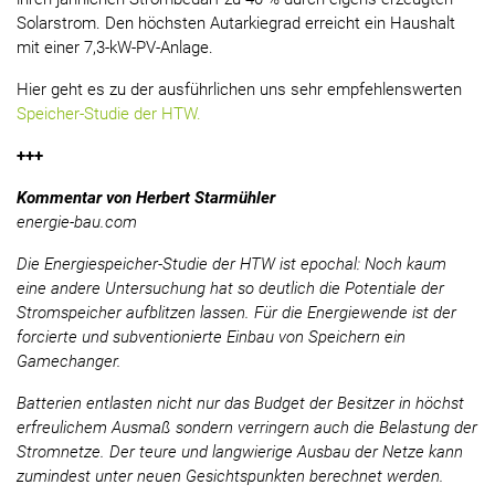
Solarstrom. Den höchsten Autarkiegrad erreicht ein Haushalt
mit einer 7,3-kW-PV-Anlage.
Hier geht es zu der ausführlichen uns sehr empfehlenswerten
Speicher-Studie der HTW.
+++
Kommentar von Herbert Starmühler
energie-bau.com
Die Energiespeicher-Studie der HTW ist epochal: Noch kaum
eine andere Untersuchung hat so deutlich die Potentiale der
Stromspeicher aufblitzen lassen. Für die Energiewende ist der
forcierte und subventionierte Einbau von Speichern ein
Gamechanger.
Batterien entlasten nicht nur das Budget der Besitzer in höchst
erfreulichem Ausmaß sondern verringern auch die Belastung der
Stromnetze. Der teure und langwierige Ausbau der Netze kann
zumindest unter neuen Gesichtspunkten berechnet werden.