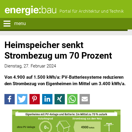
Portal für Architektur und Technik
menu
Heimspeicher senkt
Strombezug um 70 Prozent
Dienstag, 27. Februar 2024
Von 4.900 auf 1.500 kWh/a: PV-Batteriesysteme reduzieren
den Strombezug von Eigenheimen im Mittel um 3.400 kWh/a.