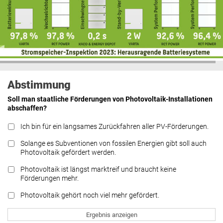
Abstimmung
Soll man staatliche Förderungen von Photovoltaik-Installationen
abschaffen?
Ich bin für ein langsames Zurückfahren aller PV-Förderungen.
Solange es Subventionen von fossilen Energien gibt soll auch
Photovoltaik gefördert werden.
Photovoltaik ist längst marktreif und braucht keine
Förderungen mehr.
Photovoltaik gehört noch viel mehr gefördert.
Ergebnis anzeigen