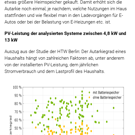
etwas größere Heimspeicher gekauft. Damit erhöht sich die
Autarkie noch einmal, je nachdem, welche Nutzungen im Haus
stattfinden und wie flexibel man in den Ladevorgängen für E-
Autos oder bei der Belastung von E-Heizungen etc. ist.
PV-Leistung der analysierten Systeme zwischen 4,8 kW und
13 kW
Auszug aus der Studie der HTW Berlin: Der Autarkiegrad eines
Haushalts hängt von zahlreichen Faktoren ab, unter anderem
von der installierten PV-Leistung, dem jährlichen
Stromverbrauch und dem Lastprofil des Haushalts.