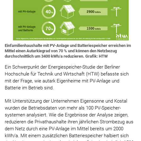
Einfamilienhaushalte mit PV-Anlage und Batteriespeicher erreichen im
Mittel einen Autarkiegrad von 70 % und können den Netzbezug
durchschnittlich um 3400 kWh/a reduzieren. Grafik: HTW
Ein Schwerpunkt der Energiespeicher-Studie der Berliner
Hochschule für Technik und Wirtschaft (HTW) befasste sich
mit der Frage, wie autark Eigenheime mit PV-Anlage und
Batterie im Betrieb sind.
Mit Unterstützung der Unternehmen Eigensonne und Kostal
wurden die Betriebsdaten von mehr als 100 PV-Speicher­
systemen analysiert. Wie die Ergebnisse der Analyse zeigen,
reduzieren die Privathaushalte ihren jährlichen Strombezug aus
dem Netz durch eine PV-Anlage im Mittel bereits um 2000
kWh/a. Mit einem zusätzlichen Batteriespeicher halbiert sich