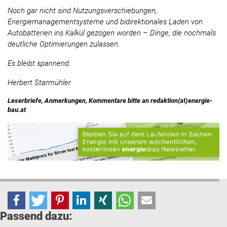
Noch gar nicht sind Nutzungsverschiebungen,
Energiemanagementsysteme und bidirektionales Laden von
Autobatterien ins Kalkül gezogen worden – Dinge, die nochmals
deutliche Optimierungen zulassen.
Es bleibt spannend.
Herbert Starmühler
Leserbriefe, Anmerkungen, Kommentare bitte an redaktion(at)energie-
bau.at
Passend dazu: