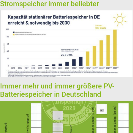
Stromspeicher immer beliebter
Immer mehr und immer größere PV-
Batteriespeicher in Deutschland