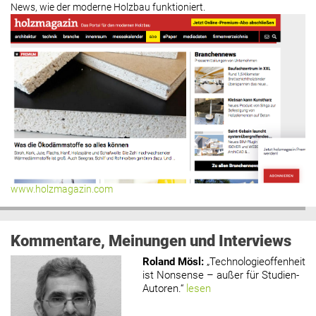
News, wie der moderne Holzbau funktioniert.
www.holzmagazin.com
Kommentare, Meinungen und Interviews
Roland Mösl
:
„Technologieoffenheit
ist Nonsense – außer für Studien-
Autoren.“
lesen