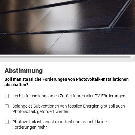
Abstimmung
Soll man staatliche Förderungen von Photovoltaik-Installationen
abschaffen?
Ich bin für ein langsames Zurückfahren aller PV-Förderungen.
Solange es Subventionen von fossilen Energien gibt soll auch
Photovoltaik gefördert werden.
Photovoltaik ist längst marktreif und braucht keine
Förderungen mehr.