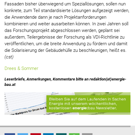
Fassaden bisher überwiegend um Speziallösungen, sollen nun
konkrete, zum Teil standardisierte Lösungen aufgezeigt werden,
die Anwendende dann je nach Projektanforderungen
kombinieren und weiter ausarbeiten können. In zwei Jahren soll
das Forschungsprojekt abgeschlossen werden, geplant sei
außerdem, Teilergebnisse der Forschung als VDI-Richtlinie zu
veröffentlichen, um die breite Anwendung zu fördern und damit
die Solarisierung der Gebäudehülle zu beschleunigen, heißt es.
(cst)
Drees & Sommer
Leserbriefe, Anmerkungen, Kommentare bitte an redaktion(at)energie-
bau.at