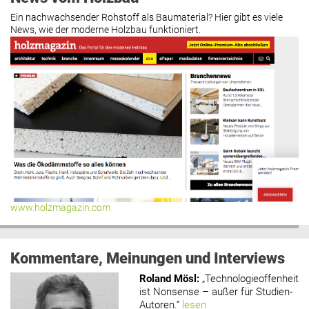
Ein nachwachsender Rohstoff als Baumaterial? Hier gibt es viele
News, wie der moderne Holzbau funktioniert.
www.holzmagazin.com
Kommentare, Meinungen und Interviews
Roland Mösl
:
„Technologieoffenheit
ist Nonsense – außer für Studien-
Autoren.“
lesen