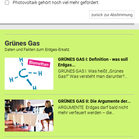
Photovoltaik gehört noch viel mehr gefördert.
zurück zur Abstimmung
Grünes Gas
Daten und Fakten zum Erdgas-Ersatz.
GRÜNES GAS I: Definition - was soll
Erdgas...
GRÜNES GAS I: Was heißt „Grünes
Gas?“ Was versteht man darunter?...
GRÜNES GAS II: Die Argumente der...
ARGUMENTE Erdgas darf bald nicht
mehr verfeuert werden – die...