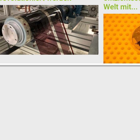
Welt mit...