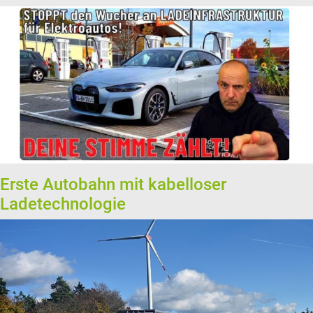
Erste Autobahn mit kabelloser
Ladetechnologie