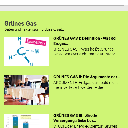
Grünes Gas
Daten und Fakten zum Erdgas-Ersatz.
GRÜNES GAS I: Definition - was soll
Erdgas...
GRÜNES GAS I: Was heißt „Grünes
Gas?“ Was versteht man darunter?...
GRÜNES GAS II: Die Argumente der...
ARGUMENTE Erdgas darf bald nicht
mehr verfeuert werden – die...
GRÜNES GAS III: „Große
Versorgungslücke bei...
STUDIE der Energie-Agentur: Grünes