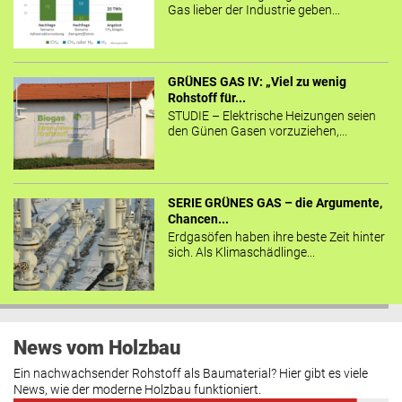
Gas lieber der Industrie geben...
GRÜNES GAS IV: „Viel zu wenig
Rohstoff für...
STUDIE – Elektrische Heizungen seien
den Günen Gasen vorzuziehen,...
SERIE GRÜNES GAS – die Argumente,
Chancen...
Erdgasöfen haben ihre beste Zeit hinter
sich. Als Klimaschädlinge...
News vom Holzbau
Ein nachwachsender Rohstoff als Baumaterial? Hier gibt es viele
News, wie der moderne Holzbau funktioniert.