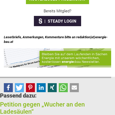
Bereits Mitglied?
STEADY LOGIN
Leserbriefe, Anmerkungen, Kommentare bitte an redaktion(at)energie-
bau.at
Passend dazu:
Petition gegen „Wucher an den
Ladesäulen“