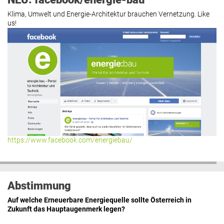
Klima, Umwelt und Energie-Architektur brauchen Vernetzung. Like
us!
https://www.facebook.com/energiebau/
Abstimmung
Auf welche Erneuerbare Energiequelle sollte Österreich in
Zukunft das Hauptaugenmerk legen?