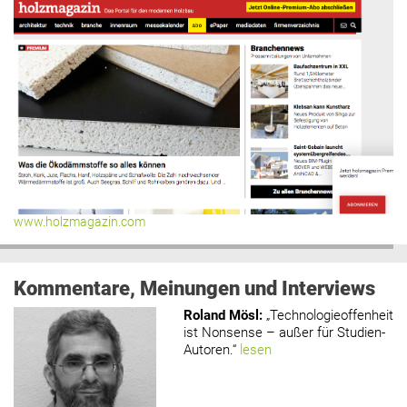
www.holzmagazin.com
Kommentare, Meinungen und Interviews
Roland Mösl
:
„Technologieoffenheit
ist Nonsense – außer für Studien-
Autoren.“
lesen