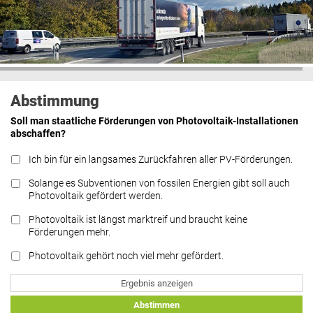
Abstimmung
Soll man staatliche Förderungen von Photovoltaik-Installationen
abschaffen?
Ich bin für ein langsames Zurückfahren aller PV-Förderungen.
Solange es Subventionen von fossilen Energien gibt soll auch
Photovoltaik gefördert werden.
Photovoltaik ist längst marktreif und braucht keine
Förderungen mehr.
Photovoltaik gehört noch viel mehr gefördert.
Ergebnis anzeigen
Abstimmen