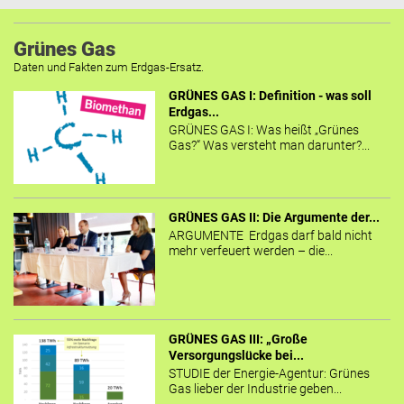
Grünes Gas
Daten und Fakten zum Erdgas-Ersatz.
GRÜNES GAS I: Definition - was soll
Erdgas...
GRÜNES GAS I: Was heißt „Grünes
Gas?“ Was versteht man darunter?...
GRÜNES GAS II: Die Argumente der...
ARGUMENTE Erdgas darf bald nicht
mehr verfeuert werden – die...
GRÜNES GAS III: „Große
Versorgungslücke bei...
STUDIE der Energie-Agentur: Grünes
Gas lieber der Industrie geben...