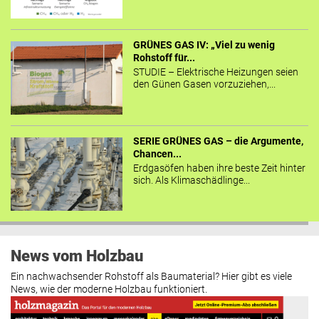
GRÜNES GAS IV: „Viel zu wenig
Rohstoff für...
STUDIE – Elektrische Heizungen seien
den Günen Gasen vorzuziehen,...
SERIE GRÜNES GAS – die Argumente,
Chancen...
Erdgasöfen haben ihre beste Zeit hinter
sich. Als Klimaschädlinge...
News vom Holzbau
Ein nachwachsender Rohstoff als Baumaterial? Hier gibt es viele
News, wie der moderne Holzbau funktioniert.