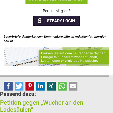
Bereits Mitglied?
STEADY LOGIN
Leserbriefe, Anmerkungen, Kommentare bitte an redaktion(at)energie-
bau.at
Passend dazu:
Petition gegen „Wucher an den
Ladesäulen“