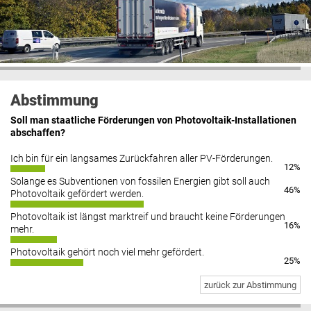
Abstimmung
Soll man staatliche Förderungen von Photovoltaik-Installationen
abschaffen?
Ich bin für ein langsames Zurückfahren aller PV-Förderungen.
12%
Solange es Subventionen von fossilen Energien gibt soll auch
46%
Photovoltaik gefördert werden.
Photovoltaik ist längst marktreif und braucht keine Förderungen
16%
mehr.
Photovoltaik gehört noch viel mehr gefördert.
25%
zurück zur Abstimmung