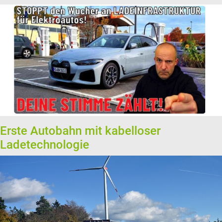
Erste Autobahn mit kabelloser
Ladetechnologie