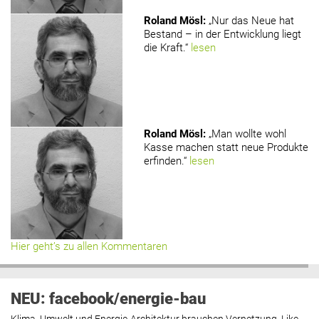
Roland Mösl
:
„Nur das Neue hat
Bestand – in der Entwicklung liegt
die Kraft.“
lesen
Roland Mösl
:
„Man wollte wohl
Kasse machen statt neue Produkte
erfinden.“
lesen
Hier geht’s zu allen Kommentaren
NEU: facebook/energie-bau