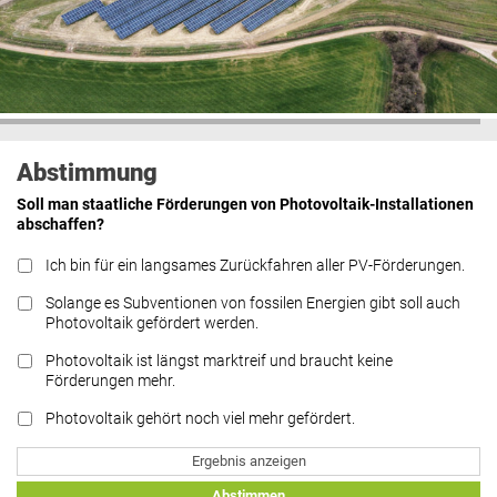
Abstimmung
Soll man staatliche Förderungen von Photovoltaik-Installationen
abschaffen?
Ich bin für ein langsames Zurückfahren aller PV-Förderungen.
Solange es Subventionen von fossilen Energien gibt soll auch
Photovoltaik gefördert werden.
Photovoltaik ist längst marktreif und braucht keine
Förderungen mehr.
Photovoltaik gehört noch viel mehr gefördert.
Ergebnis anzeigen
Abstimmen