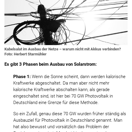
Kabelsalat im Ausbau der Netze – warum nicht mit Akkus verbinden?
Foto: Herbert Starmühler
Es gibt 3 Phasen beim Ausbau von Solarstrom:
Phase 1:
Wenn die Sonne scheint, dann werden kalorische
Kraftwerke abgeschaltet. Da man aber nicht mehr
kalorische Kraftwerke abschalten kann, als gerade
eingeschaltet sind, ist hier bei 70 GW Photovoltaik in
Deutschland eine Grenze für diese Methode.
So ein Zufall, genau diese 70 GW wurden früher ständig als
Ausbauziel für Photovoltaik in Deutschland genannt. Man
hat also bewusst und vorsätzlich das Problem der