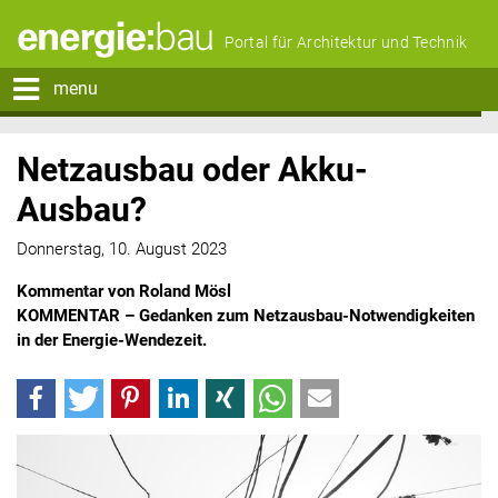
Portal für Architektur und Technik
menu
Netzausbau oder Akku-
Ausbau?
Donnerstag, 10. August 2023
Kommentar von Roland Mösl
KOMMENTAR – Gedanken zum Netzausbau-Notwendigkeiten
in der Energie-Wendezeit.