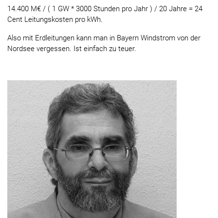
14.400 M€ / ( 1 GW * 3000 Stunden pro Jahr ) / 20 Jahre = 24
Cent Leitungskosten pro kWh.
Also mit Erdleitungen kann man in Bayern Windstrom von der
Nordsee vergessen. Ist einfach zu teuer.