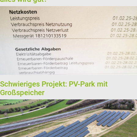
Schwieriges Projekt: PV-Park mit
Großspeicher