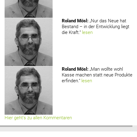
Roland Mösl
:
„Nur das Neue hat
Bestand – in der Entwicklung liegt
die Kraft.“
lesen
Roland Mösl
:
„Man wollte wohl
Kasse machen statt neue Produkte
erfinden.“
lesen
Hier geht’s zu allen Kommentaren