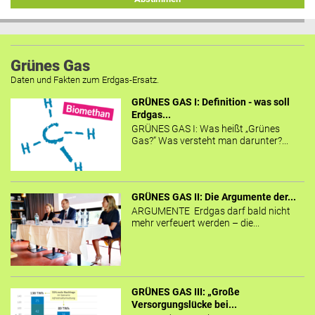
Grünes Gas
Daten und Fakten zum Erdgas-Ersatz.
GRÜNES GAS I: Definition - was soll
Erdgas...
GRÜNES GAS I: Was heißt „Grünes
Gas?“ Was versteht man darunter?...
GRÜNES GAS II: Die Argumente der...
ARGUMENTE Erdgas darf bald nicht
mehr verfeuert werden – die...
GRÜNES GAS III: „Große
Versorgungslücke bei...