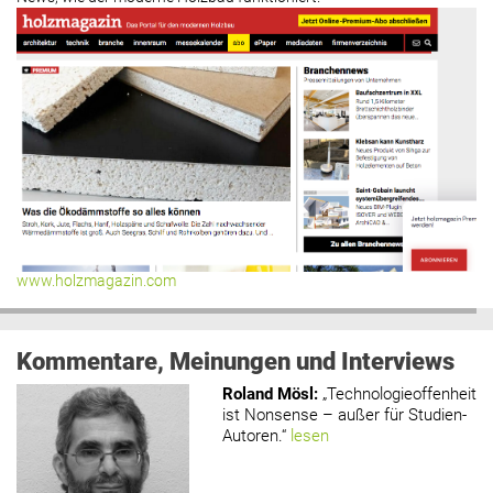
www.holzmagazin.com
Kommentare, Meinungen und Interviews
Roland Mösl
:
„Technologieoffenheit
ist Nonsense – außer für Studien-
Autoren.“
lesen