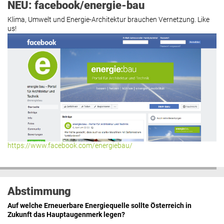
NEU: facebook/energie-bau
Klima, Umwelt und Energie-Architektur brauchen Vernetzung. Like
us!
https://www.facebook.com/energiebau/
Abstimmung
Auf welche Erneuerbare Energiequelle sollte Österreich in
Zukunft das Hauptaugenmerk legen?