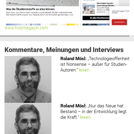
www.holzmagazin.com
Kommentare, Meinungen und Interviews
Roland Mösl
:
„Technologieoffenheit
ist Nonsense – außer für Studien-
Autoren.“
lesen
Roland Mösl
:
„Nur das Neue hat
Bestand – in der Entwicklung liegt
die Kraft.“
lesen