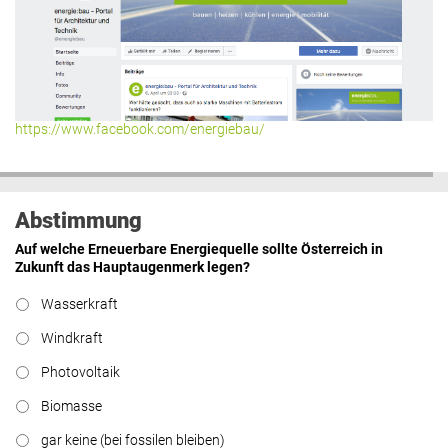
https://www.facebook.com/energiebau/
Abstimmung
Auf welche Erneuerbare Energiequelle sollte Österreich in
Zukunft das Hauptaugenmerk legen?
Wasserkraft
Windkraft
Photovoltaik
Biomasse
gar keine (bei fossilen bleiben)