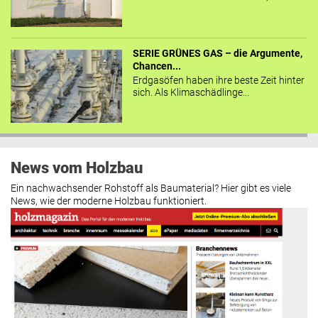
SERIE GRÜNES GAS – die Argumente,
Chancen...
Erdgasöfen haben ihre beste Zeit hinter
sich. Als Klimaschädlinge...
News vom Holzbau
Ein nachwachsender Rohstoff als Baumaterial? Hier gibt es viele
News, wie der moderne Holzbau funktioniert.