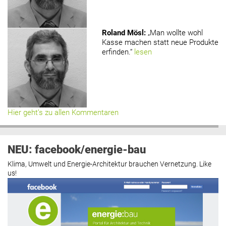
Roland Mösl
:
„Man wollte wohl
Kasse machen statt neue Produkte
erfinden.“
lesen
Hier geht’s zu allen Kommentaren
NEU: facebook/energie-bau
Klima, Umwelt und Energie-Architektur brauchen Vernetzung. Like
us!