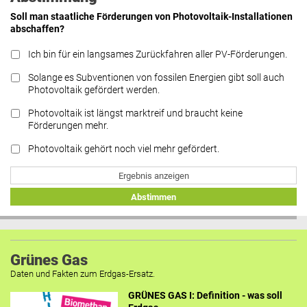
Soll man staatliche Förderungen von Photovoltaik-Installationen
abschaffen?
Ich bin für ein langsames Zurückfahren aller PV-Förderungen.
Solange es Subventionen von fossilen Energien gibt soll auch
Photovoltaik gefördert werden.
Photovoltaik ist längst marktreif und braucht keine
Förderungen mehr.
Photovoltaik gehört noch viel mehr gefördert.
Ergebnis anzeigen
Abstimmen
Grünes Gas
Daten und Fakten zum Erdgas-Ersatz.
GRÜNES GAS I: Definition - was soll