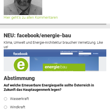
Hier geht’s zu allen Kommentaren
NEU: facebook/energie-bau
Klima, Umwelt und Energie-Architektur brauchen Vernetzung. Like
us!
Abstimmung
Auf welche Erneuerbare Energiequelle sollte Österreich in
Zukunft das Hauptaugenmerk legen?
Wasserkraft
https://www.facebook.com/energiebau/
Windkraft