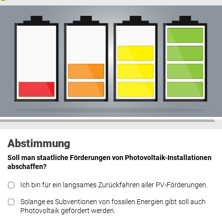
Abstimmung
Soll man staatliche Förderungen von Photovoltaik-Installationen
abschaffen?
Ich bin für ein langsames Zurückfahren aller PV-Förderungen.
Solange es Subventionen von fossilen Energien gibt soll auch
Photovoltaik gefördert werden.