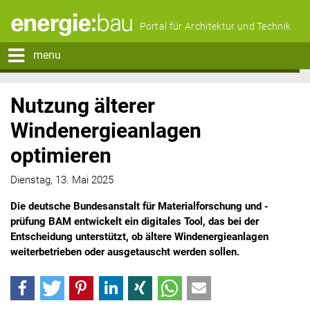
Portal für Architektur und Technik
menu
Nutzung älterer
Windenergieanlagen
optimieren
Dienstag, 13. Mai 2025
Die deutsche Bundesanstalt für Materialforschung und -
prüfung BAM entwickelt ein digitales Tool, das bei der
Entscheidung unterstützt, ob ältere Windenergieanlagen
weiterbetrieben oder ausgetauscht werden sollen.