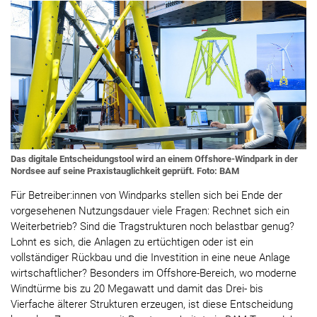
Das digitale Entscheidungstool wird an einem Offshore-Windpark in der
Nordsee auf seine Praxistauglichkeit geprüft. Foto: BAM
Für Betreiber:innen von Windparks stellen sich bei Ende der
vorgesehenen Nutzungsdauer viele Fragen: Rechnet sich ein
Weiterbetrieb? Sind die Tragstrukturen noch belastbar genug?
Lohnt es sich, die Anlagen zu ertüchtigen oder ist ein
vollständiger Rückbau und die Investition in eine neue Anlage
wirtschaftlicher? Besonders im Offshore-Bereich, wo moderne
Windtürme bis zu 20 Megawatt und damit das Drei- bis
Vierfache älterer Strukturen erzeugen, ist diese Entscheidung