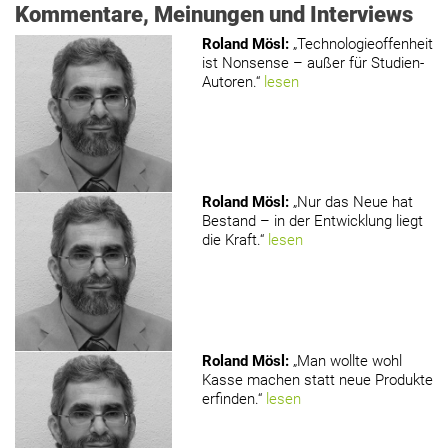
Kommentare, Meinungen und Interviews
Roland Mösl
:
„Technologieoffenheit
ist Nonsense – außer für Studien-
Autoren.“
lesen
Roland Mösl
:
„Nur das Neue hat
Bestand – in der Entwicklung liegt
die Kraft.“
lesen
Roland Mösl
:
„Man wollte wohl
Kasse machen statt neue Produkte
erfinden.“
lesen