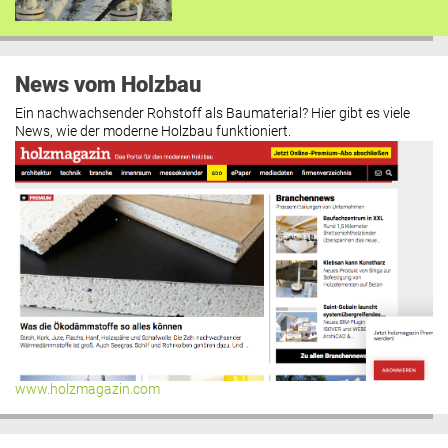
News vom Holzbau
Ein nachwachsender Rohstoff als Baumaterial? Hier gibt es viele
News, wie der moderne Holzbau funktioniert.
www.holzmagazin.com