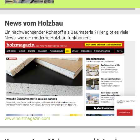
News vom Holzbau
Ein nachwachsender Rohstoff als Baumaterial? Hier gibt es viele
News, wie der moderne Holzbau funktioniert.
www.holzmagazin.com