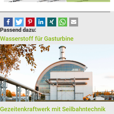
Passend dazu:
Wasserstoff für Gasturbine
Gezeitenkraftwerk mit Seilbahntechnik