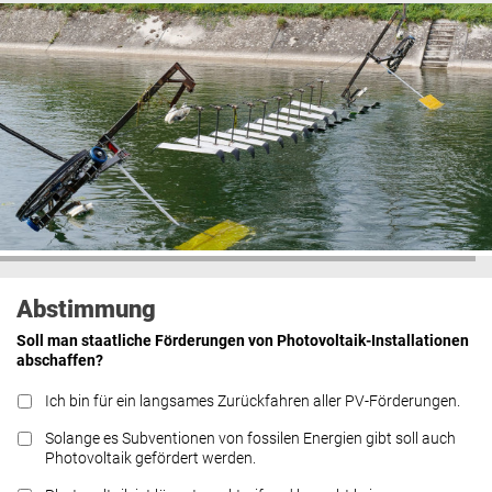
Abstimmung
Soll man staatliche Förderungen von Photovoltaik-Installationen
abschaffen?
Ich bin für ein langsames Zurückfahren aller PV-Förderungen.
Solange es Subventionen von fossilen Energien gibt soll auch
Photovoltaik gefördert werden.