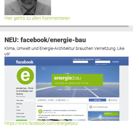
Hier geht’s zu allen Kommentaren
NEU: facebook/energie-bau
Klima, Umwelt und Energie-Architektur brauchen Vernetzung. Like
us!
https://www.facebook.com/energiebau/