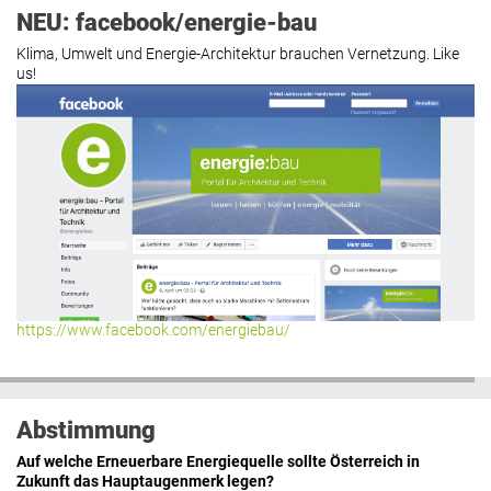
NEU: facebook/energie-bau
Klima, Umwelt und Energie-Architektur brauchen Vernetzung. Like
us!
https://www.facebook.com/energiebau/
Abstimmung
Auf welche Erneuerbare Energiequelle sollte Österreich in
Zukunft das Hauptaugenmerk legen?