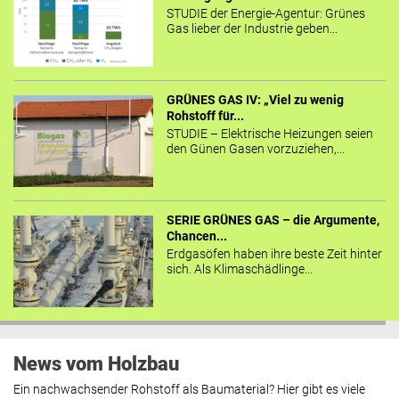
STUDIE der Energie-Agentur: Grünes
Gas lieber der Industrie geben...
GRÜNES GAS IV: „Viel zu wenig
Rohstoff für...
STUDIE – Elektrische Heizungen seien
den Günen Gasen vorzuziehen,...
SERIE GRÜNES GAS – die Argumente,
Chancen...
Erdgasöfen haben ihre beste Zeit hinter
sich. Als Klimaschädlinge...
News vom Holzbau
Ein nachwachsender Rohstoff als Baumaterial? Hier gibt es viele