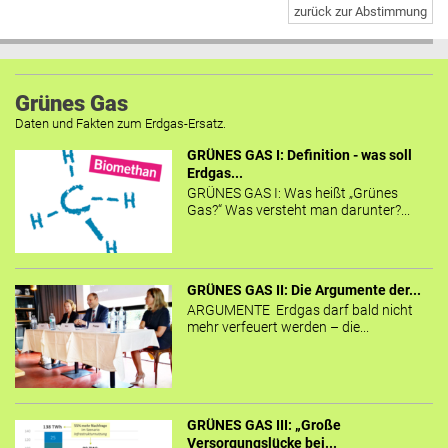
zurück zur Abstimmung
Grünes Gas
Daten und Fakten zum Erdgas-Ersatz.
GRÜNES GAS I: Definition - was soll
Erdgas...
GRÜNES GAS I: Was heißt „Grünes
Gas?“ Was versteht man darunter?...
GRÜNES GAS II: Die Argumente der...
ARGUMENTE Erdgas darf bald nicht
mehr verfeuert werden – die...
GRÜNES GAS III: „Große
Versorgungslücke bei...