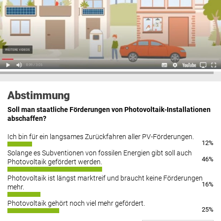
Abstimmung
Soll man staatliche Förderungen von Photovoltaik-Installationen
abschaffen?
Ich bin für ein langsames Zurückfahren aller PV-Förderungen.
12%
Solange es Subventionen von fossilen Energien gibt soll auch
46%
Photovoltaik gefördert werden.
Photovoltaik ist längst marktreif und braucht keine Förderungen
16%
mehr.
Photovoltaik gehört noch viel mehr gefördert.
25%