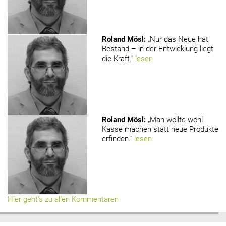
Roland Mösl
:
„Nur das Neue hat
Bestand – in der Entwicklung liegt
die Kraft.“
lesen
Roland Mösl
:
„Man wollte wohl
Kasse machen statt neue Produkte
erfinden.“
lesen
Hier geht’s zu allen Kommentaren