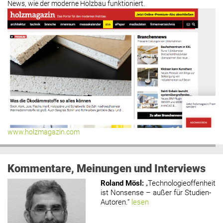
News, wie der moderne Holzbau funktioniert.
www.holzmagazin.com
Kommentare, Meinungen und Interviews
Roland Mösl
:
„Technologieoffenheit
ist Nonsense – außer für Studien-
Autoren.“
lesen