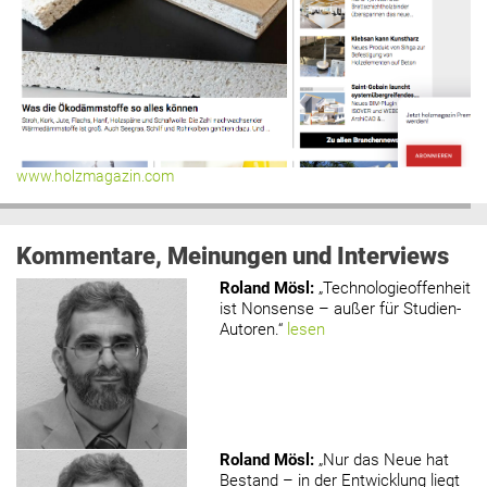
www.holzmagazin.com
Kommentare, Meinungen und Interviews
Roland Mösl
:
„Technologieoffenheit
ist Nonsense – außer für Studien-
Autoren.“
lesen
Roland Mösl
:
„Nur das Neue hat
Bestand – in der Entwicklung liegt