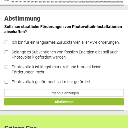
Abstimmung
Soll man staatliche Förderungen von Photovoltaik-Installationen
abschaffen?
Ich bin für ein langsames Zurückfahren aller PV-Förderungen.
Solange es Subventionen von fossilen Energien gibt soll auch
Photovoltaik gefördert werden.
Photovoltaik ist längst marktreif und braucht keine
Förderungen mehr.
Photovoltaik gehört noch viel mehr gefördert.
Ergebnis anzeigen
Abstimmen