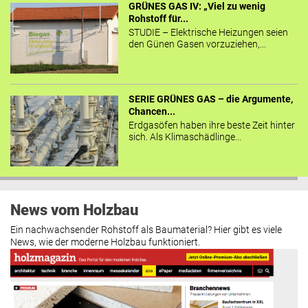
GRÜNES GAS IV: „Viel zu wenig
Rohstoff für...
STUDIE – Elektrische Heizungen seien
den Günen Gasen vorzuziehen,...
SERIE GRÜNES GAS – die Argumente,
Chancen...
Erdgasöfen haben ihre beste Zeit hinter
sich. Als Klimaschädlinge...
News vom Holzbau
Ein nachwachsender Rohstoff als Baumaterial? Hier gibt es viele
News, wie der moderne Holzbau funktioniert.