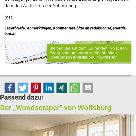
Jahr des Auftretens der Schädigung.
(hst)
Leserbriefe, Anmerkungen, Kommentare bitte an redaktion(at)energie-
bau.at
Passend dazu:
Der „Woodscraper“ von Wolfsburg