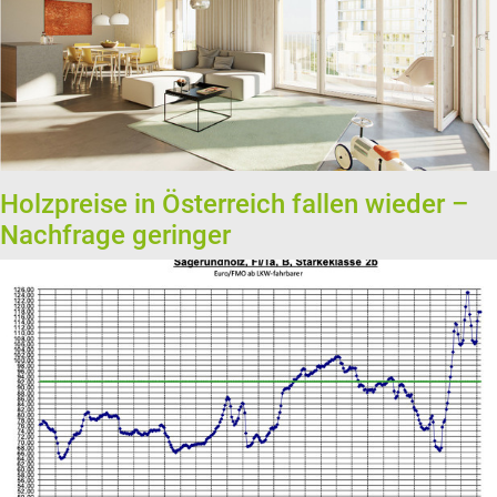
Holzpreise in Österreich fallen wieder –
Nachfrage geringer