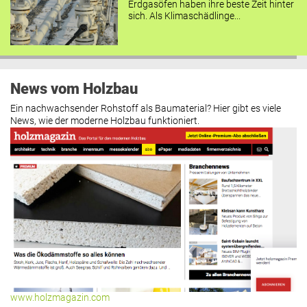
Erdgasöfen haben ihre beste Zeit hinter
sich. Als Klimaschädlinge...
News vom Holzbau
Ein nachwachsender Rohstoff als Baumaterial? Hier gibt es viele
News, wie der moderne Holzbau funktioniert.
www.holzmagazin.com