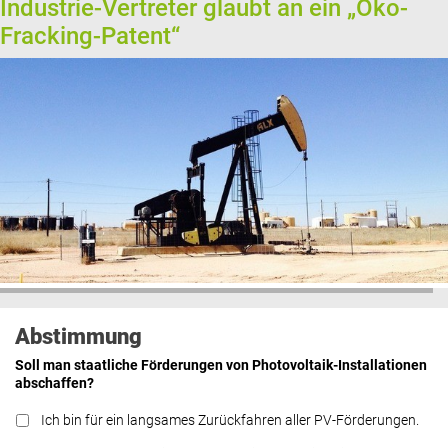
Industrie-Vertreter glaubt an ein „Öko-
Fracking-Patent“
Abstimmung
Soll man staatliche Förderungen von Photovoltaik-Installationen
abschaffen?
Ich bin für ein langsames Zurückfahren aller PV-Förderungen.