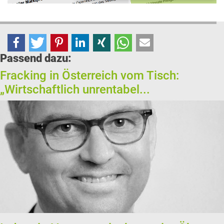
Passend dazu:
Fracking in Österreich vom Tisch:
„Wirtschaftlich unrentabel...