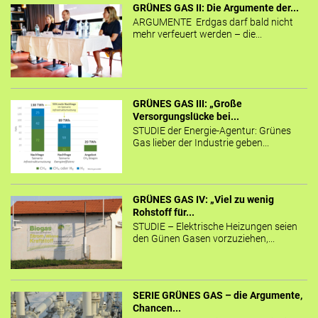
GRÜNES GAS II: Die Argumente der...
ARGUMENTE Erdgas darf bald nicht
mehr verfeuert werden – die...
GRÜNES GAS III: „Große
Versorgungslücke bei...
STUDIE der Energie-Agentur: Grünes
Gas lieber der Industrie geben...
GRÜNES GAS IV: „Viel zu wenig
Rohstoff für...
STUDIE – Elektrische Heizungen seien
den Günen Gasen vorzuziehen,...
SERIE GRÜNES GAS – die Argumente,
Chancen...