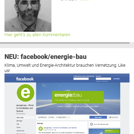
Hier geht’s zu allen Kommentaren
NEU: facebook/energie-bau
Klima, Umwelt und Energie-Architektur brauchen Vernetzung. Like
us!