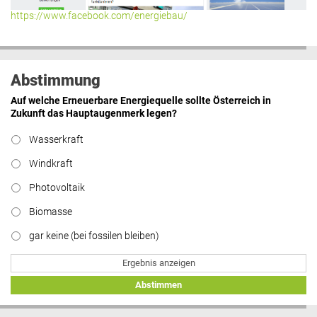
https://www.facebook.com/energiebau/
Abstimmung
Auf welche Erneuerbare Energiequelle sollte Österreich in
Zukunft das Hauptaugenmerk legen?
Wasserkraft
Windkraft
Photovoltaik
Biomasse
gar keine (bei fossilen bleiben)
Ergebnis anzeigen
Abstimmen