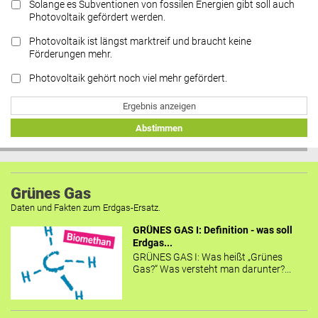
Solange es Subventionen von fossilen Energien gibt soll auch
Photovoltaik gefördert werden.
Photovoltaik ist längst marktreif und braucht keine
Förderungen mehr.
Photovoltaik gehört noch viel mehr gefördert.
Ergebnis anzeigen
Abstimmen
Grünes Gas
Daten und Fakten zum Erdgas-Ersatz.
GRÜNES GAS I: Definition - was soll
Erdgas...
GRÜNES GAS I: Was heißt „Grünes
Gas?“ Was versteht man darunter?...