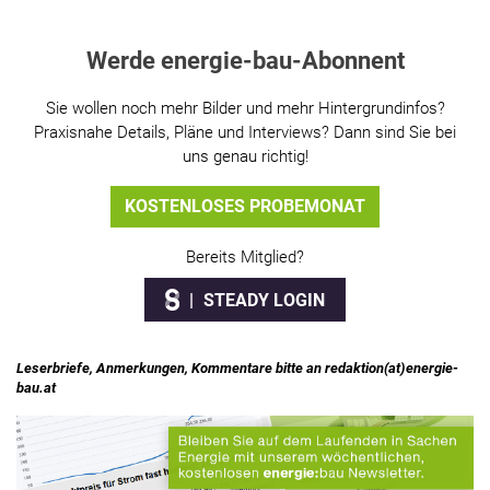
Werde energie-bau-Abonnent
Sie wollen noch mehr Bilder und mehr Hintergrundinfos?
Praxisnahe Details, Pläne und Interviews? Dann sind Sie bei
uns genau richtig!
KOSTENLOSES PROBEMONAT
Bereits Mitglied?
STEADY LOGIN
Leserbriefe, Anmerkungen, Kommentare bitte an redaktion(at)energie-
bau.at