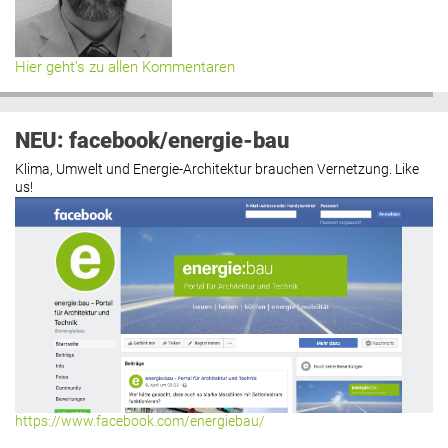
Hier geht’s zu allen Kommentaren
NEU: facebook/energie-bau
Klima, Umwelt und Energie-Architektur brauchen Vernetzung. Like
us!
https://www.facebook.com/energiebau/