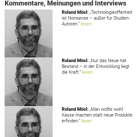
Kommentare, Meinungen und Interviews
Roland Mösl
:
„Technologieoffenheit
ist Nonsense – außer für Studien-
Autoren.“
lesen
Roland Mösl
:
„Nur das Neue hat
Bestand – in der Entwicklung liegt
die Kraft.“
lesen
Roland Mösl
:
„Man wollte wohl
Kasse machen statt neue Produkte
erfinden.“
lesen