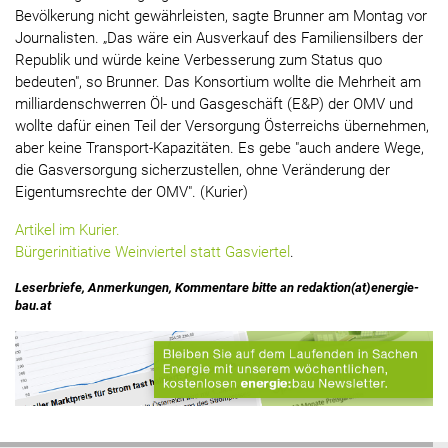
Bevölkerung nicht gewährleisten, sagte Brunner am Montag vor
Journalisten. „Das wäre ein Ausverkauf des Familiensilbers der
Republik und würde keine Verbesserung zum Status quo
bedeuten", so Brunner. Das Konsortium wollte die Mehrheit am
milliardenschwerren Öl- und Gasgeschäft (E&P) der OMV und
wollte dafür einen Teil der Versorgung Österreichs übernehmen,
aber keine Transport-Kapazitäten. Es gebe "auch andere Wege,
die Gasversorgung sicherzustellen, ohne Veränderung der
Eigentumsrechte der OMV". (Kurier)
Artikel im Kurier.
Bürgerinitiative Weinviertel statt Gasviertel
.
Leserbriefe, Anmerkungen, Kommentare bitte an redaktion(at)energie-
bau.at