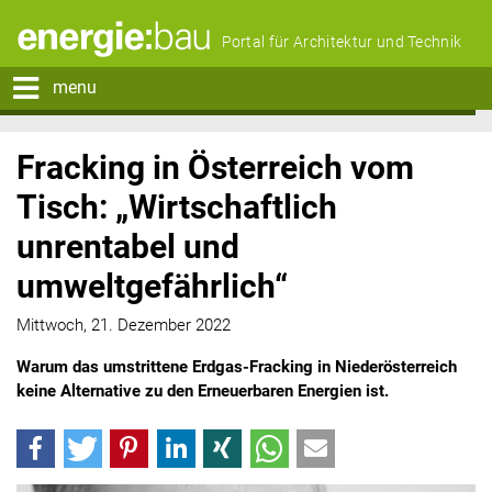
Portal für Architektur und Technik
menu
Fracking in Österreich vom
Tisch: „Wirtschaftlich
unrentabel und
umweltgefährlich“
Mittwoch, 21. Dezember 2022
Warum das umstrittene Erdgas-Fracking in Niederösterreich
keine Alternative zu den Erneuerbaren Energien ist.