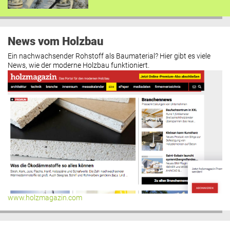
News vom Holzbau
Ein nachwachsender Rohstoff als Baumaterial? Hier gibt es viele
News, wie der moderne Holzbau funktioniert.
www.holzmagazin.com