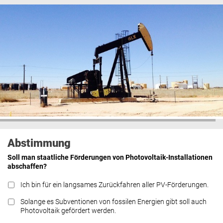
Abstimmung
Soll man staatliche Förderungen von Photovoltaik-Installationen
abschaffen?
Ich bin für ein langsames Zurückfahren aller PV-Förderungen.
Solange es Subventionen von fossilen Energien gibt soll auch
Photovoltaik gefördert werden.