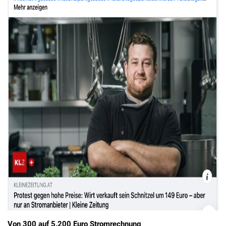
Von 300 auf 5.200 Euro Stromrechnung