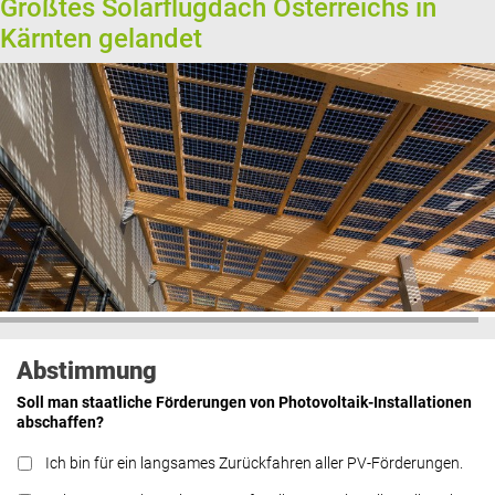
Größtes Solarflugdach Österreichs in
Kärnten gelandet
Abstimmung
Soll man staatliche Förderungen von Photovoltaik-Installationen
abschaffen?
Ich bin für ein langsames Zurückfahren aller PV-Förderungen.