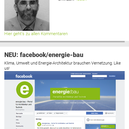
Hier geht’s zu allen Kommentaren
NEU: facebook/energie-bau
Klima, Umwelt und Energie-Architektur brauchen Vernetzung. Like
us!