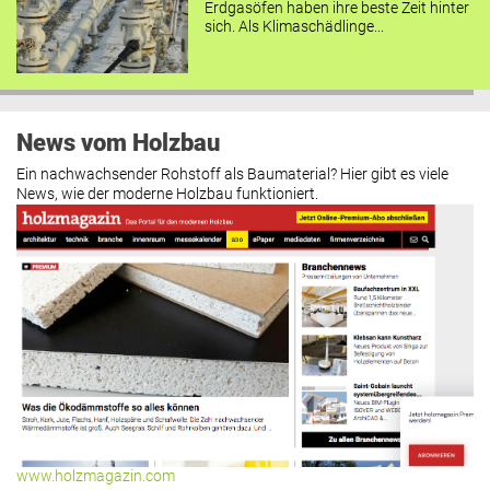
Erdgasöfen haben ihre beste Zeit hinter
sich. Als Klimaschädlinge...
News vom Holzbau
Ein nachwachsender Rohstoff als Baumaterial? Hier gibt es viele
News, wie der moderne Holzbau funktioniert.
www.holzmagazin.com