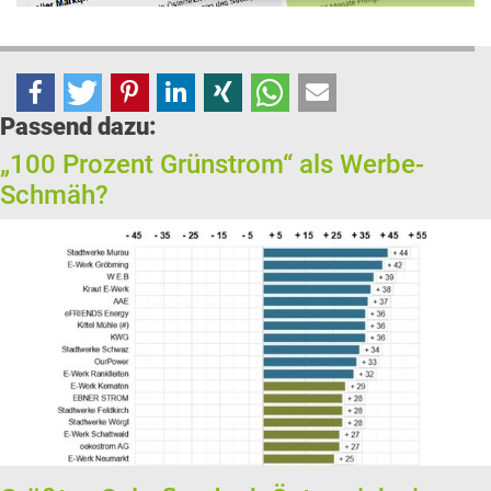
Passend dazu:
„100 Prozent Grünstrom“ als Werbe-
Schmäh?