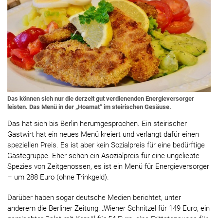
Das können sich nur die derzeit gut verdienenden Energieversorger
leisten. Das Menü in der „Hoamat“ im steirischen Gesäuse.
Das hat sich bis Berlin herumgesprochen. Ein steirischer
Gastwirt hat ein neues Menü kreiert und verlangt dafür einen
speziellen Preis. Es ist aber kein Sozialpreis für eine bedürftige
Gästegruppe. Eher schon ein Asozialpreis für eine ungeliebte
Spezies von Zeitgenossen, es ist ein Menü für Energieversorger
– um 288 Euro (ohne Trinkgeld).
Darüber haben sogar deutsche Medien berichtet, unter
anderem die Berliner Zeitung: „Wiener Schnitzel für 149 Euro, ein