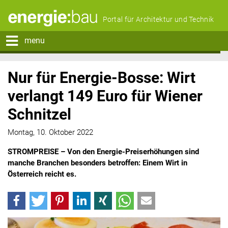
Portal für Architektur und Technik
menu
Nur für Energie-Bosse: Wirt
verlangt 149 Euro für Wiener
Schnitzel
Montag, 10. Oktober 2022
STROMPREISE – Von den Energie-Preiserhöhungen sind
manche Branchen besonders betroffen: Einem Wirt in
Österreich reicht es.