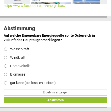
https://www.facebook.com/energiebau/
Abstimmung
Auf welche Erneuerbare Energiequelle sollte Österreich in
Zukunft das Hauptaugenmerk legen?
Wasserkraft
Windkraft
Photovoltaik
Biomasse
gar keine (bei fossilen bleiben)
Ergebnis anzeigen
Abstimmen