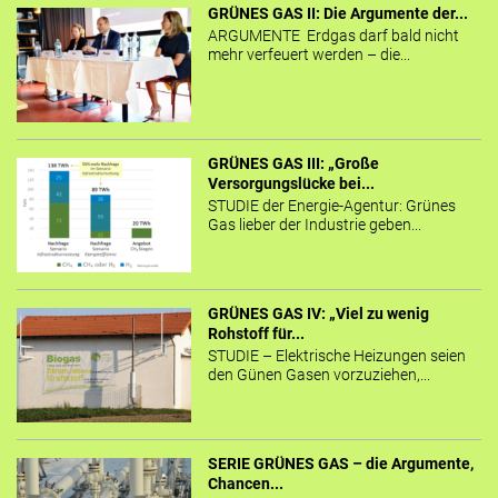
GRÜNES GAS II: Die Argumente der...
ARGUMENTE Erdgas darf bald nicht
mehr verfeuert werden – die...
GRÜNES GAS III: „Große
Versorgungslücke bei...
STUDIE der Energie-Agentur: Grünes
Gas lieber der Industrie geben...
GRÜNES GAS IV: „Viel zu wenig
Rohstoff für...
STUDIE – Elektrische Heizungen seien
den Günen Gasen vorzuziehen,...
SERIE GRÜNES GAS – die Argumente,
Chancen...