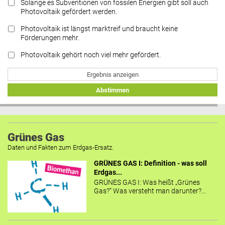
Solange es Subventionen von fossilen Energien gibt soll auch
Photovoltaik gefördert werden.
Photovoltaik ist längst marktreif und braucht keine
Förderungen mehr.
Photovoltaik gehört noch viel mehr gefördert.
Ergebnis anzeigen
Abstimmen
Grünes Gas
Daten und Fakten zum Erdgas-Ersatz.
GRÜNES GAS I: Definition - was soll
Erdgas...
GRÜNES GAS I: Was heißt „Grünes
Gas?“ Was versteht man darunter?...