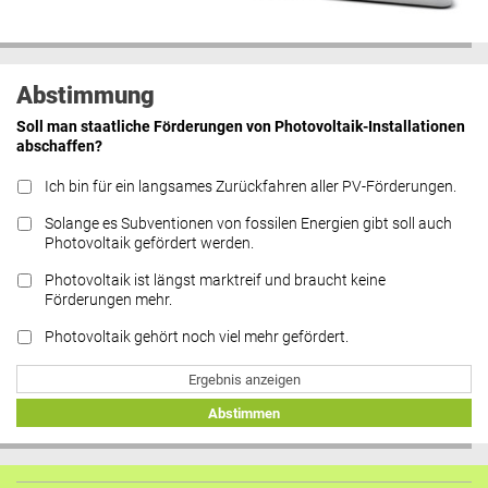
Abstimmung
Soll man staatliche Förderungen von Photovoltaik-Installationen
abschaffen?
Ich bin für ein langsames Zurückfahren aller PV-Förderungen.
Solange es Subventionen von fossilen Energien gibt soll auch
Photovoltaik gefördert werden.
Photovoltaik ist längst marktreif und braucht keine
Förderungen mehr.
Photovoltaik gehört noch viel mehr gefördert.
Ergebnis anzeigen
Abstimmen