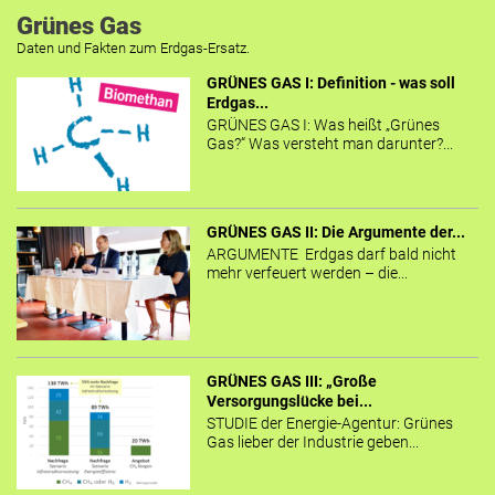
Grünes Gas
Daten und Fakten zum Erdgas-Ersatz.
GRÜNES GAS I: Definition - was soll
Erdgas...
GRÜNES GAS I: Was heißt „Grünes
Gas?“ Was versteht man darunter?...
GRÜNES GAS II: Die Argumente der...
ARGUMENTE Erdgas darf bald nicht
mehr verfeuert werden – die...
GRÜNES GAS III: „Große
Versorgungslücke bei...
STUDIE der Energie-Agentur: Grünes
Gas lieber der Industrie geben...