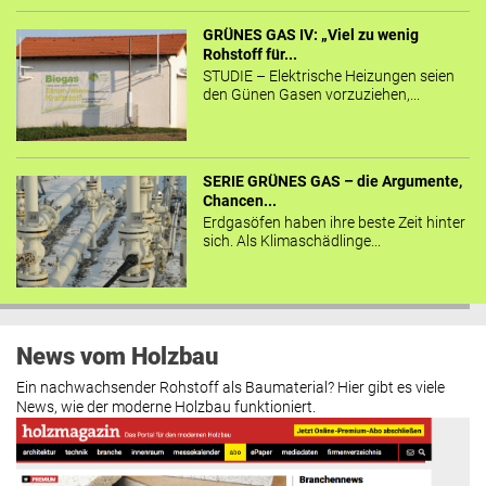
GRÜNES GAS IV: „Viel zu wenig
Rohstoff für...
STUDIE – Elektrische Heizungen seien
den Günen Gasen vorzuziehen,...
SERIE GRÜNES GAS – die Argumente,
Chancen...
Erdgasöfen haben ihre beste Zeit hinter
sich. Als Klimaschädlinge...
News vom Holzbau
Ein nachwachsender Rohstoff als Baumaterial? Hier gibt es viele
News, wie der moderne Holzbau funktioniert.