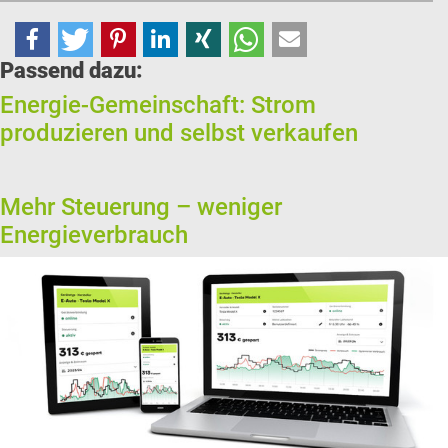
Passend dazu:
Energie-Gemeinschaft: Strom
produzieren und selbst verkaufen
Mehr Steuerung – weniger
Energieverbrauch