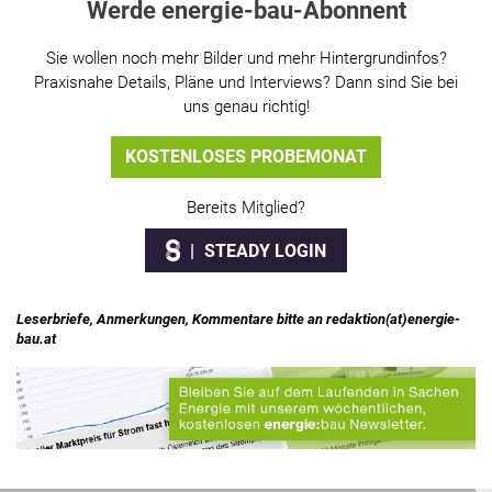
Werde energie-bau-Abonnent
Sie wollen noch mehr Bilder und mehr Hintergrundinfos?
Praxisnahe Details, Pläne und Interviews? Dann sind Sie bei
uns genau richtig!
KOSTENLOSES PROBEMONAT
Bereits Mitglied?
STEADY LOGIN
Leserbriefe, Anmerkungen, Kommentare bitte an redaktion(at)energie-
bau.at