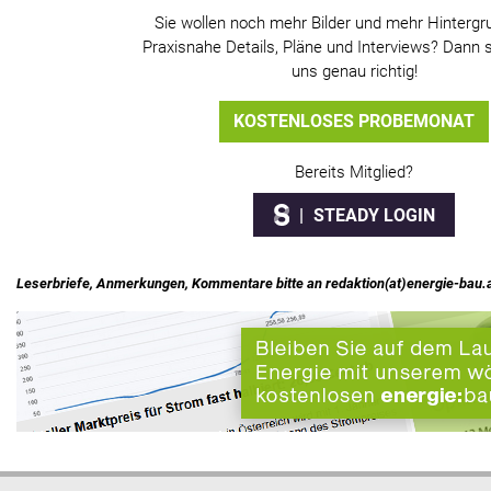
Sie wollen noch mehr Bilder und mehr Hintergr
Praxisnahe Details, Pläne und Interviews? Dann s
uns genau richtig!
KOSTENLOSES PROBEMONAT
Bereits Mitglied?
STEADY LOGIN
Leserbriefe, Anmerkungen, Kommentare bitte an redaktion(at)energie-bau.