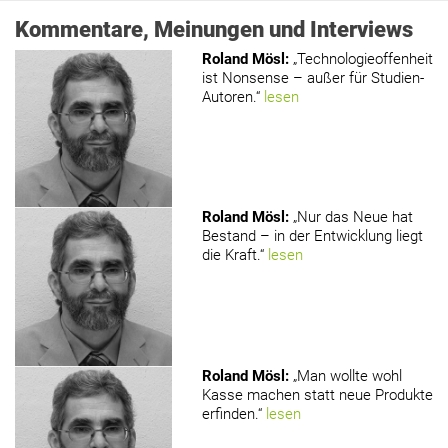
Kommentare, Meinungen und Interviews
Roland Mösl
:
„Technologieoffenheit
ist Nonsense – außer für Studien-
Autoren.“
lesen
Roland Mösl
:
„Nur das Neue hat
Bestand – in der Entwicklung liegt
die Kraft.“
lesen
Roland Mösl
:
„Man wollte wohl
Kasse machen statt neue Produkte
erfinden.“
lesen