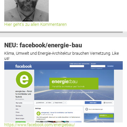
Hier geht’s zu allen Kommentaren
NEU: facebook/energie-bau
Klima, Umwelt und Energie-Architektur brauchen Vernetzung. Like
us!
https://www.facebook.com/energiebau/