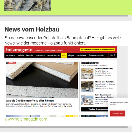
News vom Holzbau
Ein nachwachsender Rohstoff als Baumaterial? Hier gibt es viele
News, wie der moderne Holzbau funktioniert.
www.holzmagazin.com