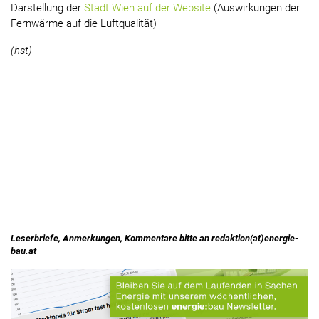
Darstellung der
Stadt Wien auf der Website
(Auswirkungen der
Fernwärme auf die Luftqualität)
(hst)
Leserbriefe, Anmerkungen, Kommentare bitte an redaktion(at)energie-
bau.at