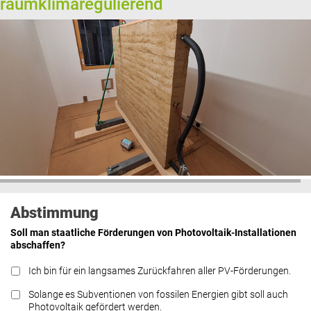
raumklimaregulierend
Abstimmung
Soll man staatliche Förderungen von Photovoltaik-Installationen
abschaffen?
Ich bin für ein langsames Zurückfahren aller PV-Förderungen.
Solange es Subventionen von fossilen Energien gibt soll auch
Photovoltaik gefördert werden.