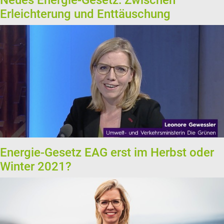
Neues Energie-Gesetz: Zwischen
Erleichterung und Enttäuschung
Energie-Gesetz EAG erst im Herbst oder
Winter 2021?