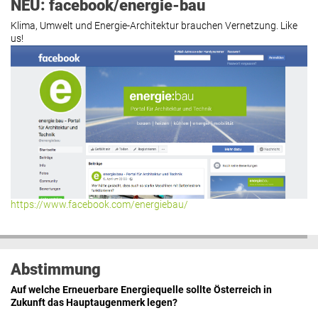
NEU: facebook/energie-bau
Klima, Umwelt und Energie-Architektur brauchen Vernetzung. Like
us!
https://www.facebook.com/energiebau/
Abstimmung
Auf welche Erneuerbare Energiequelle sollte Österreich in
Zukunft das Hauptaugenmerk legen?