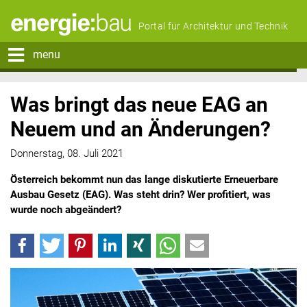
Portal für Architektur und Technik
menu
Was bringt das neue EAG an
Neuem und an Änderungen?
Donnerstag, 08. Juli 2021
Österreich bekommt nun das lange diskutierte Erneuerbare
Ausbau Gesetz (EAG). Was steht drin? Wer profitiert, was
wurde noch abgeändert?