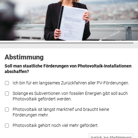
Abstimmung
Soll man staatliche Förderungen von Photovoltaik-Installationen
abschaffen?
Ich bin für ein langsames Zurückfahren aller PV-Förderungen.
Solange es Subventionen von fossilen Energien gibt soll auch
Photovoltaik gefördert werden.
Photovoltaik ist längst marktreif und braucht keine
Förderungen mehr.
Photovoltaik gehört noch viel mehr gefördert.
zurück zur Abstimmung