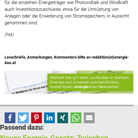
für die einzelnen Energieträger wie Photovoltaik und Windkraft
auch Investitionszuschüsse, etwa für die Umrüstung von
Anlagen oder die Erweiterung von Stromspeichern, in Aussicht
genommen sind.
(hst)
Leserbriefe, Anmerkungen, Kommentare bitte an redaktion(at)energie-
bau.at
Passend dazu: