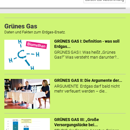
Grünes Gas
Daten und Fakten zum Erdgas-Ersatz.
GRÜNES GAS I: Definition - was soll
Erdgas...
GRÜNES GAS I: Was heißt „Grünes
Gas?“ Was versteht man darunter?...
GRÜNES GAS II: Die Argumente der...
ARGUMENTE Erdgas darf bald nicht
mehr verfeuert werden – die...
GRÜNES GAS III: „Große
Versorgungslücke bei...