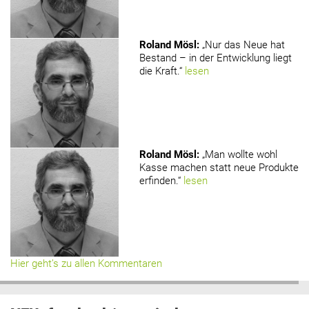
Roland Mösl
:
„Nur das Neue hat
Bestand – in der Entwicklung liegt
die Kraft.“
lesen
Roland Mösl
:
„Man wollte wohl
Kasse machen statt neue Produkte
erfinden.“
lesen
Hier geht’s zu allen Kommentaren