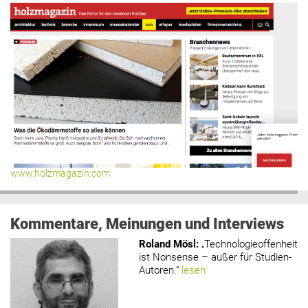
www.holzmagazin.com
Kommentare, Meinungen und Interviews
Roland Mösl
:
„Technologieoffenheit
ist Nonsense – außer für Studien-
Autoren.“
lesen