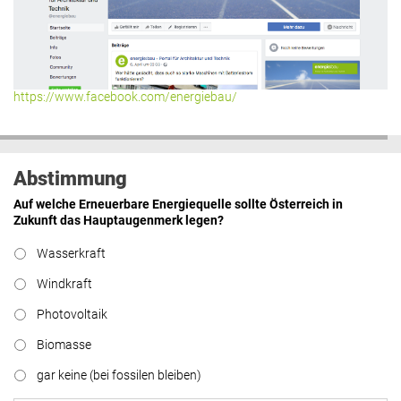
https://www.facebook.com/energiebau/
Abstimmung
Auf welche Erneuerbare Energiequelle sollte Österreich in
Zukunft das Hauptaugenmerk legen?
Wasserkraft
Windkraft
Photovoltaik
Biomasse
gar keine (bei fossilen bleiben)