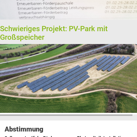
Schwieriges Projekt: PV-Park mit
Großspeicher
Abstimmung