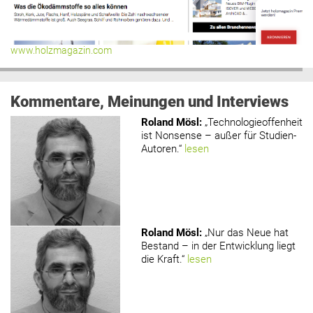
www.holzmagazin.com
Kommentare, Meinungen und Interviews
Roland Mösl
:
„Technologieoffenheit
ist Nonsense – außer für Studien-
Autoren.“
lesen
Roland Mösl
:
„Nur das Neue hat
Bestand – in der Entwicklung liegt
die Kraft.“
lesen