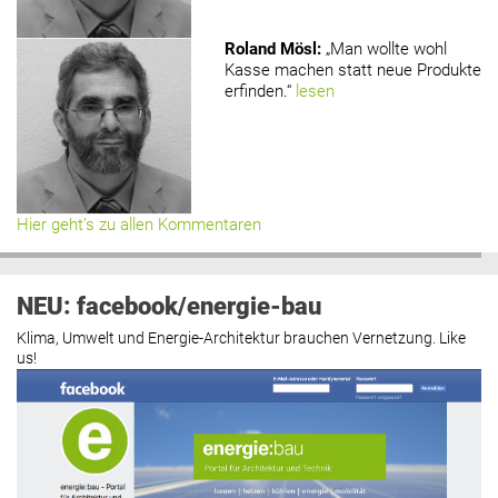
Roland Mösl
:
„Man wollte wohl
Kasse machen statt neue Produkte
erfinden.“
lesen
Hier geht’s zu allen Kommentaren
NEU: facebook/energie-bau
Klima, Umwelt und Energie-Architektur brauchen Vernetzung. Like
us!