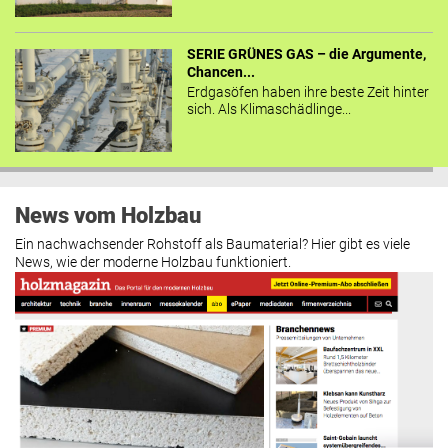
SERIE GRÜNES GAS – die Argumente,
Chancen...
Erdgasöfen haben ihre beste Zeit hinter
sich. Als Klimaschädlinge...
News vom Holzbau
Ein nachwachsender Rohstoff als Baumaterial? Hier gibt es viele
News, wie der moderne Holzbau funktioniert.