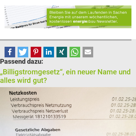
Passend dazu:
„Billigstromgesetz“, ein neuer Name und
alles wird gut?