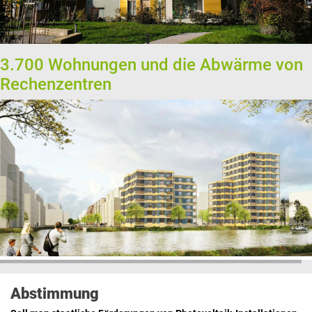
3.700 Wohnungen und die Abwärme von
Rechenzentren
Abstimmung