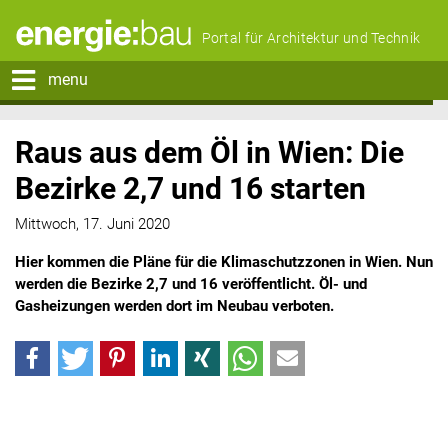
Portal für Architektur und Technik
menu
Raus aus dem Öl in Wien: Die
Bezirke 2,7 und 16 starten
Mittwoch, 17. Juni 2020
Hier kommen die Pläne für die Klimaschutzzonen in Wien. Nun
werden die Bezirke 2,7 und 16 veröffentlicht. Öl- und
Gasheizungen werden dort im Neubau verboten.