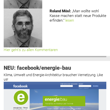
Roland Mösl
:
„Man wollte wohl
Kasse machen statt neue Produkte
erfinden.“
lesen
Hier geht’s zu allen Kommentaren
NEU: facebook/energie-bau
Klima, Umwelt und Energie-Architektur brauchen Vernetzung. Like
us!