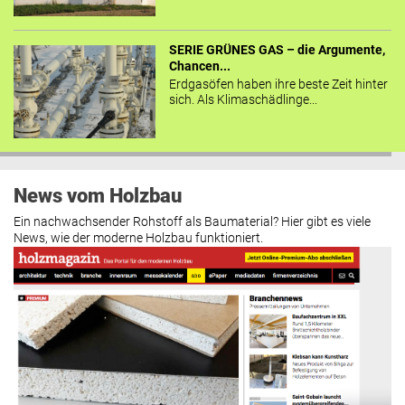
SERIE GRÜNES GAS – die Argumente,
Chancen...
Erdgasöfen haben ihre beste Zeit hinter
sich. Als Klimaschädlinge...
News vom Holzbau
Ein nachwachsender Rohstoff als Baumaterial? Hier gibt es viele
News, wie der moderne Holzbau funktioniert.