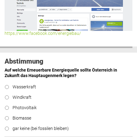
https://www.facebook.com/energiebau/
Abstimmung
Auf welche Erneuerbare Energiequelle sollte Österreich in
Zukunft das Hauptaugenmerk legen?
Wasserkraft
Windkraft
Photovoltaik
Biomasse
gar keine (bei fossilen bleiben)