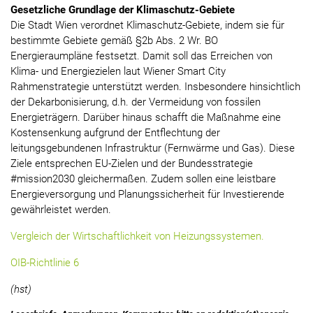
Gesetzliche Grundlage der Klimaschutz-Gebiete
Die Stadt Wien verordnet Klimaschutz-Gebiete, indem sie für
bestimmte Gebiete gemäß §2b Abs. 2 Wr. BO
Energieraumpläne festsetzt. Damit soll das Erreichen von
Klima- und Energiezielen laut Wiener Smart City
Rahmenstrategie unterstützt werden. Insbesondere hinsichtlich
der Dekarbonisierung, d.h. der Vermeidung von fossilen
Energieträgern. Darüber hinaus schafft die Maßnahme eine
Kostensenkung aufgrund der Entflechtung der
leitungsgebundenen Infrastruktur (Fernwärme und Gas). Diese
Ziele entsprechen EU-Zielen und der Bundesstrategie
#mission2030 gleichermaßen. Zudem sollen eine leistbare
Energieversorgung und Planungssicherheit für Investierende
gewährleistet werden.
Vergleich der Wirtschaftlichkeit von Heizungssystemen.
OIB-Richtlinie 6
(hst)