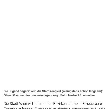
Die Jugend begehrt auf, die Stadt reagiert (wenigstens schön langsam):
Öl und Gas werden nun zurückgedrängt. Foto: Herbert Starmühler
Die Stadt Wien will in manchen Bezirken nur noch Erneuerbare