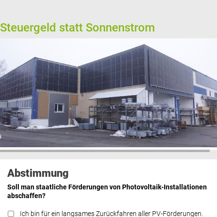
Steuergeld statt Sonnenstrom
Abstimmung
Soll man staatliche Förderungen von Photovoltaik-Installationen
abschaffen?
Ich bin für ein langsames Zurückfahren aller PV-Förderungen.