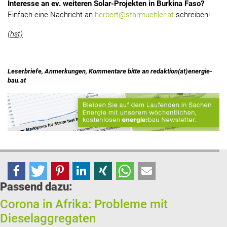
Interesse an ev. weiteren Solar-Projekten in Burkina Faso?
Einfach eine Nachricht an
herbert@starmuehler.at
schreiben!
(hst)
Leserbriefe, Anmerkungen, Kommentare bitte an redaktion(at)energie-
bau.at
Passend dazu:
Corona in Afrika: Probleme mit
Dieselaggregaten