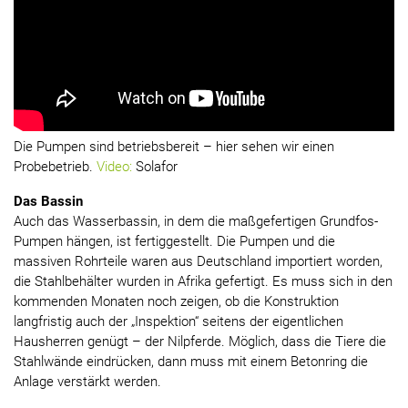
Die Pumpen sind betriebsbereit – hier sehen wir einen
Probebetrieb.
Video:
Solafor
Das Bassin
Auch das Wasserbassin, in dem die maßgefertigen Grundfos-
Pumpen hängen, ist fertiggestellt. Die Pumpen und die
massiven Rohrteile waren aus Deutschland importiert worden,
die Stahlbehälter wurden in Afrika gefertigt. Es muss sich in den
kommenden Monaten noch zeigen, ob die Konstruktion
langfristig auch der „Inspektion“ seitens der eigentlichen
Hausherren genügt – der Nilpferde. Möglich, dass die Tiere die
Stahlwände eindrücken, dann muss mit einem Betonring die
Anlage verstärkt werden.