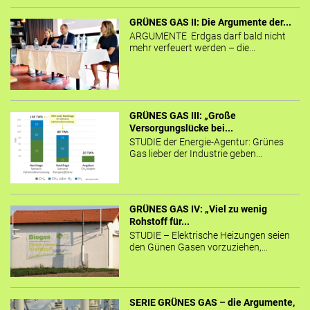
GRÜNES GAS II: Die Argumente der...
ARGUMENTE Erdgas darf bald nicht
mehr verfeuert werden – die...
GRÜNES GAS III: „Große
Versorgungslücke bei...
STUDIE der Energie-Agentur: Grünes
Gas lieber der Industrie geben...
GRÜNES GAS IV: „Viel zu wenig
Rohstoff für...
STUDIE – Elektrische Heizungen seien
den Günen Gasen vorzuziehen,...
SERIE GRÜNES GAS – die Argumente,