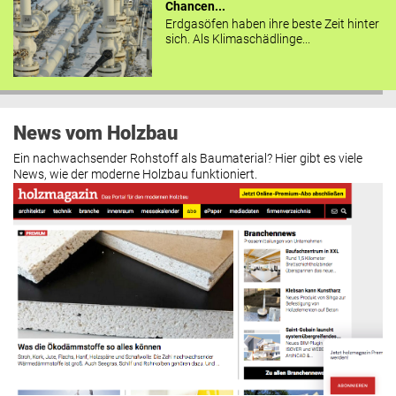
Chancen...
Erdgasöfen haben ihre beste Zeit hinter
sich. Als Klimaschädlinge...
News vom Holzbau
Ein nachwachsender Rohstoff als Baumaterial? Hier gibt es viele
News, wie der moderne Holzbau funktioniert.