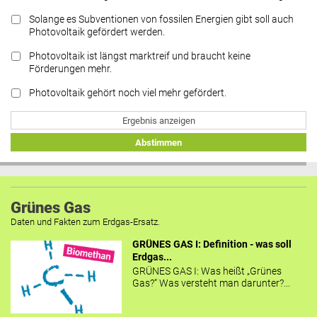
Solange es Subventionen von fossilen Energien gibt soll auch
Photovoltaik gefördert werden.
Photovoltaik ist längst marktreif und braucht keine
Förderungen mehr.
Photovoltaik gehört noch viel mehr gefördert.
Ergebnis anzeigen
Abstimmen
Grünes Gas
Daten und Fakten zum Erdgas-Ersatz.
GRÜNES GAS I: Definition - was soll
Erdgas...
GRÜNES GAS I: Was heißt „Grünes
Gas?“ Was versteht man darunter?...