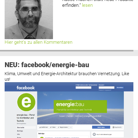
erfinden.“
lesen
Hier geht’s zu allen Kommentaren
NEU: facebook/energie-bau
Klima, Umwelt und Energie-Architektur brauchen Vernetzung. Like
us!