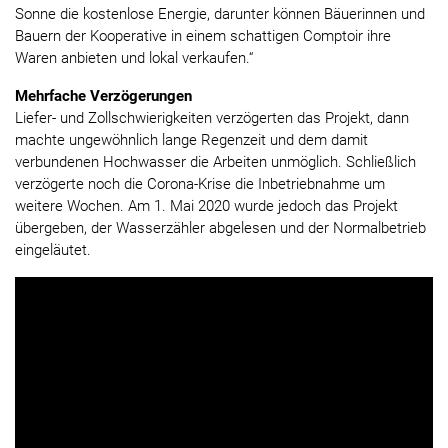
Sonne die kostenlose Energie, darunter können Bäuerinnen und
Bauern der Kooperative in einem schattigen Comptoir ihre
Waren anbieten und lokal verkaufen.“
Mehrfache Verzögerungen
Liefer- und Zollschwierigkeiten verzögerten das Projekt, dann
machte ungewöhnlich lange Regenzeit und dem damit
verbundenen Hochwasser die Arbeiten unmöglich. Schließlich
verzögerte noch die Corona-Krise die Inbetriebnahme um
weitere Wochen. Am 1. Mai 2020 wurde jedoch das Projekt
übergeben, der Wasserzähler abgelesen und der Normalbetrieb
eingeläutet.