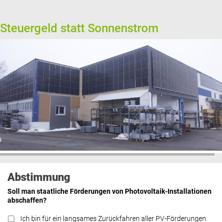
Steuergeld statt Sonnenstrom
Abstimmung
Soll man staatliche Förderungen von Photovoltaik-Installationen
abschaffen?
Ich bin für ein langsames Zurückfahren aller PV-Förderungen.