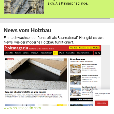
sich. Als Klimaschädlinge...
News vom Holzbau
Ein nachwachsender Rohstoff als Baumaterial? Hier gibt es viele
News, wie der moderne Holzbau funktioniert.
www.holzmagazin.com