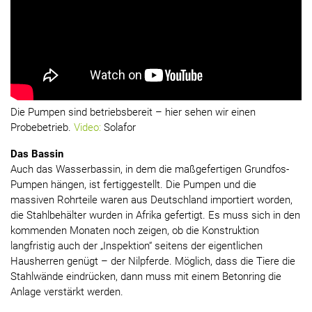
Die Pumpen sind betriebsbereit – hier sehen wir einen
Probebetrieb.
Video:
Solafor
Das Bassin
Auch das Wasserbassin, in dem die maßgefertigen Grundfos-
Pumpen hängen, ist fertiggestellt. Die Pumpen und die
massiven Rohrteile waren aus Deutschland importiert worden,
die Stahlbehälter wurden in Afrika gefertigt. Es muss sich in den
kommenden Monaten noch zeigen, ob die Konstruktion
langfristig auch der „Inspektion“ seitens der eigentlichen
Hausherren genügt – der Nilpferde. Möglich, dass die Tiere die
Stahlwände eindrücken, dann muss mit einem Betonring die
Anlage verstärkt werden.