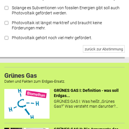
Solange es Subventionen von fossilen Energien gibt soll auch
Photovoltaik gefördert werden.
Photovoltaik ist längst marktreif und braucht keine
Förderungen mehr.
Photovoltaik gehört noch viel mehr gefördert.
zurück zur Abstimmung
Grünes Gas
Daten und Fakten zum Erdgas-Ersatz.
GRÜNES GAS I: Definition - was soll
Erdgas...
GRÜNES GAS I: Was heißt „Grünes
Gas?“ Was versteht man darunter?...