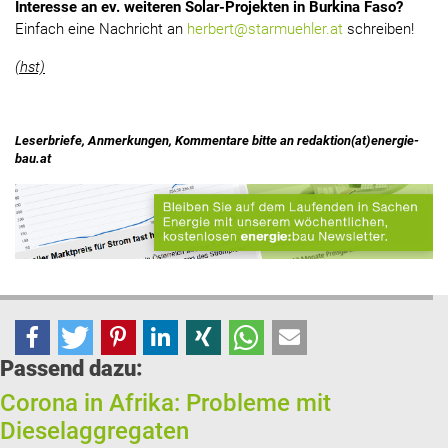
Interesse an ev. weiteren Solar-Projekten in Burkina Faso?
Einfach eine Nachricht an
herbert@starmuehler.at
schreiben!
(hst)
Leserbriefe, Anmerkungen, Kommentare bitte an redaktion(at)energie-
bau.at
Passend dazu:
Corona in Afrika: Probleme mit
Dieselaggregaten