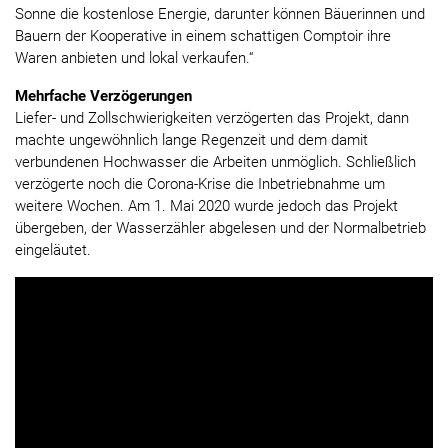
Sonne die kostenlose Energie, darunter können Bäuerinnen und
Bauern der Kooperative in einem schattigen Comptoir ihre
Waren anbieten und lokal verkaufen.“
Mehrfache Verzögerungen
Liefer- und Zollschwierigkeiten verzögerten das Projekt, dann
machte ungewöhnlich lange Regenzeit und dem damit
verbundenen Hochwasser die Arbeiten unmöglich. Schließlich
verzögerte noch die Corona-Krise die Inbetriebnahme um
weitere Wochen. Am 1. Mai 2020 wurde jedoch das Projekt
übergeben, der Wasserzähler abgelesen und der Normalbetrieb
eingeläutet.