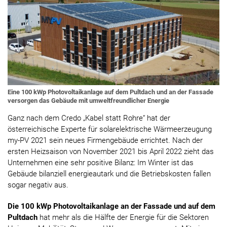
Eine 100 kWp Photovoltaikanlage auf dem Pultdach und an der Fassade
versorgen das Gebäude mit umweltfreundlicher Energie
Ganz nach dem Credo „Kabel statt Rohre“ hat der
österreichische Experte für solarelektrische Wärmeerzeugung
my-PV 2021 sein neues Firmengebäude errichtet. Nach der
ersten Heizsaison von November 2021 bis April 2022 zieht das
Unternehmen eine sehr positive Bilanz: Im Winter ist das
Gebäude bilanziell energieautark und die Betriebskosten fallen
sogar negativ aus.
Die 100 kWp Photovoltaikanlage an der Fassade und auf dem
Pultdach
hat mehr als die Hälfte der Energie für die Sektoren