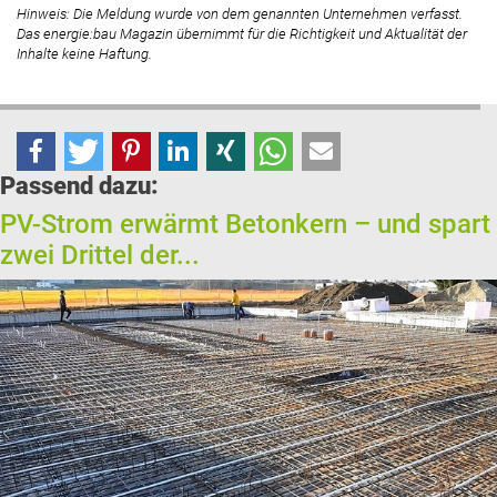
Hinweis: Die Meldung wurde von dem genannten Unternehmen verfasst.
Das energie:bau Magazin übernimmt für die Richtigkeit und Aktualität der
Inhalte keine Haftung.
Passend dazu:
PV-Strom erwärmt Betonkern – und spart
zwei Drittel der...