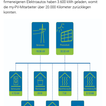
firmeneigenen Elektroautos haben 3.600 kWh geladen, womit
die my-PV-Mitarbeiter über 20.000 Kilometer zurücklegen
konnten.