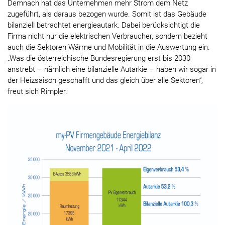
Demnach hat das Unternehmen mehr Strom dem Netz
zugeführt, als daraus bezogen wurde. Somit ist das Gebäude
bilanziell betrachtet energieautark. Dabei berücksichtigt die
Firma nicht nur die elektrischen Verbraucher, sondern bezieht
auch die Sektoren Wärme und Mobilität in die Auswertung ein.
„Was die österreichische Bundesregierung erst bis 2030
anstrebt – nämlich eine bilanzielle Autarkie – haben wir sogar in
der Heizsaison geschafft und das gleich über alle Sektoren“,
freut sich Rimpler.