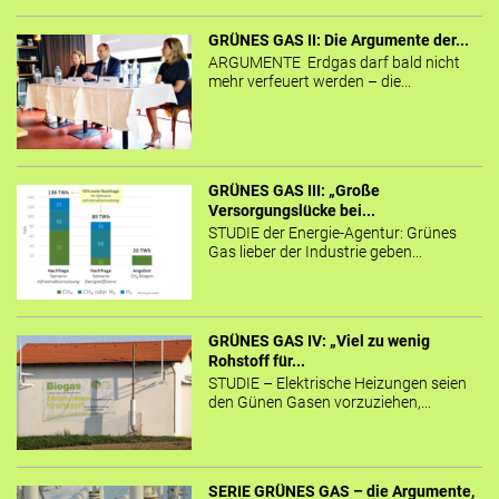
GRÜNES GAS II: Die Argumente der...
ARGUMENTE Erdgas darf bald nicht
mehr verfeuert werden – die...
GRÜNES GAS III: „Große
Versorgungslücke bei...
STUDIE der Energie-Agentur: Grünes
Gas lieber der Industrie geben...
GRÜNES GAS IV: „Viel zu wenig
Rohstoff für...
STUDIE – Elektrische Heizungen seien
den Günen Gasen vorzuziehen,...
SERIE GRÜNES GAS – die Argumente,