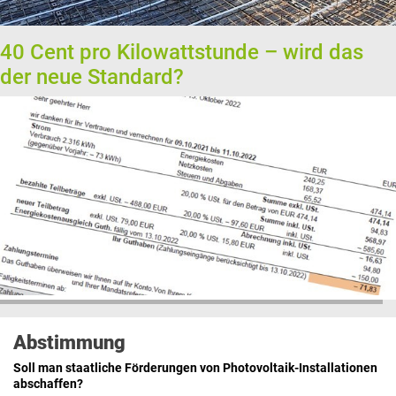
40 Cent pro Kilowattstunde – wird das
der neue Standard?
Abstimmung
Soll man staatliche Förderungen von Photovoltaik-Installationen
abschaffen?