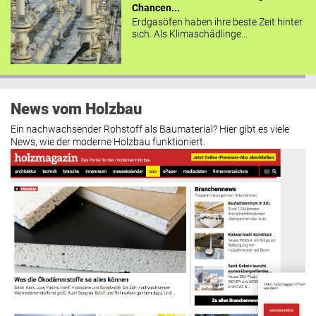
Chancen...
Erdgasöfen haben ihre beste Zeit hinter
sich. Als Klimaschädlinge...
News vom Holzbau
Ein nachwachsender Rohstoff als Baumaterial? Hier gibt es viele
News, wie der moderne Holzbau funktioniert.