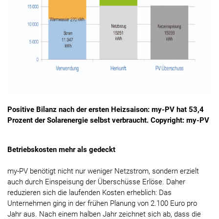
Positive Bilanz nach der ersten Heizsaison: my-PV hat 53,4
Prozent der Solarenergie selbst verbraucht. Copyright: my-PV
Betriebskosten mehr als gedeckt
my-PV benötigt nicht nur weniger Netzstrom, sondern erzielt
auch durch Einspeisung der Überschüsse Erlöse. Daher
reduzieren sich die laufenden Kosten erheblich: Das
Unternehmen ging in der frühen Planung von 2.100 Euro pro
Jahr aus. Nach einem halben Jahr zeichnet sich ab, dass die