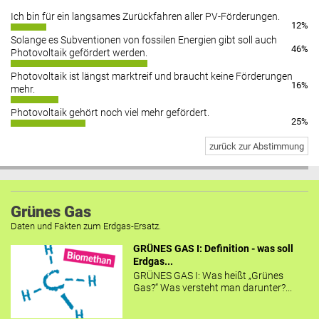
Ich bin für ein langsames Zurückfahren aller PV-Förderungen.
12%
Solange es Subventionen von fossilen Energien gibt soll auch
46%
Photovoltaik gefördert werden.
Photovoltaik ist längst marktreif und braucht keine Förderungen
16%
mehr.
Photovoltaik gehört noch viel mehr gefördert.
25%
zurück zur Abstimmung
Grünes Gas
Daten und Fakten zum Erdgas-Ersatz.
GRÜNES GAS I: Definition - was soll
Erdgas...
GRÜNES GAS I: Was heißt „Grünes
Gas?“ Was versteht man darunter?...