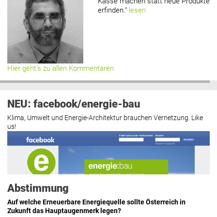
Kasse machen statt neue Produkte
erfinden.“
lesen
Hier geht’s zu allen Kommentaren
NEU: facebook/energie-bau
Klima, Umwelt und Energie-Architektur brauchen Vernetzung. Like
us!
Abstimmung
Auf welche Erneuerbare Energiequelle sollte Österreich in
Zukunft das Hauptaugenmerk legen?