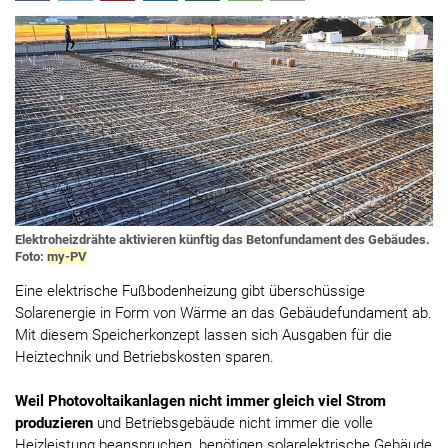
Elektroheizdrähte aktivieren künftig das Betonfundament des Gebäudes.
Foto:
my-PV
Eine elektrische Fußbodenheizung gibt überschüssige
Solarenergie in Form von Wärme an das Gebäudefundament ab.
Mit diesem Speicherkonzept lassen sich Ausgaben für die
Heiztechnik und Betriebskosten sparen.
Weil Photovoltaikanlagen nicht immer gleich viel Strom
produzieren
und Betriebsgebäude nicht immer die volle
Heizleistung beanspruchen, benötigen solarelektrische Gebäude