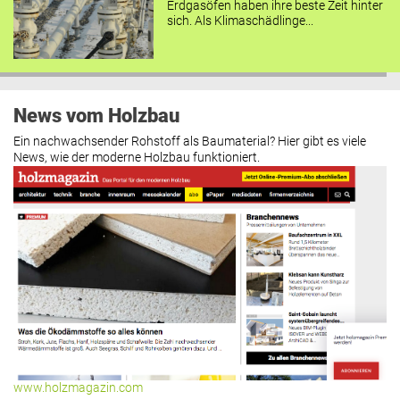
Erdgasöfen haben ihre beste Zeit hinter
sich. Als Klimaschädlinge...
News vom Holzbau
Ein nachwachsender Rohstoff als Baumaterial? Hier gibt es viele
News, wie der moderne Holzbau funktioniert.
www.holzmagazin.com