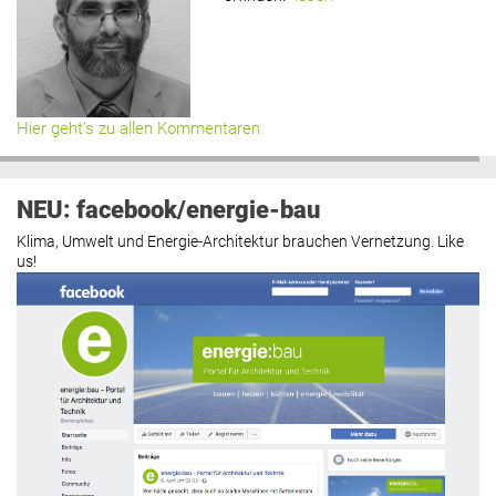
Hier geht’s zu allen Kommentaren
NEU: facebook/energie-bau
Klima, Umwelt und Energie-Architektur brauchen Vernetzung. Like
us!