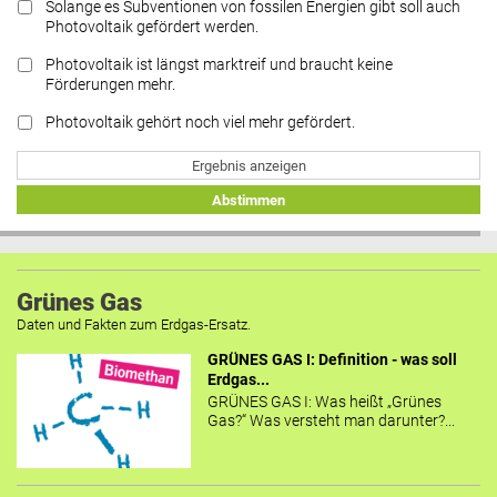
Solange es Subventionen von fossilen Energien gibt soll auch
Photovoltaik gefördert werden.
Photovoltaik ist längst marktreif und braucht keine
Förderungen mehr.
Photovoltaik gehört noch viel mehr gefördert.
Ergebnis anzeigen
Abstimmen
Grünes Gas
Daten und Fakten zum Erdgas-Ersatz.
GRÜNES GAS I: Definition - was soll
Erdgas...
GRÜNES GAS I: Was heißt „Grünes
Gas?“ Was versteht man darunter?...