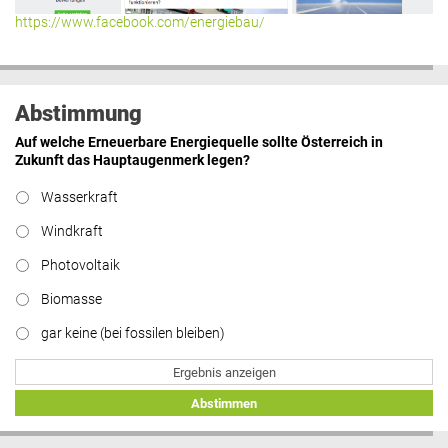
https://www.facebook.com/energiebau/
Abstimmung
Auf welche Erneuerbare Energiequelle sollte Österreich in
Zukunft das Hauptaugenmerk legen?
Wasserkraft
Windkraft
Photovoltaik
Biomasse
gar keine (bei fossilen bleiben)
Ergebnis anzeigen
Abstimmen