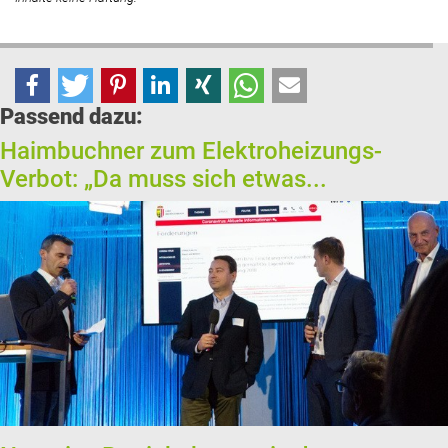
Passend dazu:
Haimbuchner zum Elektroheizungs-
Verbot: „Da muss sich etwas...