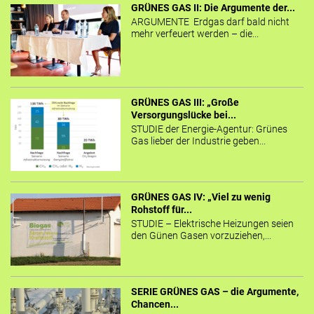
GRÜNES GAS II: Die Argumente der...
ARGUMENTE Erdgas darf bald nicht
mehr verfeuert werden – die...
GRÜNES GAS III: „Große
Versorgungslücke bei...
STUDIE der Energie-Agentur: Grünes
Gas lieber der Industrie geben...
GRÜNES GAS IV: „Viel zu wenig
Rohstoff für...
STUDIE – Elektrische Heizungen seien
den Günen Gasen vorzuziehen,...
SERIE GRÜNES GAS – die Argumente,
Chancen...